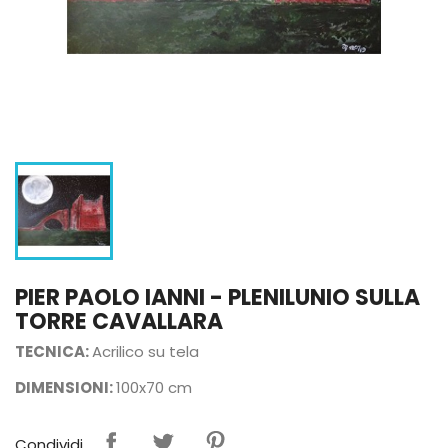
PIER PAOLO IANNI - PLENILUNIO SULLA
TORRE CAVALLARA
TECNICA:
Acrilico su tela
DIMENSIONI:
100x70 cm
Condividi