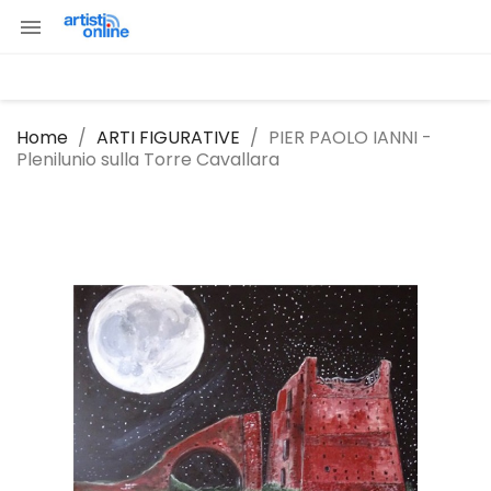

Home
ARTI FIGURATIVE
PIER PAOLO IANNI -
Plenilunio sulla Torre Cavallara