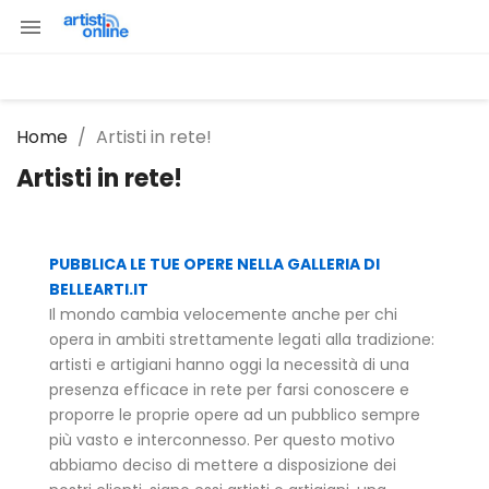

Home
Artisti in rete!
Artisti in rete!
PUBBLICA LE TUE OPERE NELLA GALLERIA DI
BELLEARTI.IT
Il mondo cambia velocemente anche per chi
opera in ambiti strettamente legati alla tradizione:
artisti e artigiani hanno oggi la necessità di una
presenza efficace in rete per farsi conoscere e
proporre le proprie opere ad un pubblico sempre
più vasto e interconnesso. Per questo motivo
abbiamo deciso di mettere a disposizione dei