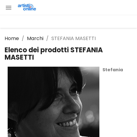

Home
Marchi
STEFANIA MASETTI
Elenco dei prodotti STEFANIA
MASETTI
Stefania