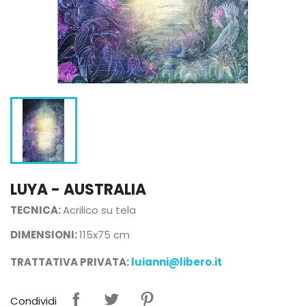
LUYA - AUSTRALIA
TECNICA:
Acrilico su tela
DIMENSIONI:
115x75 cm
TRATTATIVA PRIVATA:
luianni@libero.it
Condividi