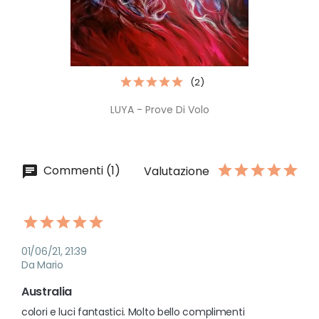
(2)
LUYA - Prove Di Volo
Commenti (1)
Valutazione
01/06/21, 21:39
Da Mario
Australia
colori e luci fantastici. Molto bello complimenti