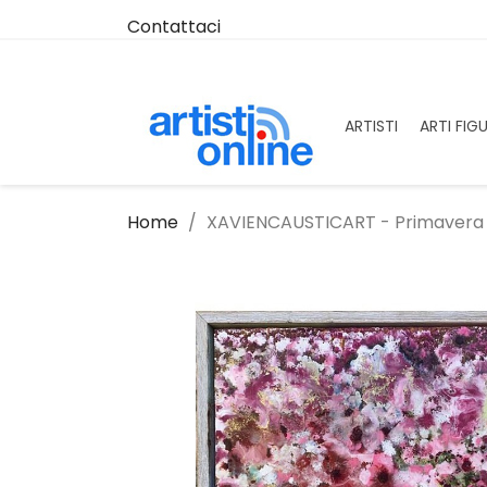
Contattaci
ARTISTI
ARTI FIG
Home
XAVIENCAUSTICART - Primavera