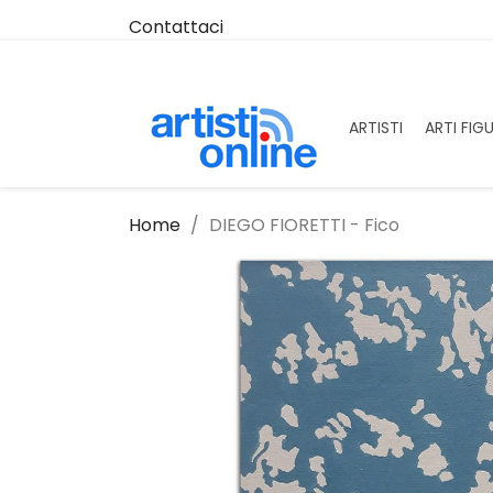
Contattaci
ARTISTI
ARTI FIG
Home
DIEGO FIORETTI - Fico