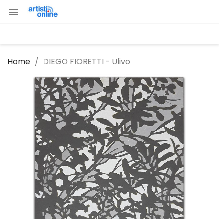

Home
DIEGO FIORETTI - Ulivo