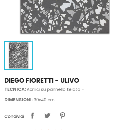
DIEGO FIORETTI - ULIVO
TECNICA:
Acrilici su pannello telato -
DIMENSIONI:
30x40 cm
Condividi