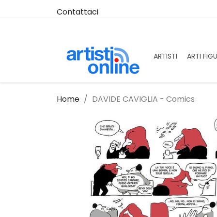
Contattaci
ARTISTI
ARTI FIG
Home
DAVIDE CAVIGLIA - Comics