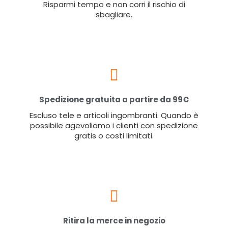
Risparmi tempo e non corri il rischio di
sbagliare.
Spedizione gratuita a partire da 99€
Escluso tele e articoli ingombranti. Quando è
possibile agevoliamo i clienti con spedizione
gratis o costi limitati.
Ritira la merce in negozio