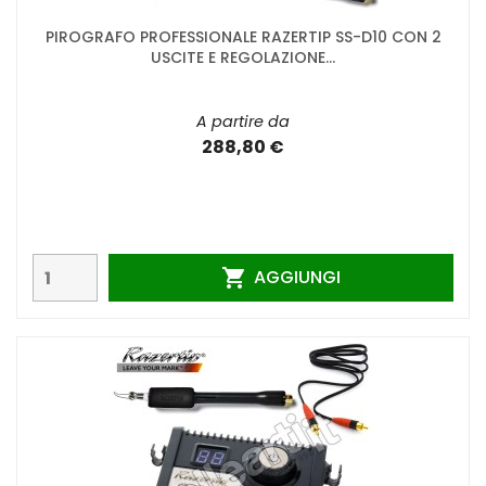
PIROGRAFO PROFESSIONALE RAZERTIP SS-D10 CON 2
USCITE E REGOLAZIONE...
A partire da
288,80 €
AGGIUNGI
