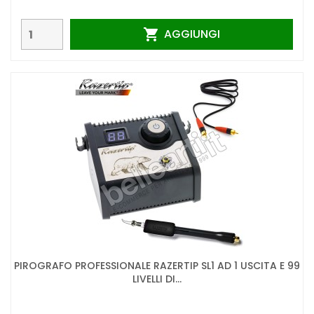
AGGIUNGI

PIROGRAFO PROFESSIONALE RAZERTIP SL1 AD 1 USCITA E 99
LIVELLI DI...