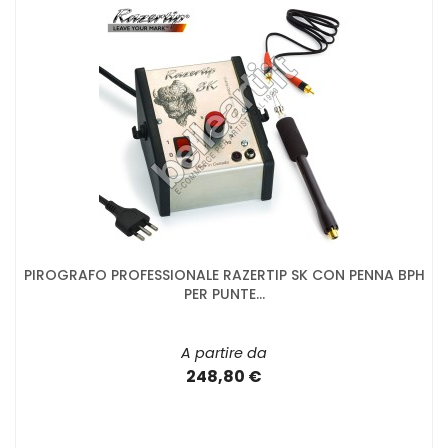
PIROGRAFO PROFESSIONALE RAZERTIP SK CON PENNA BPH
PER PUNTE...
A partire da
248,80 €