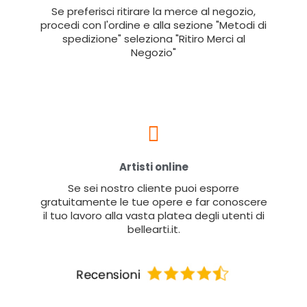
Se preferisci ritirare la merce al negozio,
procedi con l'ordine e alla sezione "Metodi di
spedizione" seleziona "Ritiro Merci al
Negozio"
Artisti online
Se sei nostro cliente puoi esporre
gratuitamente le tue opere e far conoscere
il tuo lavoro alla vasta platea degli utenti di
bellearti.it.