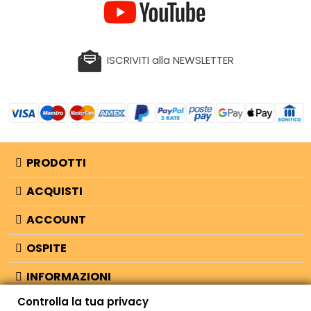
ISCRIVITI alla NEWSLETTER
PRODOTTI
ACQUISTI
ACCOUNT
OSPITE
INFORMAZIONI
Controlla la tua privacy
NEGOZIO