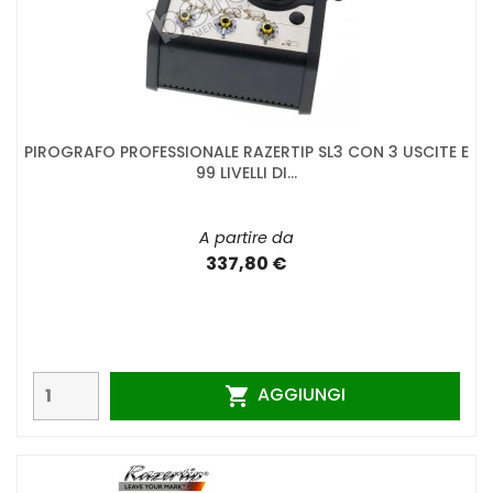
PIROGRAFO PROFESSIONALE RAZERTIP SL3 CON 3 USCITE E
99 LIVELLI DI...
A partire da
337,80 €
AGGIUNGI
