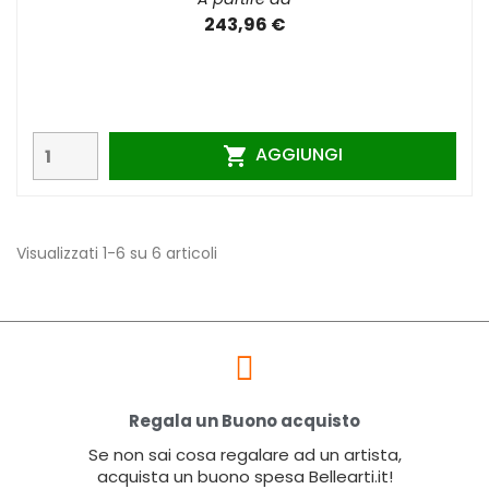
243,96 €
AGGIUNGI

Visualizzati 1-6 su 6 articoli
Regala un Buono acquisto
Se non sai cosa regalare ad un artista,
acquista un buono spesa Bellearti.it!