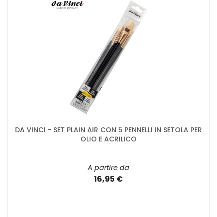
DA VINCI - SET PLAIN AIR CON 5 PENNELLI IN SETOLA PER
OLIO E ACRILICO
A partire da
16,95 €