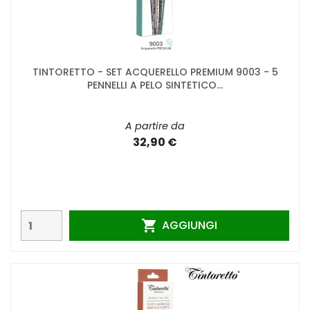
TINTORETTO - SET ACQUERELLO PREMIUM 9003 - 5
PENNELLI A PELO SINTETICO...
A partire da
32,90 €
AGGIUNGI
