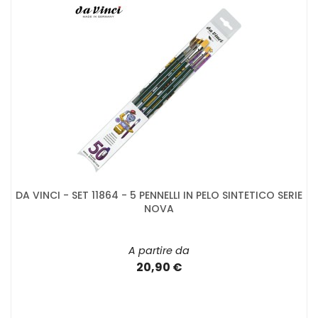
DA VINCI - SET 11864 - 5 PENNELLI IN PELO SINTETICO SERIE
NOVA
A partire da
20,90 €