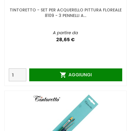
TINTORETTO - SET PER ACQUERELLO PITTURA FLOREALE
8109 - 3 PENNELLI A...
A partire da
28,65 €
AGGIUNGI
