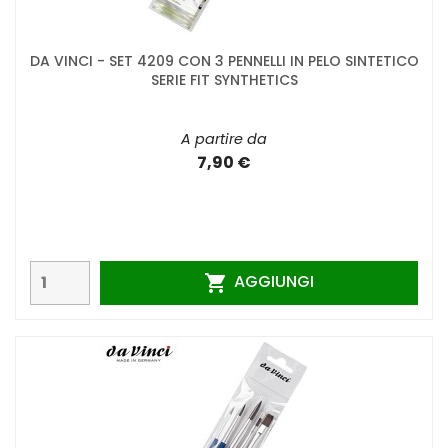
DA VINCI - SET 4209 CON 3 PENNELLI IN PELO SINTETICO
SERIE FIT SYNTHETICS
A partire da
7,90 €
AGGIUNGI
