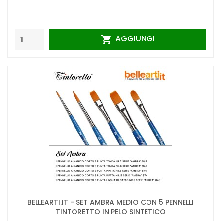
AGGIUNGI

BELLEARTI.IT - SET AMBRA MEDIO CON 5 PENNELLI
TINTORETTO IN PELO SINTETICO