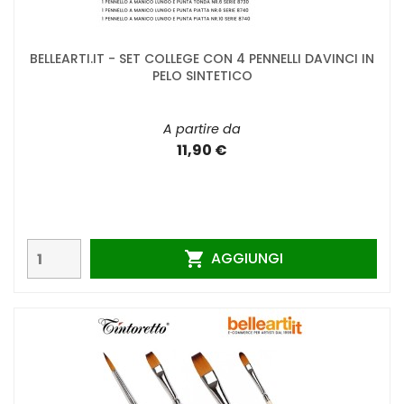
BELLEARTI.IT - SET COLLEGE CON 4 PENNELLI DAVINCI IN
PELO SINTETICO
A partire da
11,90 €
AGGIUNGI
