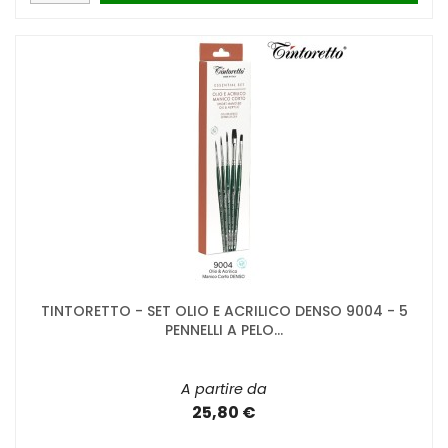
TINTORETTO - SET OLIO E ACRILICO DENSO 9004 - 5
PENNELLI A PELO...
A partire da
25,80 €