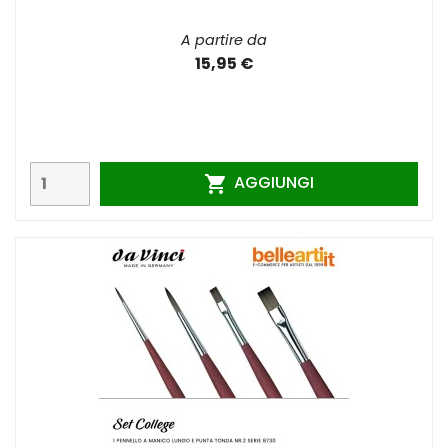
A partire da
15,95 €
AGGIUNGI
