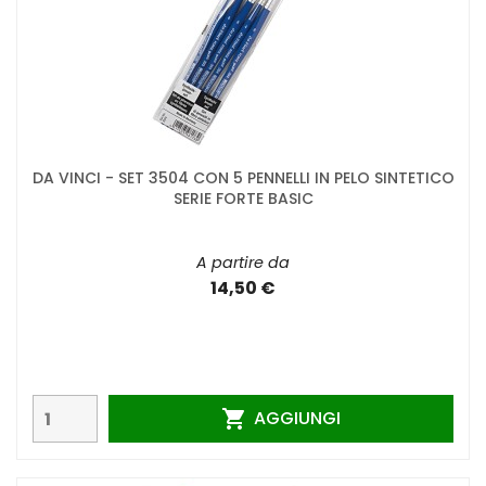
DA VINCI - SET 3504 CON 5 PENNELLI IN PELO SINTETICO
SERIE FORTE BASIC
A partire da
14,50 €
AGGIUNGI
