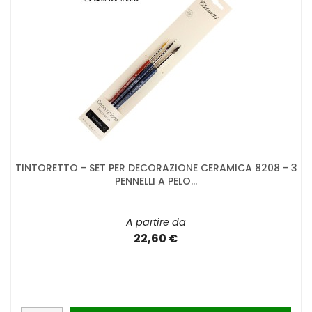
TINTORETTO - SET PER DECORAZIONE CERAMICA 8208 - 3
PENNELLI A PELO...
A partire da
22,60 €