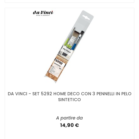
DA VINCI - SET 5292 HOME DECO CON 3 PENNELLI IN PELO
SINTETICO
A partire da
14,90 €