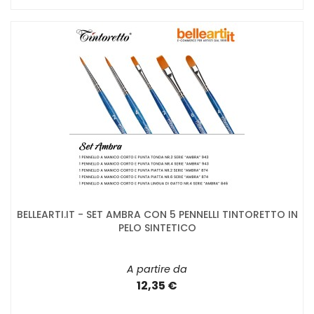
BELLEARTI.IT - SET AMBRA CON 5 PENNELLI TINTORETTO IN
PELO SINTETICO
A partire da
12,35 €