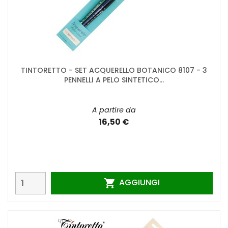
TINTORETTO - SET ACQUERELLO BOTANICO 8107 - 3
PENNELLI A PELO SINTETICO...
A partire da
16,50 €
AGGIUNGI
