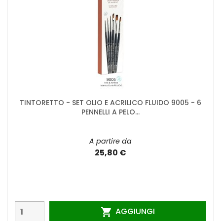
TINTORETTO - SET OLIO E ACRILICO FLUIDO 9005 - 6
PENNELLI A PELO...
A partire da
25,80 €
AGGIUNGI
