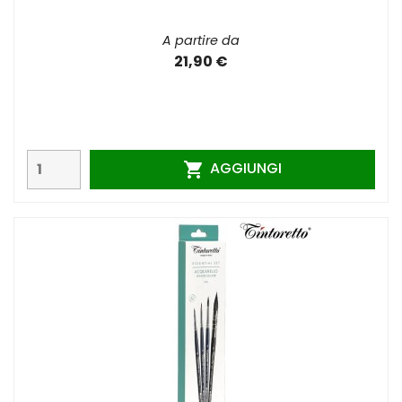
A partire da
21,90 €
AGGIUNGI
