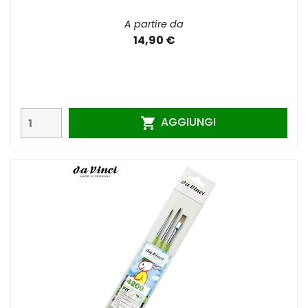
A partire da
14,90 €
AGGIUNGI
