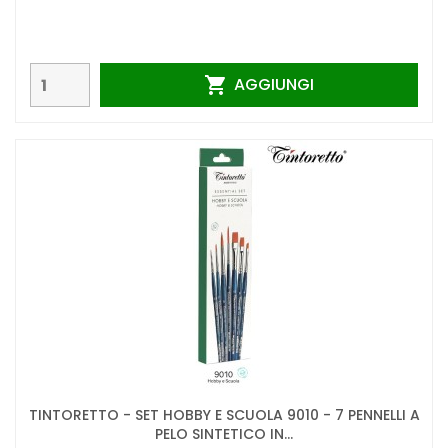
AGGIUNGI

TINTORETTO - SET HOBBY E SCUOLA 9010 - 7 PENNELLI A
PELO SINTETICO IN...