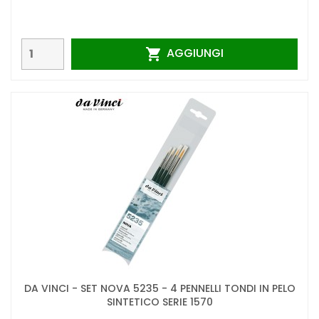
AGGIUNGI

DA VINCI - SET NOVA 5235 - 4 PENNELLI TONDI IN PELO
SINTETICO SERIE 1570