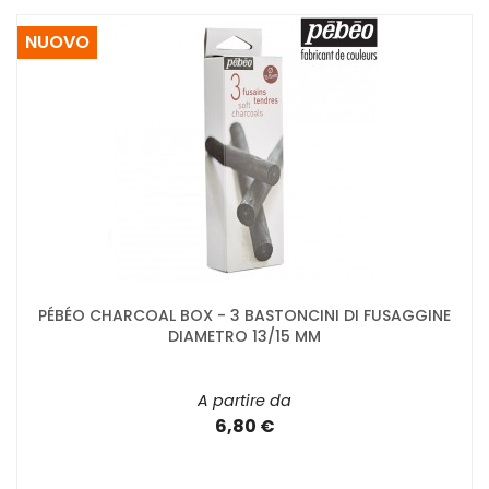
NUOVO
PÉBÉO CHARCOAL BOX - 3 BASTONCINI DI FUSAGGINE
DIAMETRO 13/15 MM
A partire da
6,80 €