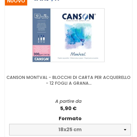
NUOVO
CANSON MONTVAL - BLOCCHI DI CARTA PER ACQUERELLO
- 12 FOGLI A GRANA...
A partire da
5,90 €
Formato