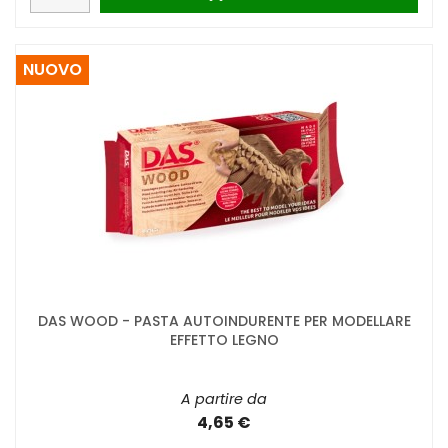
NUOVO
DAS WOOD - PASTA AUTOINDURENTE PER MODELLARE
EFFETTO LEGNO
A partire da
4,65 €