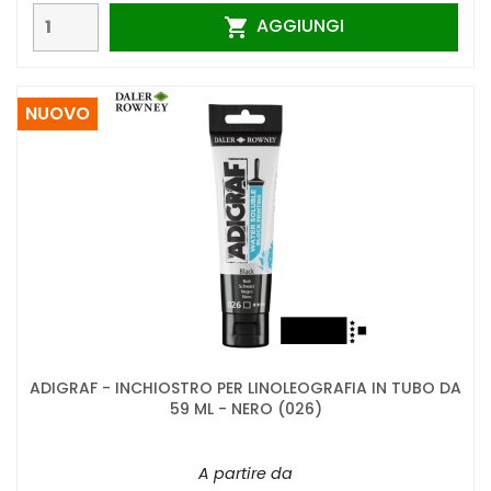
AGGIUNGI

NUOVO
ADIGRAF - INCHIOSTRO PER LINOLEOGRAFIA IN TUBO DA
59 ML - NERO (026)
A partire da