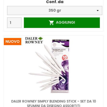
Conf. da
AGGIUNGI

NUOVO
DALER ROWNEY SIMPLY BLENDING STICK - SET DA 10
SFUMINI DA DISEGNO ASSORTITI