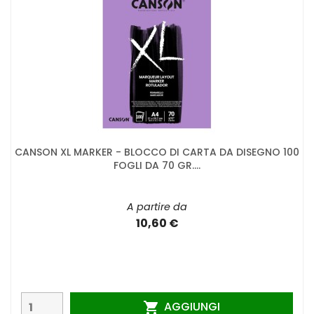
CANSON XL MARKER - BLOCCO DI CARTA DA DISEGNO 100
FOGLI DA 70 GR....
A partire da
10,60 €
AGGIUNGI
