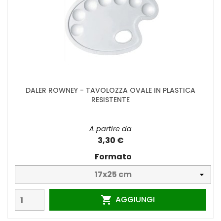
DALER ROWNEY - TAVOLOZZA OVALE IN PLASTICA
RESISTENTE
A partire da
3,30 €
Formato
AGGIUNGI
