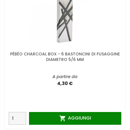
PÉBÉO CHARCOAL BOX - 6 BASTONCINI DI FUSAGGINE
DIAMETRO 5/6 MM
A partire da
4,30 €
AGGIUNGI
