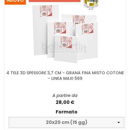
NUOVO
4 TELE 3D SPESSORE 3,7 CM - GRANA FINA MISTO COTONE
- LINEA MAXI 569
A partire da
28,00 €
Formato