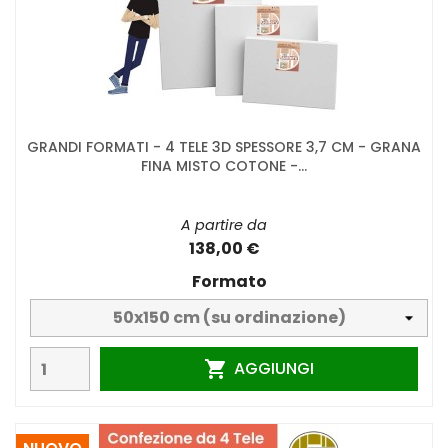
GRANDI FORMATI - 4 TELE 3D SPESSORE 3,7 CM - GRANA
FINA MISTO COTONE -...
A partire da
138,00 €
Formato
AGGIUNGI
