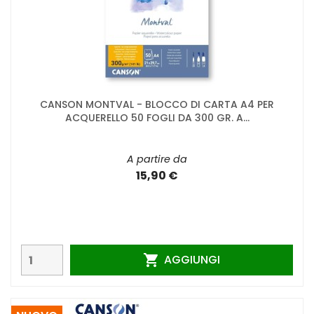
CANSON MONTVAL - BLOCCO DI CARTA A4 PER
ACQUERELLO 50 FOGLI DA 300 GR. A...
A partire da
15,90 €
AGGIUNGI
