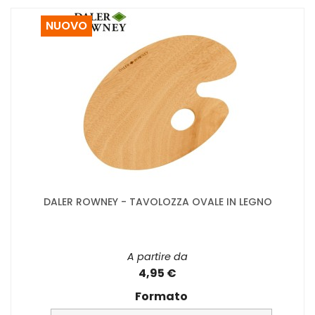
NUOVO
DALER ROWNEY - TAVOLOZZA OVALE IN LEGNO
A partire da
4,95 €
Formato