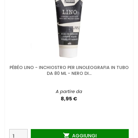
PÉBÉO LINO - INCHIOSTRO PER LINOLEOGRAFIA IN TUBO
DA 80 ML - NERO DI...
A partire da
8,95 €
AGGIUNGI
