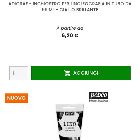
ADIGRAF - INCHIOSTRO PER LINOLEOGRAFIA IN TUBO DA
59 ML - GIALLO BRILLANTE
A partire da
6,20 €
AGGIUNGI

NUOVO