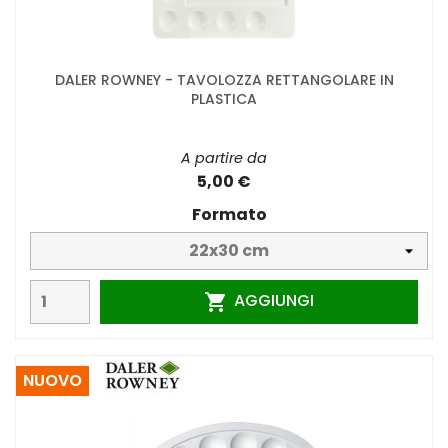
DALER ROWNEY - TAVOLOZZA RETTANGOLARE IN
PLASTICA
A partire da
5,00 €
Formato
AGGIUNGI

NUOVO