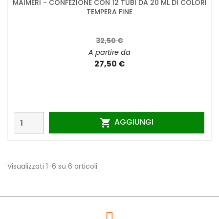
MAIMERI - CONFEZIONE CON 12 TUBI DA 20 ML DI COLORI
TEMPERA FINE
32,50 €
A partire da
27,50 €
AGGIUNGI

Visualizzati 1-6 su 6 articoli