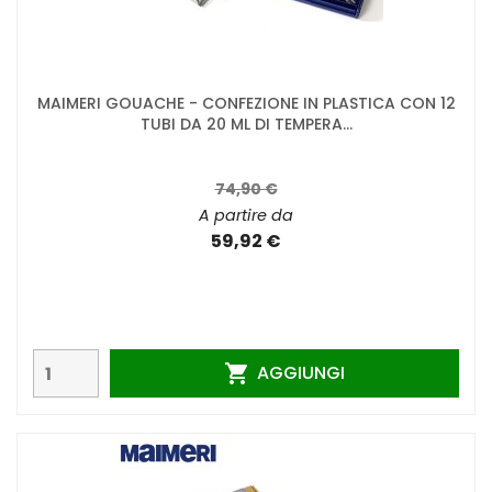
MAIMERI GOUACHE - CONFEZIONE IN PLASTICA CON 12
TUBI DA 20 ML DI TEMPERA...
74,90 €
A partire da
59,92 €
AGGIUNGI
