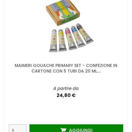
MAIMERI GOUACHE PRIMARY SET - CONFEZIONE IN
CARTONE CON 5 TUBI DA 20 ML....
A partire da
24,80 €
AGGIUNGI
