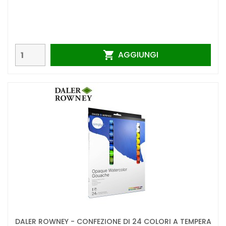
AGGIUNGI

DALER ROWNEY - CONFEZIONE DI 24 COLORI A TEMPERA