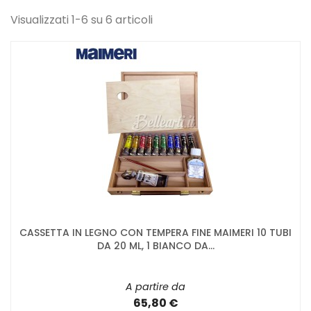
Visualizzati 1-6 su 6 articoli
CASSETTA IN LEGNO CON TEMPERA FINE MAIMERI 10 TUBI
DA 20 ML, 1 BIANCO DA...
A partire da
65,80 €