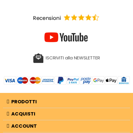
ISCRIVITI alla NEWSLETTER
PRODOTTI
ACQUISTI
ACCOUNT