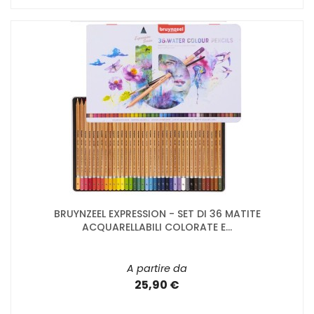
BRUYNZEEL EXPRESSION - SET DI 36 MATITE
ACQUARELLABILI COLORATE E...
A partire da
25,90 €