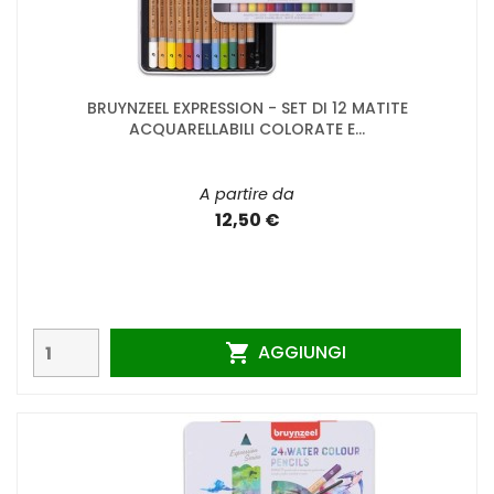
BRUYNZEEL EXPRESSION - SET DI 12 MATITE
ACQUARELLABILI COLORATE E...
A partire da
12,50 €
AGGIUNGI
