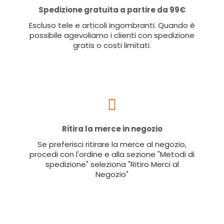
Spedizione gratuita a partire da 99€
Escluso tele e articoli ingombranti. Quando è
possibile agevoliamo i clienti con spedizione
gratis o costi limitati.
Ritira la merce in negozio
Se preferisci ritirare la merce al negozio,
procedi con l'ordine e alla sezione "Metodi di
spedizione" seleziona "Ritiro Merci al
Negozio"