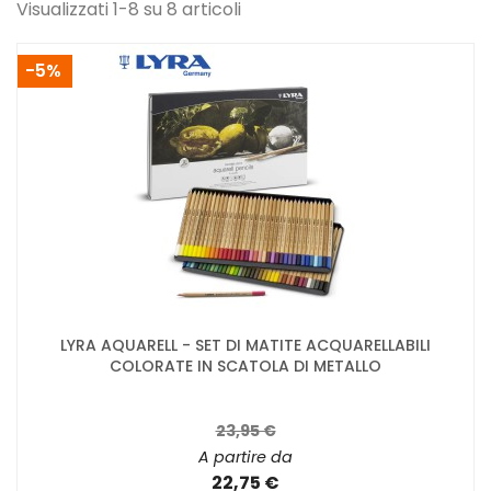
Visualizzati 1-8 su 8 articoli
-5%
LYRA AQUARELL - SET DI MATITE ACQUARELLABILI
COLORATE IN SCATOLA DI METALLO
23,95 €
A partire da
22,75 €