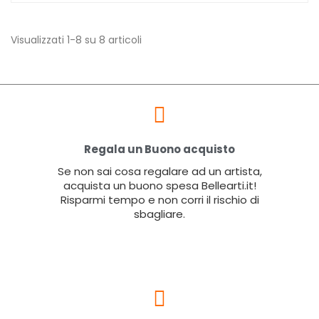
Visualizzati 1-8 su 8 articoli
Regala un Buono acquisto
Se non sai cosa regalare ad un artista,
acquista un buono spesa Bellearti.it!
Risparmi tempo e non corri il rischio di
sbagliare.