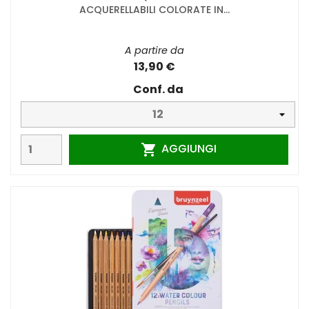
ACQUERELLABILI COLORATE IN...
A partire da
13,90 €
Conf. da
AGGIUNGI
