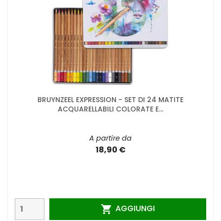
BRUYNZEEL EXPRESSION - SET DI 24 MATITE
ACQUARELLABILI COLORATE E...
A partire da
18,90 €
AGGIUNGI
