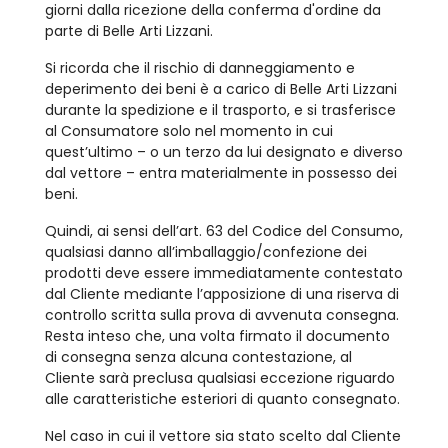
giorni dalla ricezione della conferma d'ordine da
parte di Belle Arti Lizzani.
Si ricorda che il rischio di danneggiamento e
deperimento dei beni è a carico di Belle Arti Lizzani
durante la spedizione e il trasporto, e si trasferisce
al Consumatore solo nel momento in cui
quest’ultimo – o un terzo da lui designato e diverso
dal vettore – entra materialmente in possesso dei
beni.
Quindi, ai sensi dell’art. 63 del Codice del Consumo,
qualsiasi danno all’imballaggio/confezione dei
prodotti deve essere immediatamente contestato
dal Cliente mediante l’apposizione di una riserva di
controllo scritta sulla prova di avvenuta consegna.
Resta inteso che, una volta firmato il documento
di consegna senza alcuna contestazione, al
Cliente sarà preclusa qualsiasi eccezione riguardo
alle caratteristiche esteriori di quanto consegnato.
Nel caso in cui il vettore sia stato scelto dal Cliente