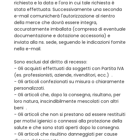
richiesta e la data e l'ora in cui tale richiesta è
stata effettuata. Successivamente una seconda
e-mail comunicherà l'autorizzazione al rientro
della merce che dovrà essere integra,
accuratamente imballata (compresa di eventuale
documentazione e dotazione accessoria) e
inviata alla ns. sede, seguendo le indicazioni fornite
nella e-mail.
Sono esclusi dal diritto di recesso:
- Gli acquisti effettuati da soggetti con Partita IVA
(es. professionisti, aziende, rivenditori, ecc.) .
- Gli articoli confezionati su misura o chiaramente
personalizzati.
- Gli articoli che, dopo la consegna, risultano, per
loro natura, inscindibilmente mescolati con altri
beni .
- Gli articoli che non si prestano ad essere restituiti
per motivi igienici o connessi alla protezione della
salute e che sono stati aperti dopo la consegna.
- Gli articoli che risultino danneggiati per cause