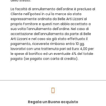
dello stesso.
La facoltà di annullamento dell'ordine è preclusa al
Cliente nell'ipotesi in cui la merce sia stata
espressamente ordinata da Belle Arti Lizzani al
proprio Fornitore e questi non abbia accettato a
sua volta l'annullamento dell'ordine. Nel caso di
accettazione dell'annullamento da parte di Belle
Arti Lizzani e nel caso sia già stato effettuato il
pagamento, riceverete rimborso entro 10 gg.
lavorativi con una trattenuta pari ad Euro 4,00 per
le spese di bonifico ed un eventuale 4% del totale
pagato (se pagato con carta di credito).
Regala un Buono acquisto