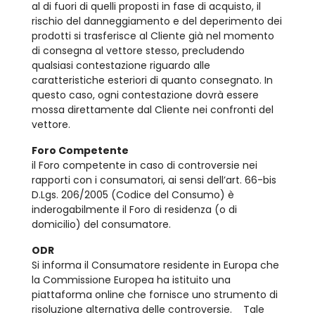
al di fuori di quelli proposti in fase di acquisto, il
rischio del danneggiamento e del deperimento dei
prodotti si trasferisce al Cliente già nel momento
di consegna al vettore stesso, precludendo
qualsiasi contestazione riguardo alle
caratteristiche esteriori di quanto consegnato. In
questo caso, ogni contestazione dovrà essere
mossa direttamente dal Cliente nei confronti del
vettore.
Foro Competente
il Foro competente in caso di controversie nei
rapporti con i consumatori, ai sensi dell’art. 66-bis
D.Lgs. 206/2005 (Codice del Consumo) è
inderogabilmente il Foro di residenza (o di
domicilio) del consumatore.
ODR
Si informa il Consumatore residente in Europa che
la Commissione Europea ha istituito una
piattaforma online che fornisce uno strumento di
risoluzione alternativa delle controversie. Tale