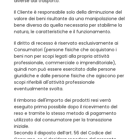
diverse dal trasporto.
Il Cliente è responsabile solo della diminuzione del
valore dei beni risultante da una manipolazione del
bene diversa da quella necessaria per stabilirne la
natura, le caratteristiche e il funzionamento.
Il diritto di recesso è riservato esclusivamente ai
Consumatori (persone fisiche che acquistano i
beni non per scopi legati alla propria attività
professionale, commerciale o imprenditoriale),
quindi non può essere esercitato dalle persone
giuridiche e dalle persone fisiche che agiscono per
scopi riferibili all'attività professionale
eventualmente svolta.
Il rimborso dell'importo dei prodotti resi verrà
eseguito prima possibile dopo il ricevimento del
reso e tramite lo stesso metodo di pagamento
utilizzato dal consumatore per la transazione
iniziale.
Secondo il disposto dell’art. 56 del Codice del