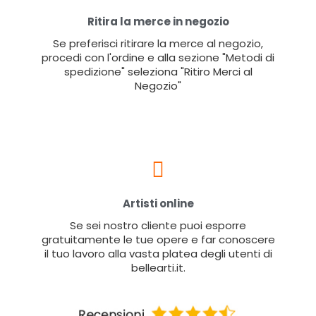
Ritira la merce in negozio
Se preferisci ritirare la merce al negozio,
procedi con l'ordine e alla sezione "Metodi di
spedizione" seleziona "Ritiro Merci al
Negozio"
Artisti online
Se sei nostro cliente puoi esporre
gratuitamente le tue opere e far conoscere
il tuo lavoro alla vasta platea degli utenti di
bellearti.it.