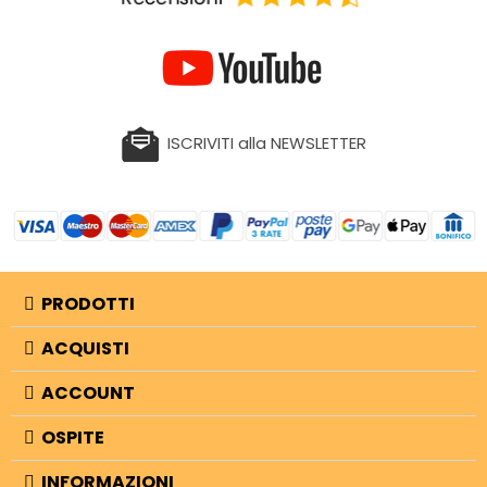
ISCRIVITI alla NEWSLETTER
PRODOTTI
ACQUISTI
ACCOUNT
OSPITE
INFORMAZIONI