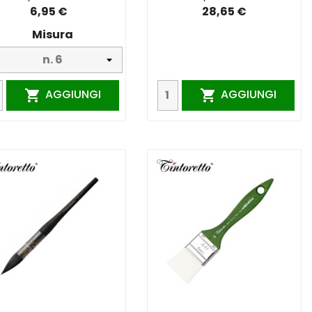
6,95 €
28,65 €
Misura
AGGIUNGI
AGGIUNGI

