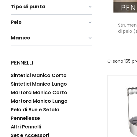
Tipo di punta
Pelo
Strumenti
di pelo (
Manico
Ci sono 155 pr
PENNELLI
Sintetici Manico Corto
Sintetici Manico Lungo
Martora Manico Corto
Martora Manico Lungo
Pelo di Bue e Setola
Pennellesse
Altri Pennelli
Set e Accessori