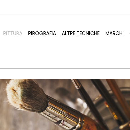
PITTURA
PIROGRAFIA
ALTRE TECNICHE
MARCHI