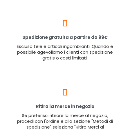
Spedizione gratuita a partire da 99€
Escluso tele e articoli ingombranti. Quando è
possibile agevoliamo i clienti con spedizione
gratis o costi limitati.
Ritira la merce in negozio
Se preferisci ritirare la merce al negozio,
procedi con l'ordine e alla sezione "Metodi di
spedizione" seleziona "Ritiro Merci al