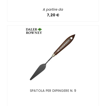
A partire da
7,20 €
SPATOLA PER DIPINGERE N. 9