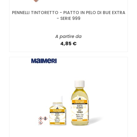
PENNELLI TINTORETTO - PIATTO IN PELO DI BUE EXTRA
- SERIE 999
A partire da
4,85 €