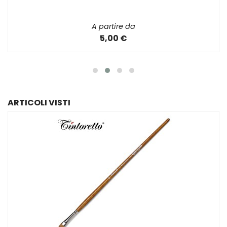
A partire da
5,00 €
ARTICOLI VISTI