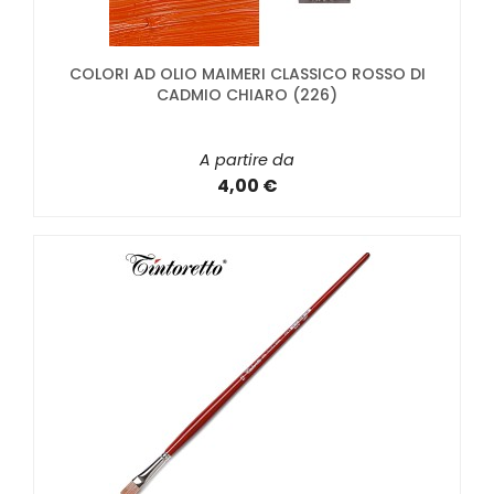
COLORI AD OLIO MAIMERI CLASSICO ROSSO DI
CADMIO CHIARO (226)
A partire da
4,00 €