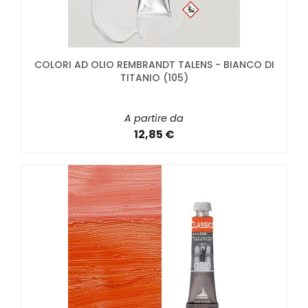
COLORI AD OLIO REMBRANDT TALENS - BIANCO DI
TITANIO (105)
A partire da
12,85 €