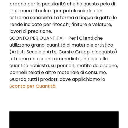
proprio per la peculiarità che ha questo pelo di
trattenere il colore per poi rilasciarlo con
estrema sensibilità. La forma a Lingua di gatto lo
rende indicato per ritocchi, finiture e velature,
lavori di precisione.
SCONTO PER QUANTITA' - Per i Clienti che
utilizzano grandi quantità di materiale artistico
(Artisti, Scuole d’Arte, Corsi e Gruppi d’acquisto)
offriamo uno sconto immediato, in base alla
quantità richiesta, su pennelli, matite da disegno,
pannelli telati e altro materiale di consumo.
Guarda tutti i prodotti dove applichiamo
lo
Sconto per Quantità
.