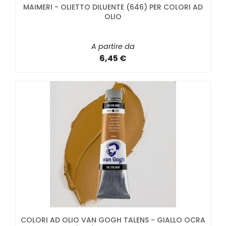
MAIMERI - OLIETTO DILUENTE (646) PER COLORI AD
OLIO
A partire da
6,45 €
COLORI AD OLIO VAN GOGH TALENS - GIALLO OCRA