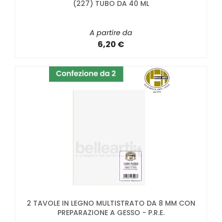
(227) TUBO DA 40 ML
A partire da
6,20 €
2 TAVOLE IN LEGNO MULTISTRATO DA 8 MM CON
PREPARAZIONE A GESSO - P.R.E.