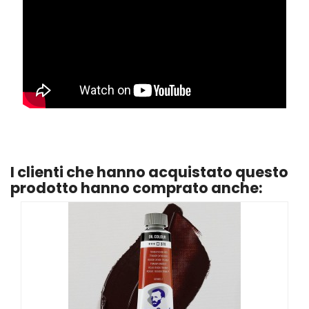
I clienti che hanno acquistato questo
prodotto hanno comprato anche: