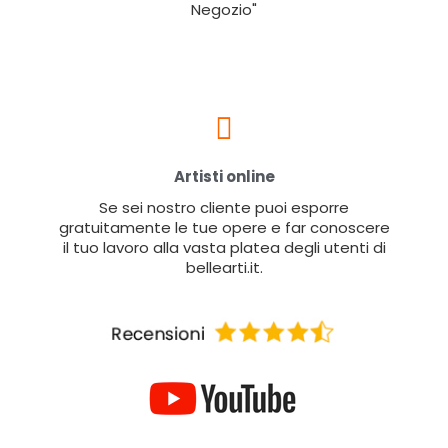
Negozio"
Artisti online
Se sei nostro cliente puoi esporre
gratuitamente le tue opere e far conoscere
il tuo lavoro alla vasta platea degli utenti di
bellearti.it.