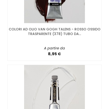
COLORI AD OLIO VAN GOGH TALENS - ROSSO OSSIDO
TRASPARENTE (378) TUBO DA...
A partire da
8,95 €