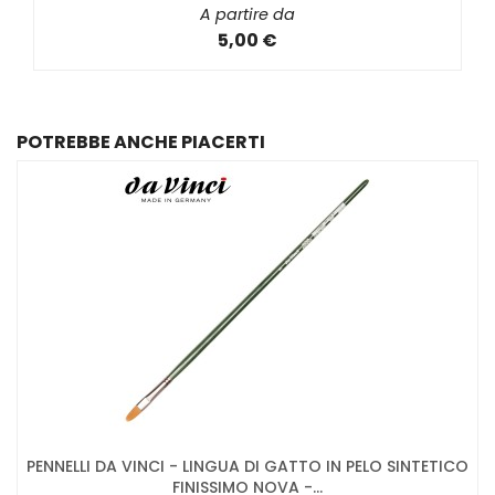
A partire da
5,00 €
POTREBBE ANCHE PIACERTI
PENNELLI DA VINCI - LINGUA DI GATTO IN PELO SINTETICO
FINISSIMO NOVA -...