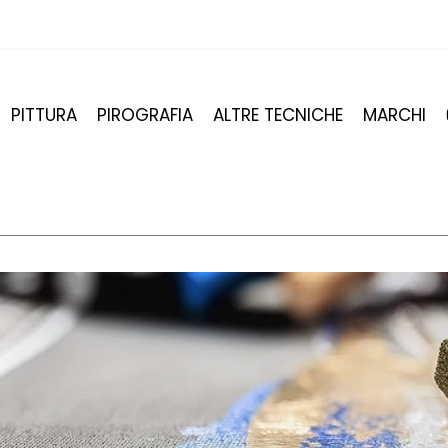
PITTURA
PIROGRAFIA
ALTRE TECNICHE
MARCHI