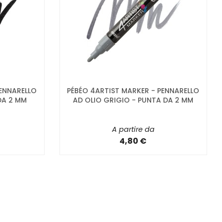
PENNARELLO
PÉBÉO 4ARTIST MARKER - PENNARELLO
DA 2 MM
AD OLIO GRIGIO - PUNTA DA 2 MM
A partire da
4,80 €