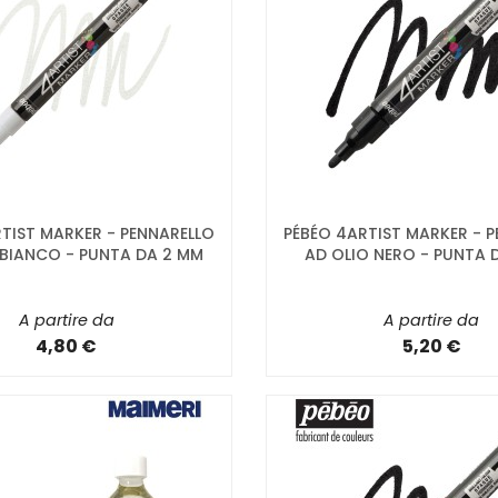
TIST MARKER - PENNARELLO
PÉBÉO 4ARTIST MARKER - 
 BIANCO - PUNTA DA 2 MM
AD OLIO NERO - PUNTA 
A partire da
A partire da
4,80 €
5,20 €