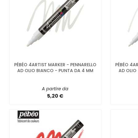
PÉBÉO 4ARTIST MARKER - PENNARELLO
PÉBÉO 4AR
AD OLIO BIANCO - PUNTA DA 4 MM
AD OLIO
A partire da
5,20 €