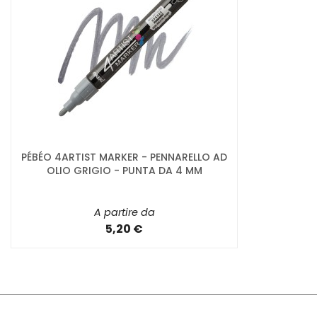
PÉBÉO 4ARTIST MARKER - PENNARELLO AD
OLIO GRIGIO - PUNTA DA 4 MM
A partire da
5,20 €