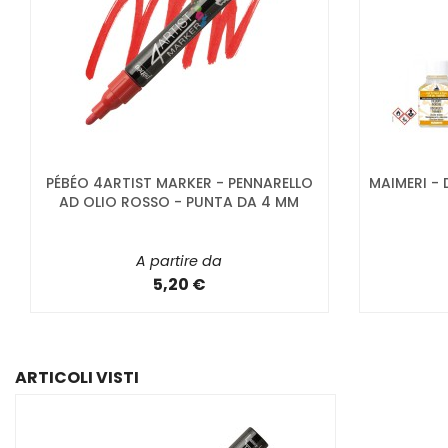
PÉBÉO 4ARTIST MARKER - PENNARELLO
MAIMERI - 
AD OLIO ROSSO - PUNTA DA 4 MM
A partire da
5,20 €
ARTICOLI VISTI