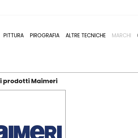
PITTURA
PIROGRAFIA
ALTRE TECNICHE
MARCHI
i prodotti Maimeri