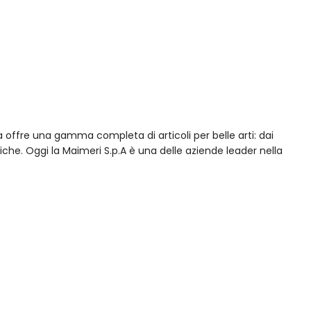
 offre una gamma completa di articoli per belle arti: dai
riche. Oggi la Maimeri S.p.A è una delle aziende leader nella