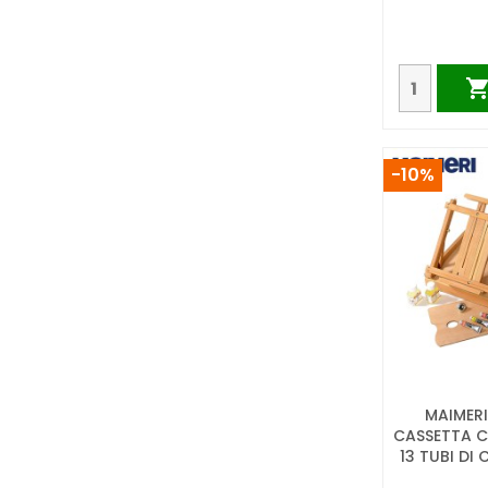
-10%
MAIMERI
CASSETTA 
13 TUBI DI