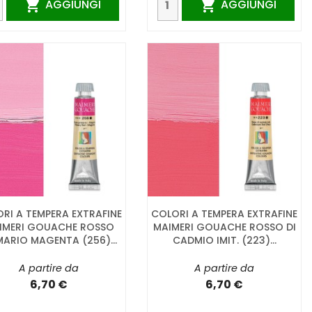
AGGIUNGI
AGGIUNGI


RI A TEMPERA EXTRAFINE
COLORI A TEMPERA EXTRAFINE
IMERI GOUACHE ROSSO
MAIMERI GOUACHE ROSSO DI
MARIO MAGENTA (256)...
CADMIO IMIT. (223)...
A partire da
A partire da
6,70 €
6,70 €