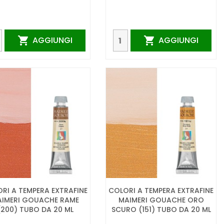
AGGIUNGI
AGGIUNGI


RI A TEMPERA EXTRAFINE
COLORI A TEMPERA EXTRAFINE
IMERI GOUACHE RAME
MAIMERI GOUACHE ORO
(200) TUBO DA 20 ML
SCURO (151) TUBO DA 20 ML