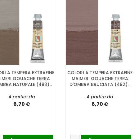
RI A TEMPERA EXTRAFINE
COLORI A TEMPERA EXTRAFINE
IMERI GOUACHE TERRA
MAIMERI GOUACHE TERRA
MBRA NATURALE (493)...
D'OMBRA BRUCIATA (492)...
A partire da
A partire da
6,70 €
6,70 €