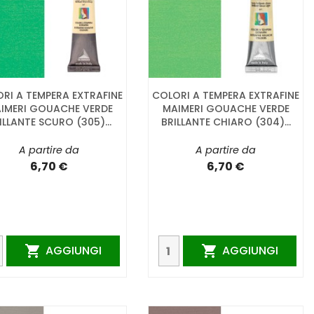
RI A TEMPERA EXTRAFINE
COLORI A TEMPERA EXTRAFINE
IMERI GOUACHE VERDE
MAIMERI GOUACHE VERDE
ILLANTE SCURO (305)...
BRILLANTE CHIARO (304)...
A partire da
A partire da
6,70 €
6,70 €
AGGIUNGI
AGGIUNGI

