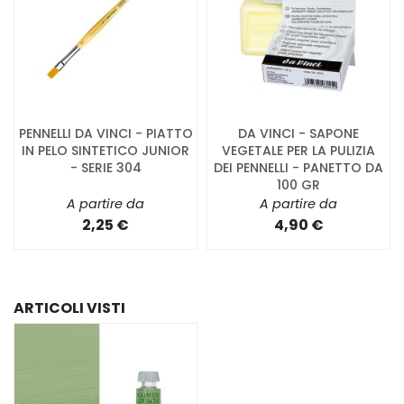
PENNELLI DA VINCI - PIATTO
DA VINCI - SAPONE
IN PELO SINTETICO JUNIOR
VEGETALE PER LA PULIZIA
- SERIE 304
DEI PENNELLI - PANETTO DA
100 GR
A partire da
A partire da
2,25 €
4,90 €
ARTICOLI VISTI