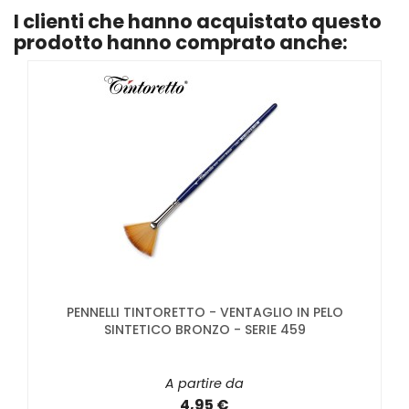
I clienti che hanno acquistato questo
prodotto hanno comprato anche:
PENNELLI TINTORETTO - VENTAGLIO IN PELO
SINTETICO BRONZO - SERIE 459
A partire da
4,95 €