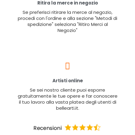
Ritira la merce in negozio
Se preferisci ritirare la merce al negozio,
procedi con l'ordine e alla sezione "Metodi di
spedizione" seleziona "Ritiro Merci al
Negozio"
Artisti online
Se sei nostro cliente puoi esporre
gratuitamente le tue opere e far conoscere
il tuo lavoro alla vasta platea degli utenti di
bellearti.it.