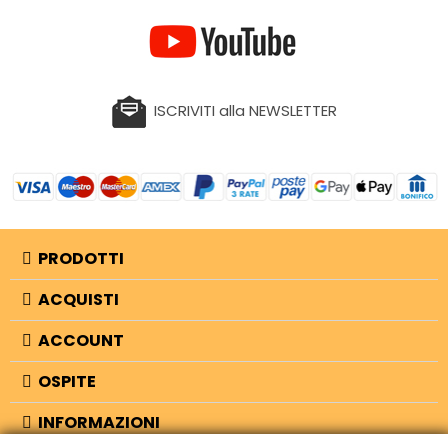
ISCRIVITI alla NEWSLETTER
PRODOTTI
ACQUISTI
ACCOUNT
OSPITE
INFORMAZIONI