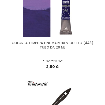
COLORI A TEMPERA FINE MAIMERI VIOLETTO (443)
TUBO DA 20 ML
A partire da
2,80 €