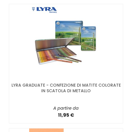
LYRA GRADUATE - CONFEZIONE DI MATITE COLORATE
IN SCATOLA DI METALLO
A partire da
11,95 €