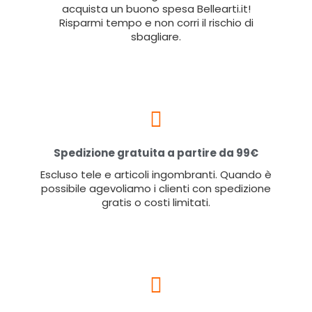
acquista un buono spesa Bellearti.it!
Risparmi tempo e non corri il rischio di
sbagliare.
Spedizione gratuita a partire da 99€
Escluso tele e articoli ingombranti. Quando è
possibile agevoliamo i clienti con spedizione
gratis o costi limitati.