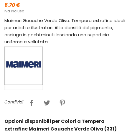
6,70 €
Iva inclusa
Maimeri Gouache Verde Oliva. Tempera extrafine ideali
per artisti e illustratori. Alta densità del pigmento,
asciuga in pochi minuti lasciando una superficie
unifome e vellutata
Condividi
Opzioni disponibili per Colori a Tempera
extrafine Maimeri Gouache Verde Oliva (331)