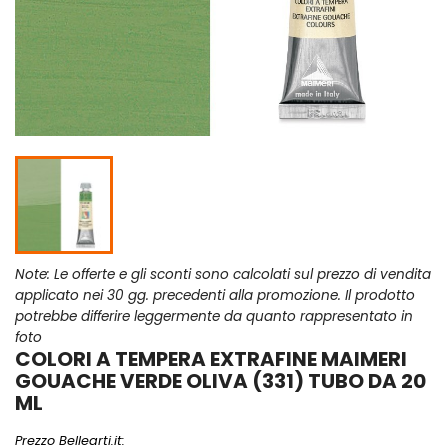
Note: Le offerte e gli sconti sono calcolati sul prezzo di vendita
applicato nei 30 gg. precedenti alla promozione. Il prodotto
potrebbe differire leggermente da quanto rappresentato in
foto
COLORI A TEMPERA EXTRAFINE MAIMERI
GOUACHE VERDE OLIVA (331) TUBO DA 20
ML
Prezzo Bellearti.it: