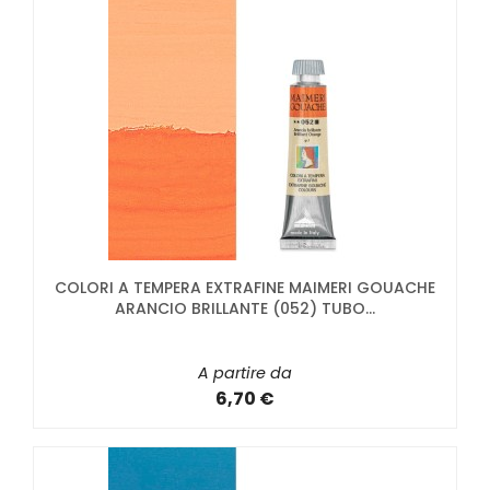
COLORI A TEMPERA EXTRAFINE MAIMERI GOUACHE
ARANCIO BRILLANTE (052) TUBO...
A partire da
6,70 €