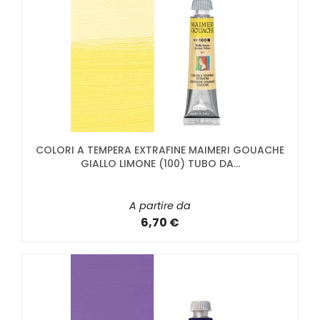
COLORI A TEMPERA EXTRAFINE MAIMERI GOUACHE
GIALLO LIMONE (100) TUBO DA...
A partire da
6,70 €