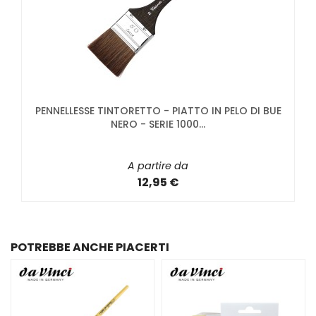
PENNELLESSE TINTORETTO - PIATTO IN PELO DI BUE
NERO - SERIE 1000...
A partire da
12,95 €
POTREBBE ANCHE PIACERTI