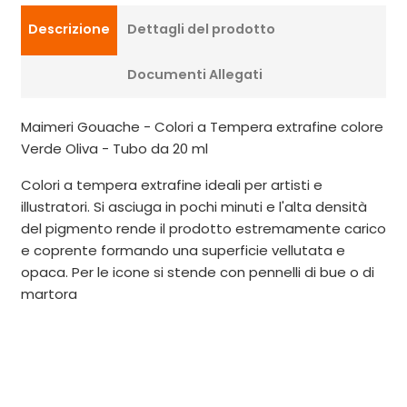
Descrizione
Dettagli del prodotto
Documenti Allegati
Maimeri Gouache - Colori a Tempera extrafine colore
Verde Oliva - Tubo da 20 ml
Colori a tempera extrafine ideali per artisti e
illustratori. Si asciuga in pochi minuti e l'alta densità
del pigmento rende il prodotto estremamente carico
e coprente formando una superficie vellutata e
opaca. Per le icone si stende con pennelli di bue o di
martora