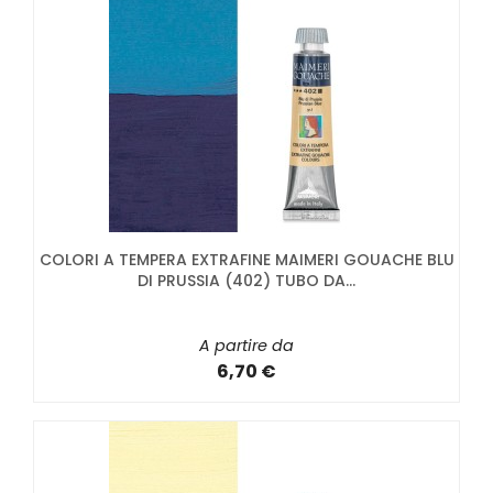
COLORI A TEMPERA EXTRAFINE MAIMERI GOUACHE BLU
DI PRUSSIA (402) TUBO DA...
A partire da
6,70 €