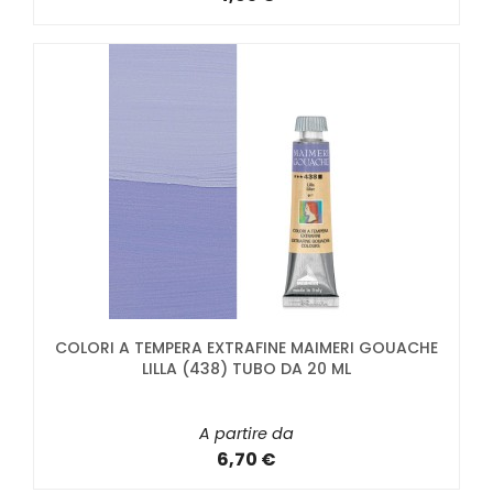
COLORI A TEMPERA EXTRAFINE MAIMERI GOUACHE
LILLA (438) TUBO DA 20 ML
A partire da
6,70 €