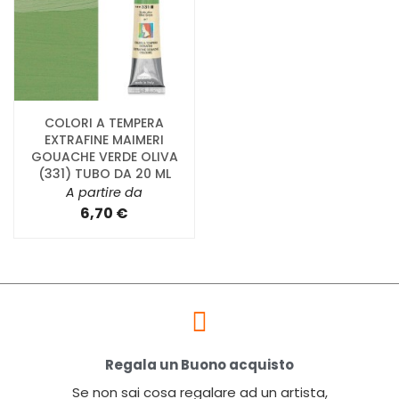
COLORI A TEMPERA
EXTRAFINE MAIMERI
GOUACHE VERDE OLIVA
(331) TUBO DA 20 ML
A partire da
6,70 €
Regala un Buono acquisto
Se non sai cosa regalare ad un artista,