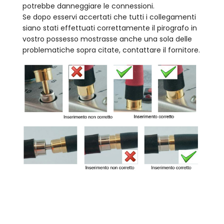
potrebbe danneggiare le connessioni.
Se dopo esservi accertati che tutti i collegamenti
siano stati effettuati correttamente il pirografo in
vostro possesso mostrasse anche una sola delle
problematiche sopra citate, contattare il fornitore.