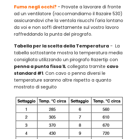
Fumo negli occhi?
- Provate a lavorare di fronte
ad un ventilatore (raccomandiamo il Razaire 530)
assicurandovi che la ventola risucchi l'aria lontano
da voi e non soffi direttamente sul vostro lavoro
raffreddando la punta del pirografo.
Tabella per la scelta della Temperatura
- La
tabella sottostante mostra la temperatura media
consigliata utilizzando un pirografo Razertip con
penna a punta fissa 1L
collegata tramite
cavo
standard #1
. Con cavo o penna diversi le
temperature saranno altre rispetto a quanto
mostrato di seguito