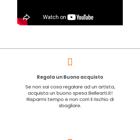
Regala un Buono acquisto
Se non sai cosa regalare ad un artista,
acquista un buono spesa Bellearti.it!
Risparmi tempo e non corri il rischio di
sbagliare.