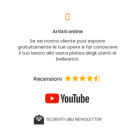
Artisti online
Se sei nostro cliente puoi esporre
gratuitamente le tue opere e far conoscere
il tuo lavoro alla vasta platea degli utenti di
bellearti.it.
ISCRIVITI alla NEWSLETTER