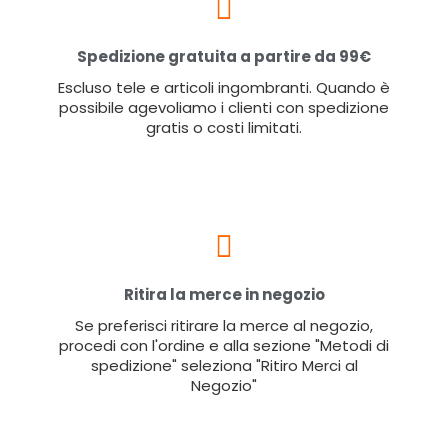
Spedizione gratuita a partire da 99€
Escluso tele e articoli ingombranti. Quando è
possibile agevoliamo i clienti con spedizione
gratis o costi limitati.
Ritira la merce in negozio
Se preferisci ritirare la merce al negozio,
procedi con l'ordine e alla sezione "Metodi di
spedizione" seleziona "Ritiro Merci al
Negozio"