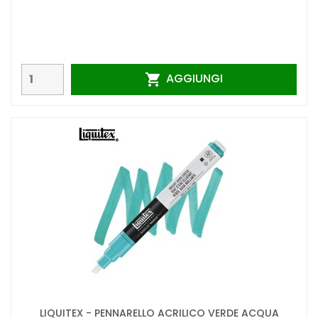
AGGIUNGI

LIQUITEX - PENNARELLO ACRILICO VERDE ACQUA