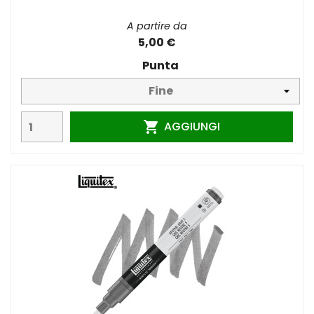
A partire da
5,00 €
Punta
AGGIUNGI
