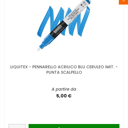
LIQUITEX - PENNARELLO ACRILICO BLU CERULEO IMIT. -
PUNTA SCALPELLO
A partire da
5,00 €