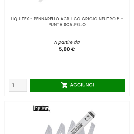
LIQUITEX - PENNARELLO ACRILICO GRIGIO NEUTRO 5 -
PUNTA SCALPELLO
A partire da
5,00 €
AGGIUNGI
