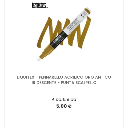
LIQUITEX - PENNARELLO ACRILICO ORO ANTICO
IRIDESCENTE - PUNTA SCALPELLO
A partire da
5,00 €