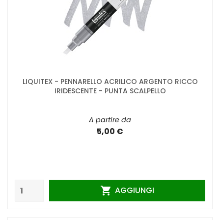
LIQUITEX - PENNARELLO ACRILICO ARGENTO RICCO
IRIDESCENTE - PUNTA SCALPELLO
A partire da
5,00 €
AGGIUNGI
