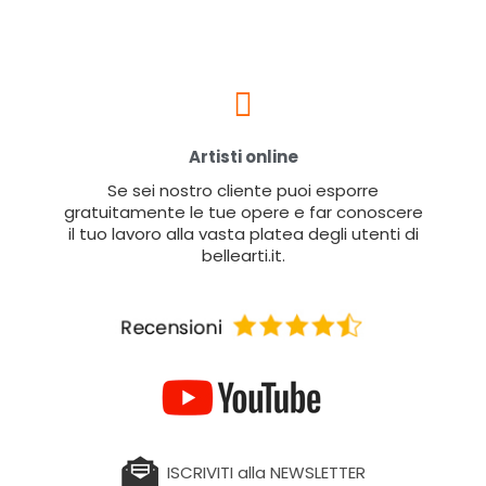
Artisti online
Se sei nostro cliente puoi esporre
gratuitamente le tue opere e far conoscere
il tuo lavoro alla vasta platea degli utenti di
bellearti.it.
ISCRIVITI alla NEWSLETTER