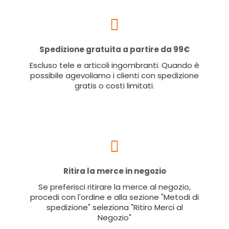
Spedizione gratuita a partire da 99€
Escluso tele e articoli ingombranti. Quando è
possibile agevoliamo i clienti con spedizione
gratis o costi limitati.
Ritira la merce in negozio
Se preferisci ritirare la merce al negozio,
procedi con l'ordine e alla sezione "Metodi di
spedizione" seleziona "Ritiro Merci al
Negozio"