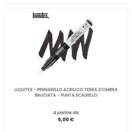
LIQUITEX - PENNARELLO ACRILICO TERRA D'OMBRA
BRUCIATA - PUNTA SCALPELLO
A partire da
5,00 €