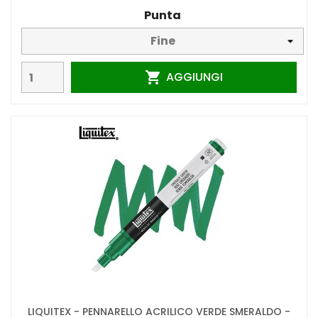
Punta
AGGIUNGI

LIQUITEX - PENNARELLO ACRILICO VERDE SMERALDO -