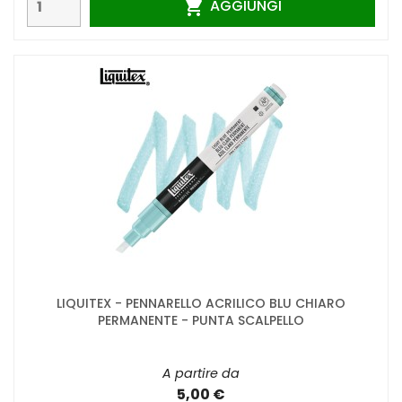
AGGIUNGI

LIQUITEX - PENNARELLO ACRILICO BLU CHIARO
PERMANENTE - PUNTA SCALPELLO
A partire da
5,00 €