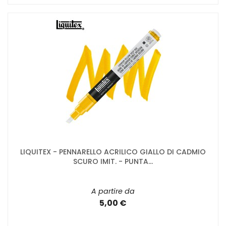
LIQUITEX - PENNARELLO ACRILICO GIALLO DI CADMIO
SCURO IMIT. - PUNTA...
A partire da
5,00 €