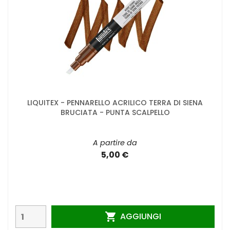
LIQUITEX - PENNARELLO ACRILICO TERRA DI SIENA
BRUCIATA - PUNTA SCALPELLO
A partire da
5,00 €
AGGIUNGI
