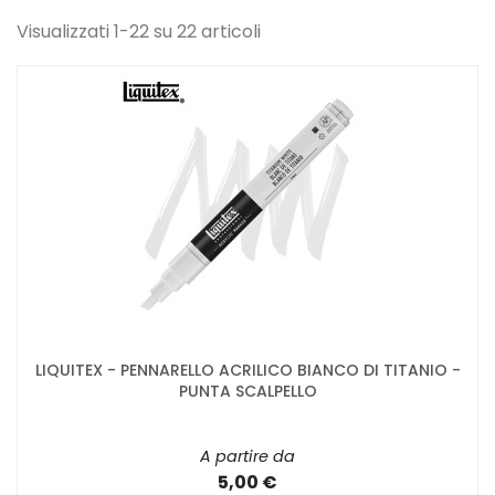
Visualizzati 1-22 su 22 articoli
LIQUITEX - PENNARELLO ACRILICO BIANCO DI TITANIO -
PUNTA SCALPELLO
A partire da
5,00 €