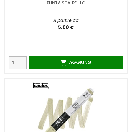
PUNTA SCALPELLLO
A partire da
5,00 €
AGGIUNGI
