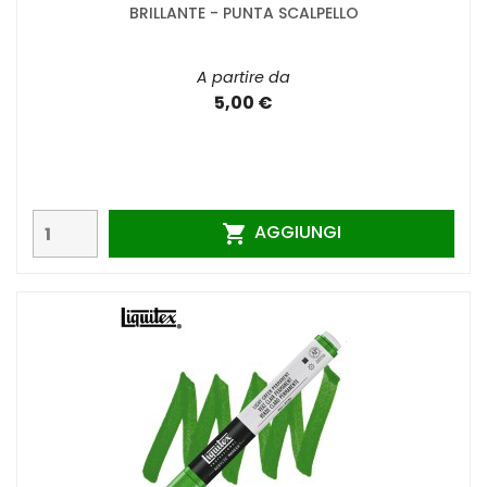
BRILLANTE - PUNTA SCALPELLO
A partire da
5,00 €
AGGIUNGI
