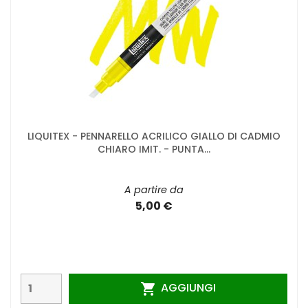
LIQUITEX - PENNARELLO ACRILICO GIALLO DI CADMIO
CHIARO IMIT. - PUNTA...
A partire da
5,00 €
AGGIUNGI
