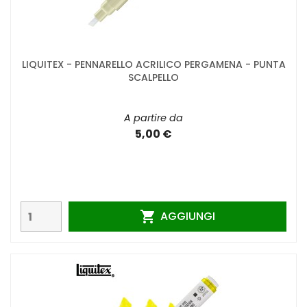
LIQUITEX - PENNARELLO ACRILICO PERGAMENA - PUNTA
SCALPELLO
A partire da
5,00 €
AGGIUNGI
