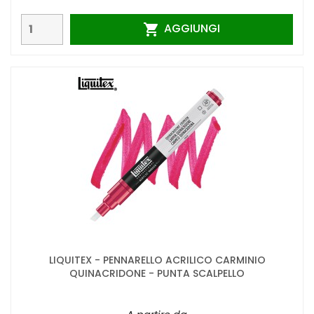
AGGIUNGI

LIQUITEX - PENNARELLO ACRILICO CARMINIO
QUINACRIDONE - PUNTA SCALPELLO