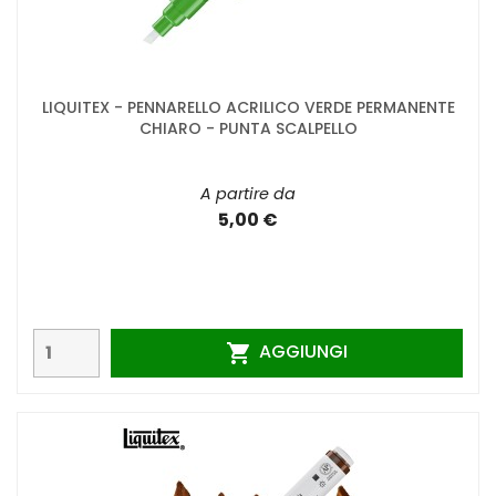
LIQUITEX - PENNARELLO ACRILICO VERDE PERMANENTE
CHIARO - PUNTA SCALPELLO
A partire da
5,00 €
AGGIUNGI
