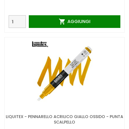
AGGIUNGI

LIQUITEX - PENNARELLO ACRILICO GIALLO OSSIDO - PUNTA
SCALPELLO