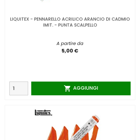
LIQUITEX - PENNARELLO ACRILICO ARANCIO DI CADMIO
IMIT. - PUNTA SCALPELLO
A partire da
5,00 €
AGGIUNGI
