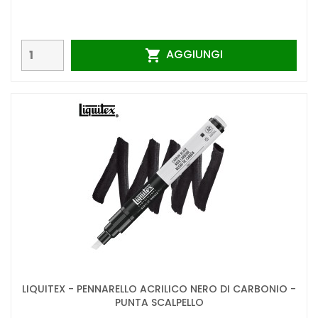
AGGIUNGI

LIQUITEX - PENNARELLO ACRILICO NERO DI CARBONIO -
PUNTA SCALPELLO