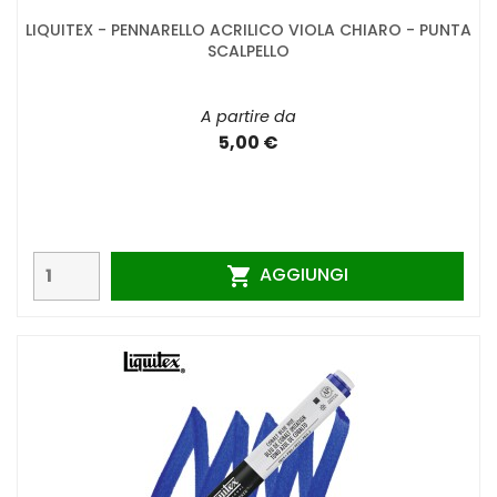
LIQUITEX - PENNARELLO ACRILICO VIOLA CHIARO - PUNTA
SCALPELLO
A partire da
5,00 €
AGGIUNGI
