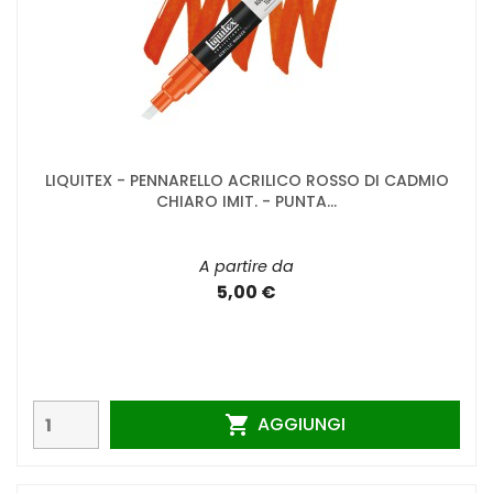
LIQUITEX - PENNARELLO ACRILICO ROSSO DI CADMIO
CHIARO IMIT. - PUNTA...
A partire da
5,00 €
AGGIUNGI
