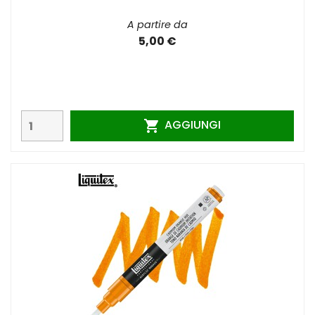
A partire da
5,00 €
AGGIUNGI
