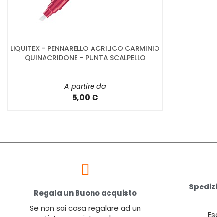
LIQUITEX - PENNARELLO ACRILICO CARMINIO
QUINACRIDONE - PUNTA SCALPELLO
A partire da
5,00 €
Spedizi
Regala un Buono acquisto
Se non sai cosa regalare ad un
Es