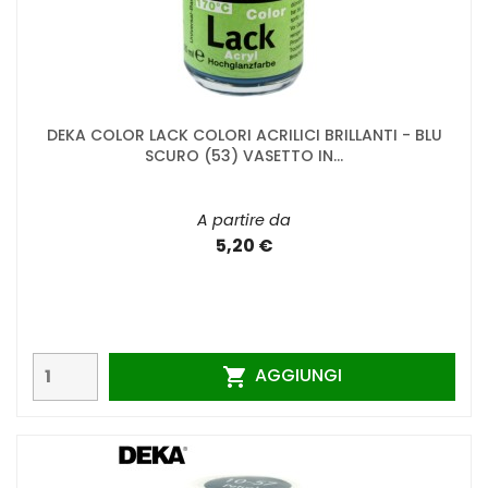
DEKA COLOR LACK COLORI ACRILICI BRILLANTI - BLU
SCURO (53) VASETTO IN...
A partire da
5,20 €
AGGIUNGI
