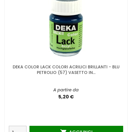
DEKA COLOR LACK COLORI ACRILICI BRILLANTI - BLU
PETROLIO (57) VASETTO IN...
A partire da
5,20 €