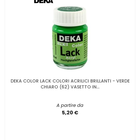
DEKA COLOR LACK COLORI ACRILICI BRILLANTI - VERDE
CHIARO (62) VASETTO IN...
A partire da
5,20 €