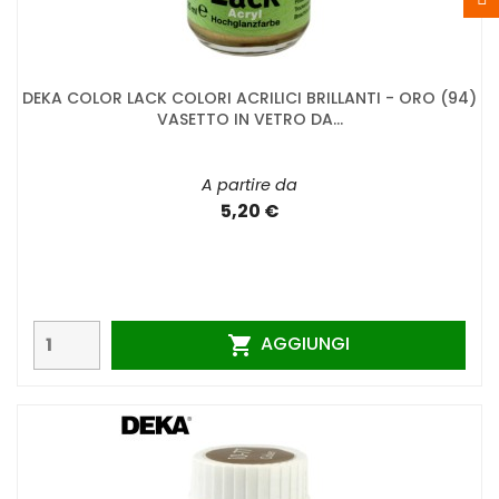
DEKA COLOR LACK COLORI ACRILICI BRILLANTI - ORO (94)
VASETTO IN VETRO DA...
A partire da
5,20 €
AGGIUNGI
