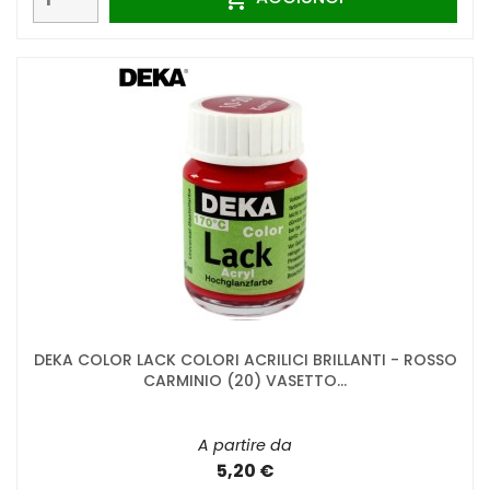
DEKA COLOR LACK COLORI ACRILICI BRILLANTI - ROSSO
CARMINIO (20) VASETTO...
A partire da
5,20 €