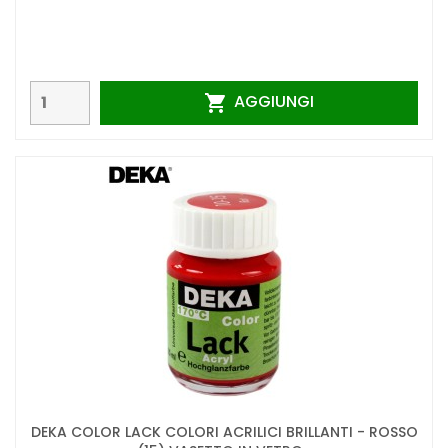
AGGIUNGI

DEKA COLOR LACK COLORI ACRILICI BRILLANTI - ROSSO