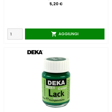
5,20 €
AGGIUNGI
