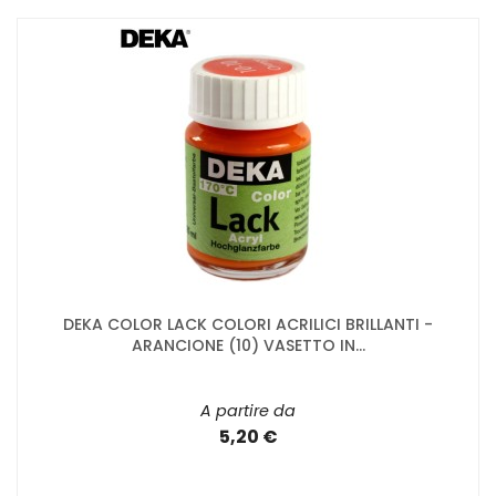
DEKA COLOR LACK COLORI ACRILICI BRILLANTI -
ARANCIONE (10) VASETTO IN...
A partire da
5,20 €