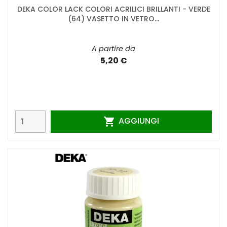
DEKA COLOR LACK COLORI ACRILICI BRILLANTI - VERDE
(64) VASETTO IN VETRO...
A partire da
5,20 €
AGGIUNGI
