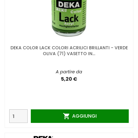
DEKA COLOR LACK COLORI ACRILICI BRILLANTI - VERDE
OLIVA (71) VASETTO IN...
A partire da
5,20 €
AGGIUNGI
