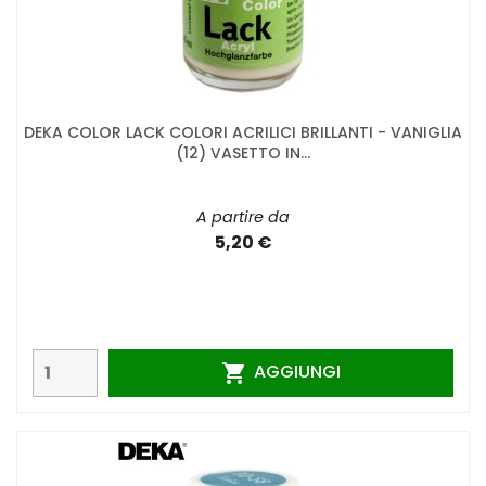
DEKA COLOR LACK COLORI ACRILICI BRILLANTI - VANIGLIA
(12) VASETTO IN...
A partire da
5,20 €
AGGIUNGI
