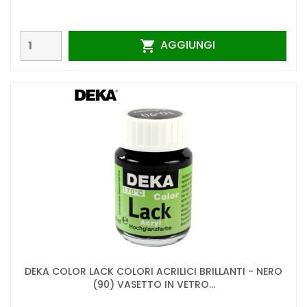
AGGIUNGI

DEKA COLOR LACK COLORI ACRILICI BRILLANTI - NERO
(90) VASETTO IN VETRO...