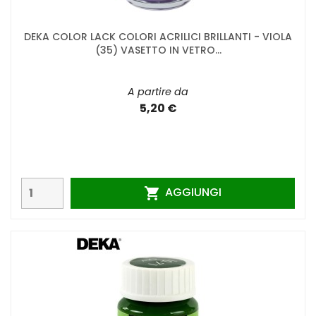
DEKA COLOR LACK COLORI ACRILICI BRILLANTI - VIOLA
(35) VASETTO IN VETRO...
A partire da
5,20 €
AGGIUNGI
