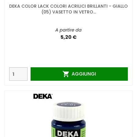
DEKA COLOR LACK COLORI ACRILICI BRILLANTI - GIALLO
(05) VASETTO IN VETRO...
A partire da
5,20 €
AGGIUNGI
