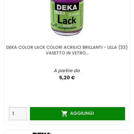
DEKA COLOR LACK COLORI ACRILICI BRILLANTI - LILLA (33)
VASETTO IN VETRO...
A partire da
5,20 €
AGGIUNGI
