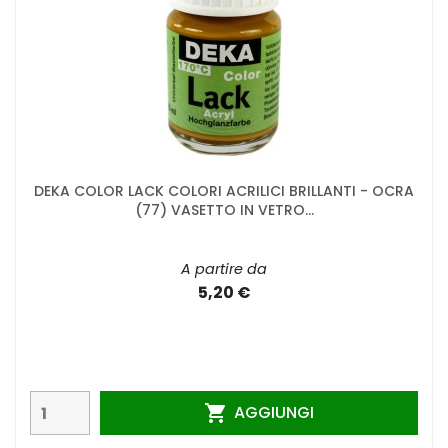
DEKA COLOR LACK COLORI ACRILICI BRILLANTI - OCRA
(77) VASETTO IN VETRO...
A partire da
5,20 €
AGGIUNGI
