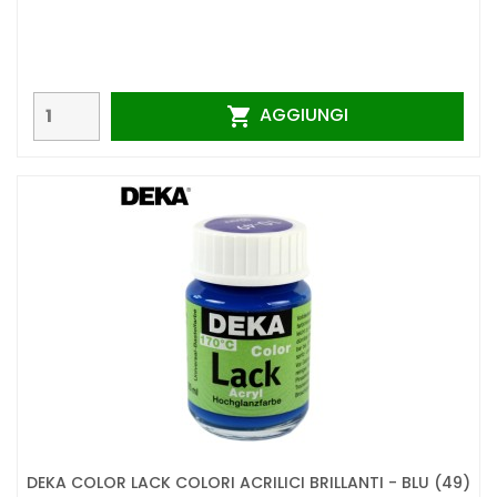
AGGIUNGI

DEKA COLOR LACK COLORI ACRILICI BRILLANTI - BLU (49)