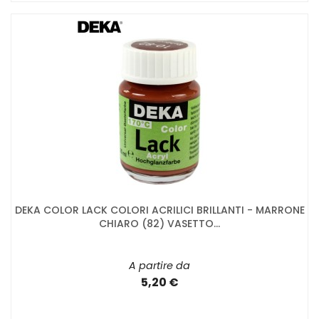
DEKA COLOR LACK COLORI ACRILICI BRILLANTI - MARRONE
CHIARO (82) VASETTO...
A partire da
5,20 €