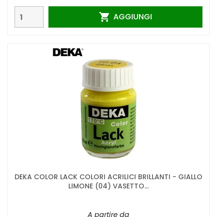
AGGIUNGI

DEKA COLOR LACK COLORI ACRILICI BRILLANTI - GIALLO
LIMONE (04) VASETTO...
A partire da