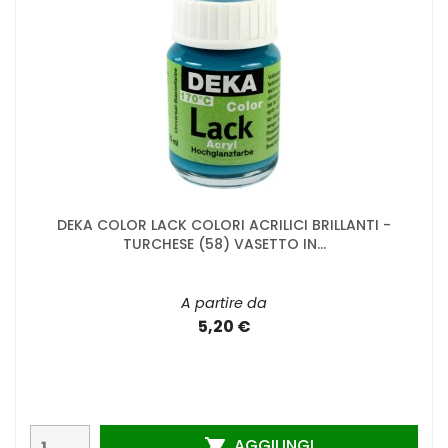
DEKA COLOR LACK COLORI ACRILICI BRILLANTI -
TURCHESE (58) VASETTO IN...
A partire da
5,20 €
AGGIUNGI
