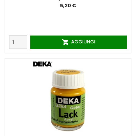
5,20 €
AGGIUNGI
