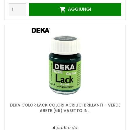
AGGIUNGI

DEKA COLOR LACK COLORI ACRILICI BRILLANTI - VERDE
ABETE (66) VASETTO IN...
A partire da