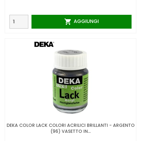
AGGIUNGI

DEKA COLOR LACK COLORI ACRILICI BRILLANTI - ARGENTO
(96) VASETTO IN...