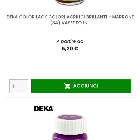
DEKA COLOR LACK COLORI ACRILICI BRILLANTI - MARRONE
(84) VASETTO IN...
A partire da
5,20 €
AGGIUNGI
