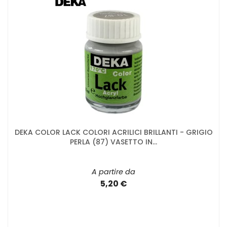
DEKA COLOR LACK COLORI ACRILICI BRILLANTI - GRIGIO
PERLA (87) VASETTO IN...
A partire da
5,20 €