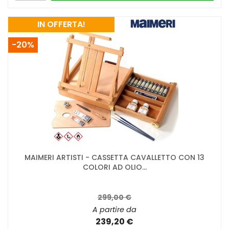
IN OFFERTA!
-20%
MAIMERI ARTISTI - CASSETTA CAVALLETTO CON 13
COLORI AD OLIO...
299,00 €
A partire da
239,20 €