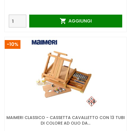
AGGIUNGI

-10%
MAIMERI CLASSICO - CASSETTA CAVALLETTO CON 13 TUBI
DI COLORE AD OLIO DA...