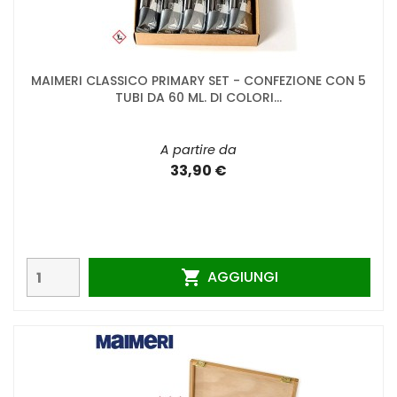
MAIMERI CLASSICO PRIMARY SET - CONFEZIONE CON 5
TUBI DA 60 ML. DI COLORI...
A partire da
33,90 €
AGGIUNGI
