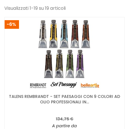
Visualizzati 1-19 su 19 articoli
-6%
TALENS REMBRANDT - SET PAESAGGI CON 9 COLORI AD
OLIO PROFESSIONALI IN...
134,75 €
A partire da