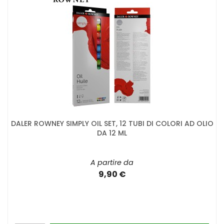
DALER ROWNEY SIMPLY OIL SET, 12 TUBI DI COLORI AD OLIO
DA 12 ML
A partire da
9,90 €