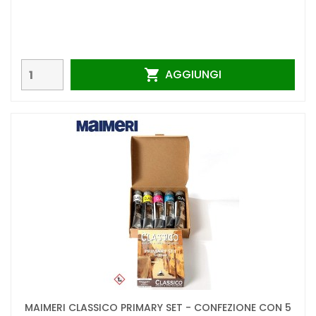
AGGIUNGI

MAIMERI CLASSICO PRIMARY SET - CONFEZIONE CON 5