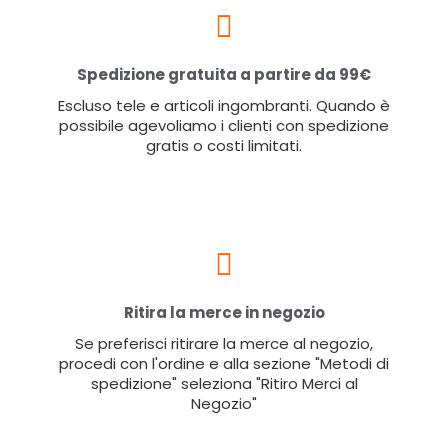
Spedizione gratuita a partire da 99€
Escluso tele e articoli ingombranti. Quando è
possibile agevoliamo i clienti con spedizione
gratis o costi limitati.
Ritira la merce in negozio
Se preferisci ritirare la merce al negozio,
procedi con l'ordine e alla sezione "Metodi di
spedizione" seleziona "Ritiro Merci al
Negozio"