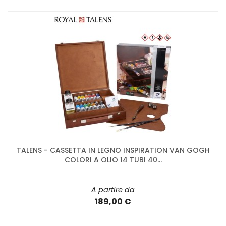
TALENS - CASSETTA IN LEGNO INSPIRATION VAN GOGH
COLORI A OLIO 14 TUBI 40...
A partire da
189,00 €