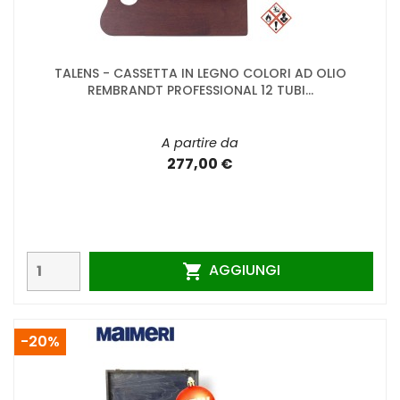
TALENS - CASSETTA IN LEGNO COLORI AD OLIO
REMBRANDT PROFESSIONAL 12 TUBI...
A partire da
277,00 €
AGGIUNGI

-20%