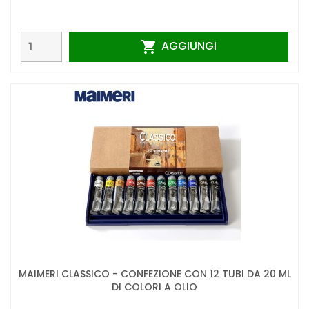
AGGIUNGI

MAIMERI CLASSICO - CONFEZIONE CON 12 TUBI DA 20 ML
DI COLORI A OLIO