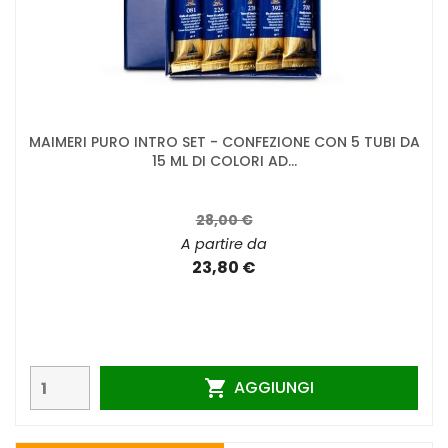
MAIMERI PURO INTRO SET - CONFEZIONE CON 5 TUBI DA
15 ML DI COLORI AD...
28,00 €
A partire da
23,80 €
AGGIUNGI
