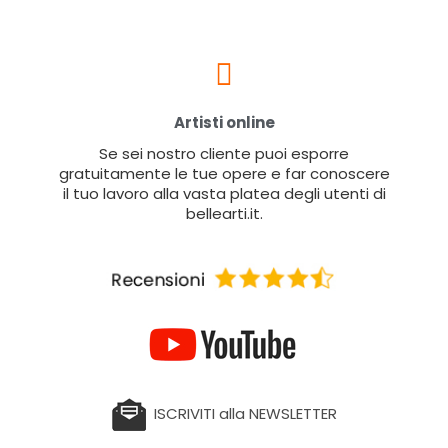
Artisti online
Se sei nostro cliente puoi esporre
gratuitamente le tue opere e far conoscere
il tuo lavoro alla vasta platea degli utenti di
bellearti.it.
ISCRIVITI alla NEWSLETTER