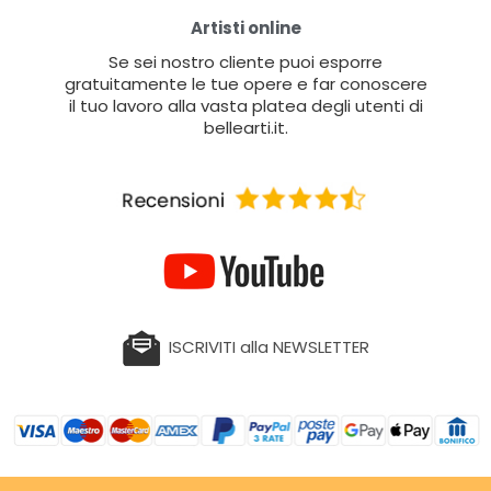
Artisti online
Se sei nostro cliente puoi esporre
gratuitamente le tue opere e far conoscere
il tuo lavoro alla vasta platea degli utenti di
bellearti.it.
ISCRIVITI alla NEWSLETTER