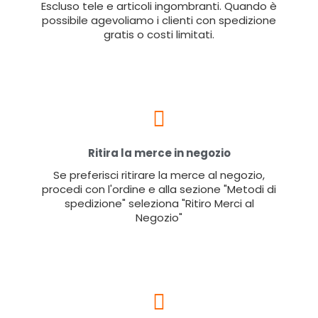
Escluso tele e articoli ingombranti. Quando è
possibile agevoliamo i clienti con spedizione
gratis o costi limitati.
Ritira la merce in negozio
Se preferisci ritirare la merce al negozio,
procedi con l'ordine e alla sezione "Metodi di
spedizione" seleziona "Ritiro Merci al
Negozio"