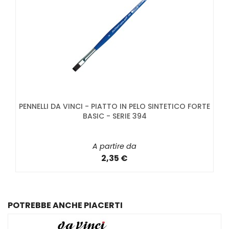
PENNELLI DA VINCI - PIATTO IN PELO SINTETICO FORTE
BASIC - SERIE 394
A partire da
2,35 €
POTREBBE ANCHE PIACERTI