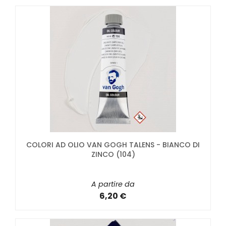
COLORI AD OLIO VAN GOGH TALENS - BIANCO DI
ZINCO (104)
A partire da
6,20 €