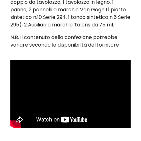
doppio da tavolozza, 1 tavolozza in legno, 1
panno, 2 pennelli a marchio Van Gogh (1 piatto
sintetico n.10 Serie 294, 1 tondo sintetico n.6 Serie
295), 2 Ausiliari a marchio Talens da 75 ml.
N.B. Il contenuto della confezione potrebbe
variare secondo la disponibilità del fornitore