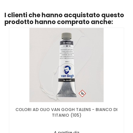
I clienti che hanno acquistato questo
prodotto hanno comprato anche:
COLORI AD OLIO VAN GOGH TALENS - BIANCO DI
TITANIO (105)
A partire da