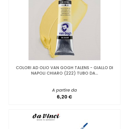
COLORI AD OLIO VAN GOGH TALENS - GIALLO DI
NAPOLI CHIARO (222) TUBO DA...
A partire da
6,20 €