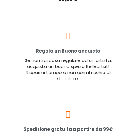
Regala un Buono acquisto
Se non sai cosa regalare ad un artista,
acquista un buono spesa Bellearti.it!
Risparmi tempo e non corri il rischio di
sbagliare.
Spedizione gratuita a partire da 99€