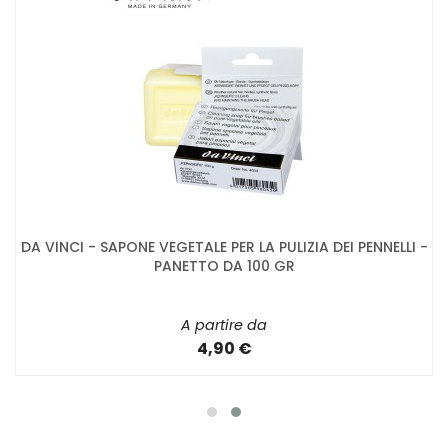
DA VINCI - SAPONE VEGETALE PER LA PULIZIA DEI PENNELLI -
PANETTO DA 100 GR
A partire da
4,90 €