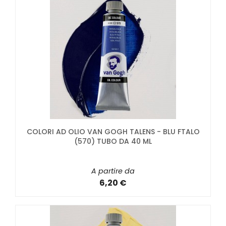
COLORI AD OLIO VAN GOGH TALENS - BLU FTALO
(570) TUBO DA 40 ML
A partire da
6,20 €