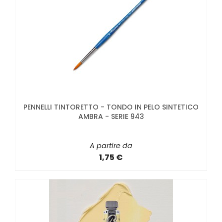
PENNELLI TINTORETTO - TONDO IN PELO SINTETICO
AMBRA - SERIE 943
A partire da
1,75 €