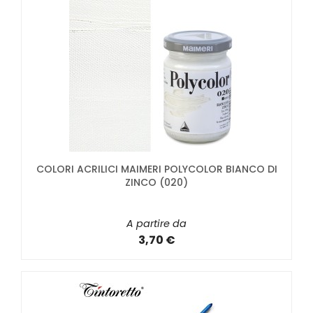
COLORI ACRILICI MAIMERI POLYCOLOR BIANCO DI
ZINCO (020)
A partire da
3,70 €