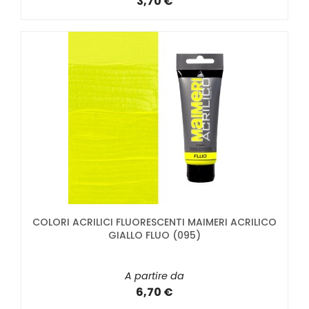
3,70 €
COLORI ACRILICI FLUORESCENTI MAIMERI ACRILICO
GIALLO FLUO (095)
A partire da
6,70 €