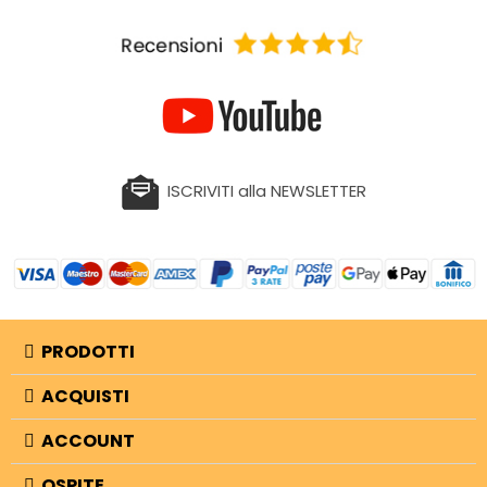
ISCRIVITI alla NEWSLETTER
PRODOTTI
ACQUISTI
ACCOUNT
OSPITE