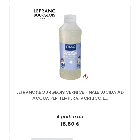
LEFRANC&BOURGEOIS VERNICE FINALE LUCIDA AD
ACQUA PER TEMPERA, ACRILICO E...
A partire da
18,80 €