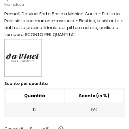
Iva inclusa
Pennelli Da Vinci Forte Basic a Manico Corto - Piatto in
Pelo sintetico marrone-rossiccio - Elastico, resistente e
dal tratto preciso. Ideale per pittura ad olio, acrilico e
tempera SCONTO PER QUANTITA’
Sconto per quantità
Quantità
Sconto (in %)
12
5%
Condividi