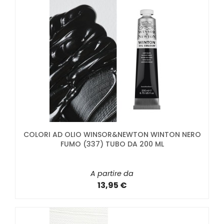
COLORI AD OLIO WINSOR&NEWTON WINTON NERO
FUMO (337) TUBO DA 200 ML
A partire da
13,95 €