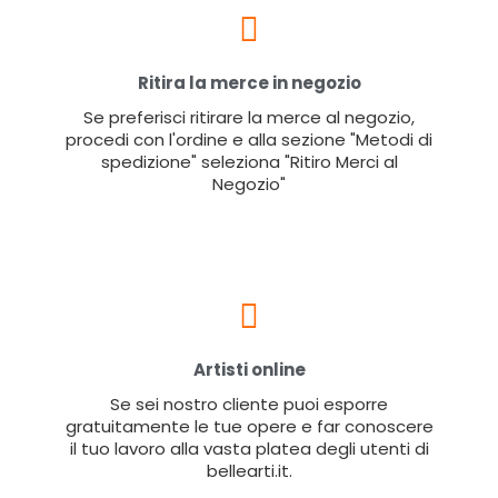
Ritira la merce in negozio
Se preferisci ritirare la merce al negozio,
procedi con l'ordine e alla sezione "Metodi di
spedizione" seleziona "Ritiro Merci al
Negozio"
Artisti online
Se sei nostro cliente puoi esporre
gratuitamente le tue opere e far conoscere
il tuo lavoro alla vasta platea degli utenti di
bellearti.it.