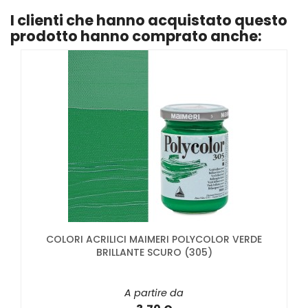
I clienti che hanno acquistato questo
prodotto hanno comprato anche:
COLORI ACRILICI MAIMERI POLYCOLOR VERDE
BRILLANTE SCURO (305)
A partire da