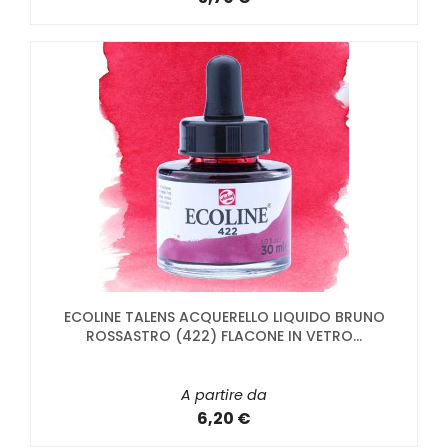
ECOLINE TALENS ACQUERELLO LIQUIDO BRUNO
ROSSASTRO (422) FLACONE IN VETRO...
A partire da
6,20 €