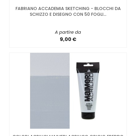
FABRIANO ACCADEMIA SKETCHING - BLOCCHI DA
SCHIZZO E DISEGNO CON 50 FOGLI...
A partire da
9,00 €