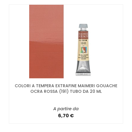
COLORI A TEMPERA EXTRAFINE MAIMERI GOUACHE
OCRA ROSSA (191) TUBO DA 20 ML
A partire da
6,70 €