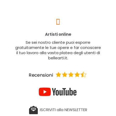
Artisti online
Se sei nostro cliente puoi esporre
gratuitamente le tue opere e far conoscere
il tuo lavoro alla vasta platea degli utenti di
bellearti.it.
ISCRIVITI alla NEWSLETTER