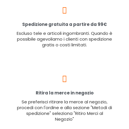
Spedizione gratuita a partire da 99€
Escluso tele e articoli ingombranti. Quando è
possibile agevoliamo i clienti con spedizione
gratis o costi limitati.
Ritira la merce in negozio
Se preferisci ritirare la merce al negozio,
procedi con l'ordine e alla sezione "Metodi di
spedizione" seleziona "Ritiro Merci al
Negozio"