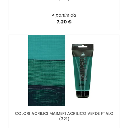
A partire da
7,20 €
COLORI ACRILICI MAIMERI ACRILICO VERDE FTALO
(321)