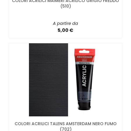
COLORI ACRILICI MAIMERI ACRILICO GRIGIO FREDDO
(510)
A partire da
5,00 €
COLORI ACRILICI TALENS AMSTERDAM NERO FUMO
(702)