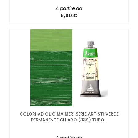
A partire da
5,00 €
COLORI AD OLIO MAIMERI SERIE ARTISTI VERDE
PERMANENTE CHIARO (339) TUBO...