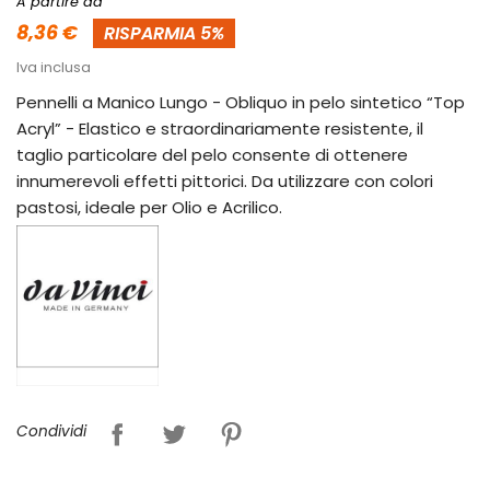
A partire da
8,36 €
RISPARMIA 5%
Iva inclusa
Pennelli a Manico Lungo - Obliquo in pelo sintetico “Top
Acryl” - Elastico e straordinariamente resistente, il
taglio particolare del pelo consente di ottenere
innumerevoli effetti pittorici. Da utilizzare con colori
pastosi, ideale per Olio e Acrilico.
Condividi