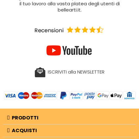
il tuo lavoro alla vasta platea degli utenti di
bellearti.it.
ISCRIVITI alla NEWSLETTER
PRODOTTI
ACQUISTI