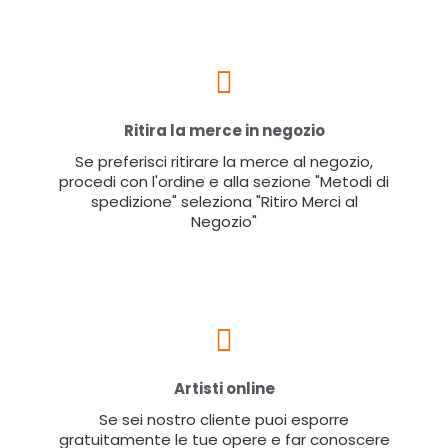
Ritira la merce in negozio
Se preferisci ritirare la merce al negozio,
procedi con l'ordine e alla sezione "Metodi di
spedizione" seleziona "Ritiro Merci al
Negozio"
Artisti online
Se sei nostro cliente puoi esporre
gratuitamente le tue opere e far conoscere