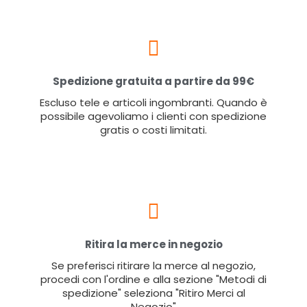
Spedizione gratuita a partire da 99€
Escluso tele e articoli ingombranti. Quando è
possibile agevoliamo i clienti con spedizione
gratis o costi limitati.
Ritira la merce in negozio
Se preferisci ritirare la merce al negozio,
procedi con l'ordine e alla sezione "Metodi di
spedizione" seleziona "Ritiro Merci al
Negozio"