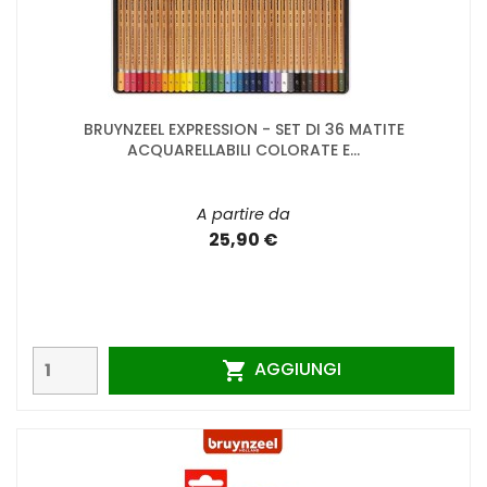
BRUYNZEEL EXPRESSION - SET DI 36 MATITE
ACQUARELLABILI COLORATE E...
A partire da
25,90 €
AGGIUNGI
