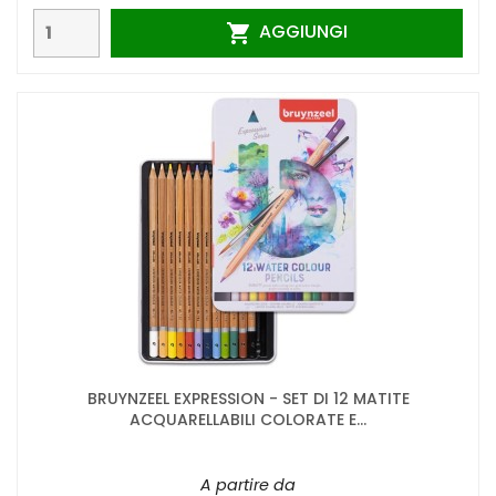
AGGIUNGI

BRUYNZEEL EXPRESSION - SET DI 12 MATITE
ACQUARELLABILI COLORATE E...
A partire da