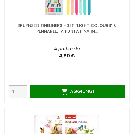
BRUYNZEEL FINELINERS - SET “LIGHT COLOURS” 6
PENNARELLI A PUNTA FINA IN...
A partire da
4,50 €
AGGIUNGI
