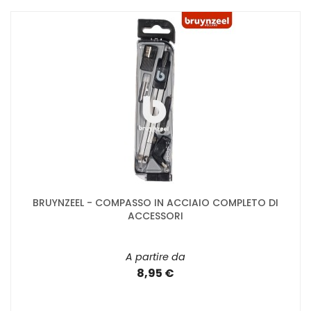
BRUYNZEEL - COMPASSO IN ACCIAIO COMPLETO DI
ACCESSORI
A partire da
8,95 €