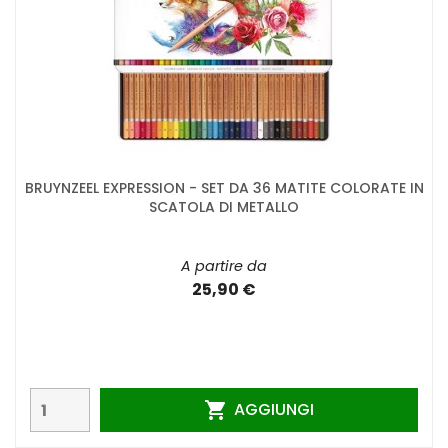
BRUYNZEEL EXPRESSION - SET DA 36 MATITE COLORATE IN
SCATOLA DI METALLO
A partire da
25,90 €
AGGIUNGI
