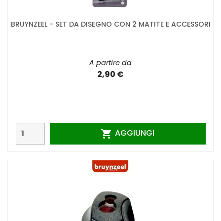
BRUYNZEEL - SET DA DISEGNO CON 2 MATITE E ACCESSORI
A partire da
2,90 €
AGGIUNGI
