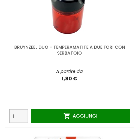
BRUYNZEEL DUO - TEMPERAMATITE A DUE FORI CON
SERBATOIO
A partire da
1,80 €
AGGIUNGI
