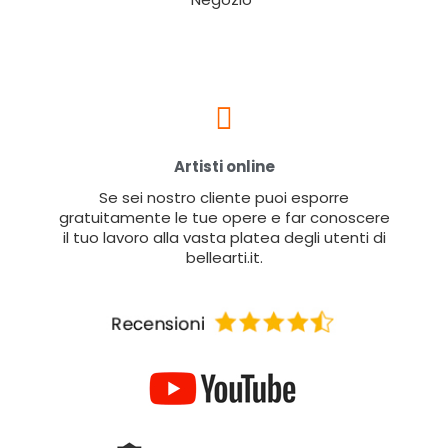
Artisti online
Se sei nostro cliente puoi esporre
gratuitamente le tue opere e far conoscere
il tuo lavoro alla vasta platea degli utenti di
bellearti.it.