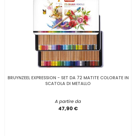
BRUYNZEEL EXPRESSION - SET DA 72 MATITE COLORATE IN
SCATOLA DI METALLO
A partire da
47,90 €