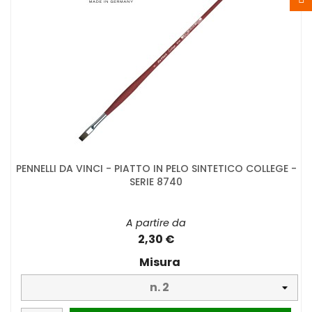
PENNELLI DA VINCI - PIATTO IN PELO SINTETICO COLLEGE -
SERIE 8740
A partire da
2,30 €
Misura