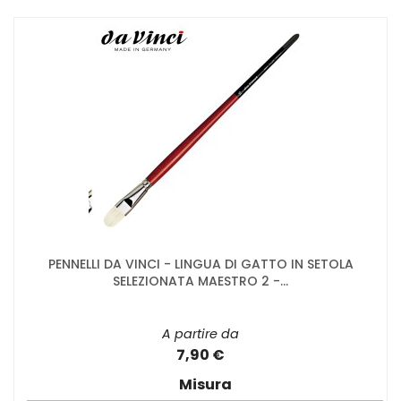
PENNELLI DA VINCI - LINGUA DI GATTO IN SETOLA
SELEZIONATA MAESTRO 2 -...
A partire da
7,90 €
Misura