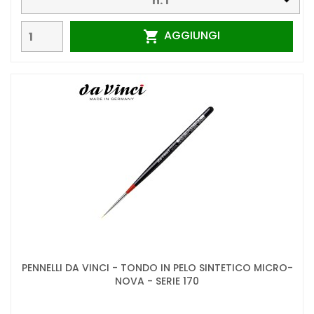
AGGIUNGI

PENNELLI DA VINCI - TONDO IN PELO SINTETICO MICRO-
NOVA - SERIE 170