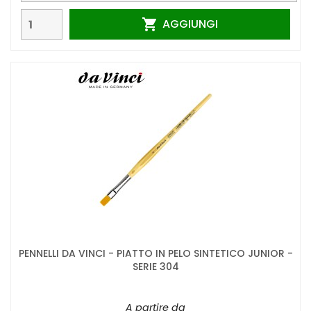
AGGIUNGI

PENNELLI DA VINCI - PIATTO IN PELO SINTETICO JUNIOR -
SERIE 304
A partire da