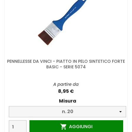
PENNELLESSE DA VINCI - PIATTO IN PELO SINTETICO FORTE
BASIC - SERIE 5074
A partire da
8,95 €
Misura
AGGIUNGI
