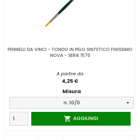
PENNELLI DA VINCI - TONDO IN PELO SINTETICO FINISSIMO
NOVA - SERIE 1570
A partire da
4,25 €
Misura
AGGIUNGI
