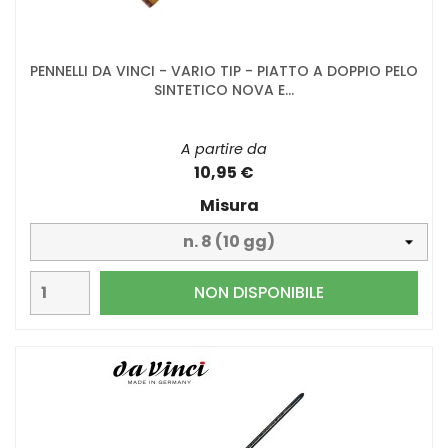
PENNELLI DA VINCI - VARIO TIP - PIATTO A DOPPIO PELO
SINTETICO NOVA E...
A partire da
10,95 €
Misura
NON DISPONIBILE