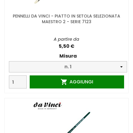
PENNELLI DA VINCI - PIATTO IN SETOLA SELEZIONATA
MAESTRO 2 - SERIE 7123
A partire da
5,50 €
Misura
AGGIUNGI
