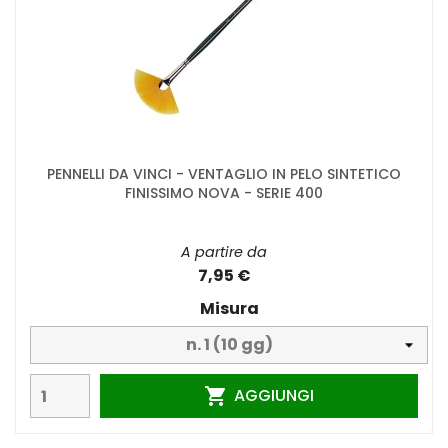
PENNELLI DA VINCI - VENTAGLIO IN PELO SINTETICO
FINISSIMO NOVA - SERIE 400
A partire da
7,95 €
Misura
AGGIUNGI
