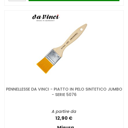
PENNELLESSE DA VINCI - PIATTO IN PELO SINTETICO JUMBO
- SERIE 5076
A partire da
12,90 €
Misura