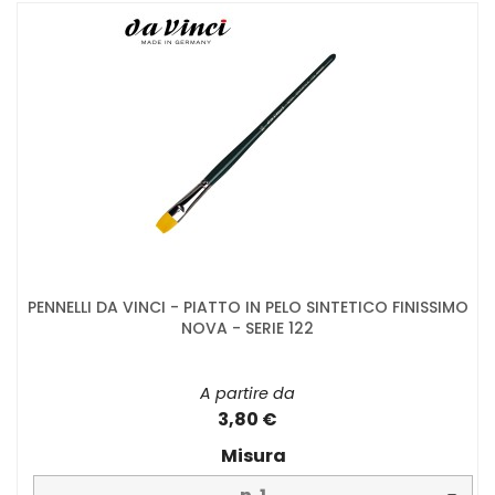
PENNELLI DA VINCI - PIATTO IN PELO SINTETICO FINISSIMO
NOVA - SERIE 122
A partire da
3,80 €
Misura