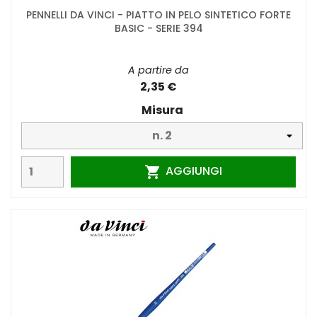
PENNELLI DA VINCI - PIATTO IN PELO SINTETICO FORTE
BASIC - SERIE 394
A partire da
2,35 €
Misura
AGGIUNGI
