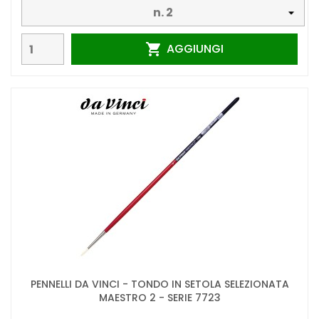
AGGIUNGI

PENNELLI DA VINCI - TONDO IN SETOLA SELEZIONATA
MAESTRO 2 - SERIE 7723