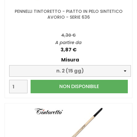
PENNELLI TINTORETTO - PIATTO IN PELO SINTETICO
AVORIO - SERIE 636
4,30 €
A partire da
3,87 €
Misura
NON DISPONIBILE