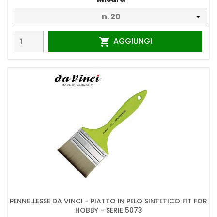
AGGIUNGI

PENNELLESSE DA VINCI - PIATTO IN PELO SINTETICO FIT FOR
HOBBY - SERIE 5073