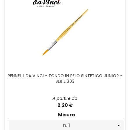
PENNELLI DA VINCI - TONDO IN PELO SINTETICO JUNIOR -
SERIE 303
A partire da
2,20 €
Misura