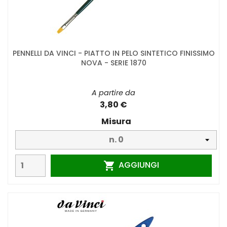
PENNELLI DA VINCI - PIATTO IN PELO SINTETICO FINISSIMO
NOVA - SERIE 1870
A partire da
3,80 €
Misura
AGGIUNGI
