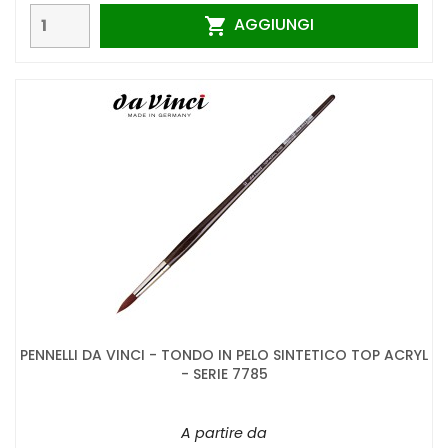
AGGIUNGI

PENNELLI DA VINCI - TONDO IN PELO SINTETICO TOP ACRYL
- SERIE 7785
A partire da