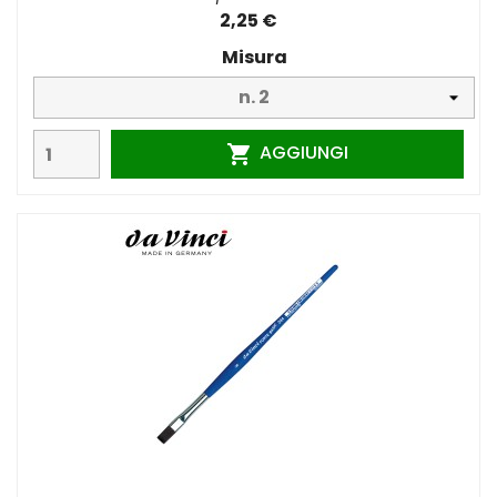
2,25 €
Misura
AGGIUNGI
