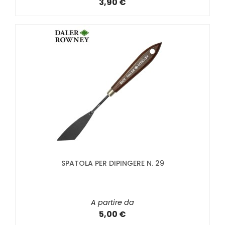
3,90 €
SPATOLA PER DIPINGERE N. 29
A partire da
5,00 €