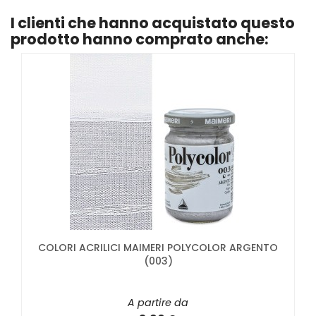
I clienti che hanno acquistato questo
prodotto hanno comprato anche:
COLORI ACRILICI MAIMERI POLYCOLOR ARGENTO
(003)
A partire da