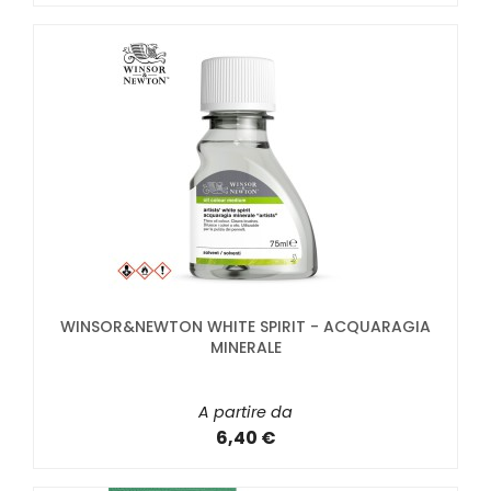
WINSOR&NEWTON WHITE SPIRIT - ACQUARAGIA
MINERALE
A partire da
6,40 €