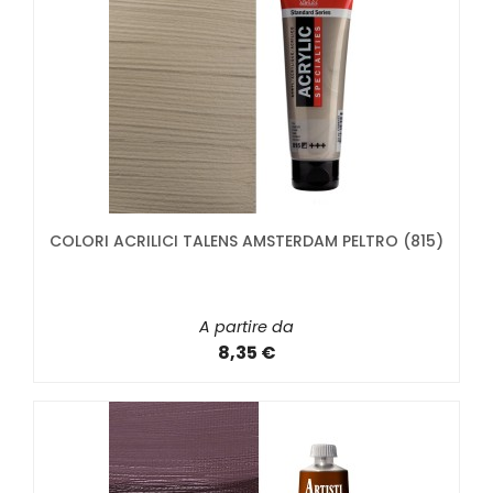
COLORI ACRILICI TALENS AMSTERDAM PELTRO (815)
A partire da
8,35 €