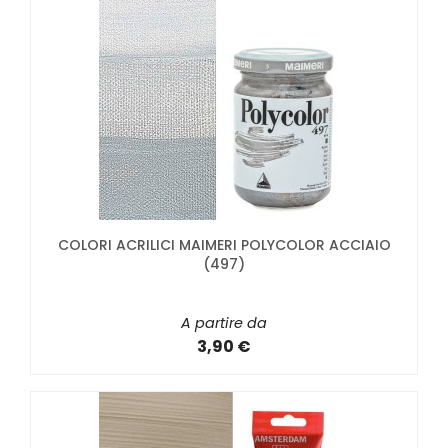
COLORI ACRILICI MAIMERI POLYCOLOR ACCIAIO
(497)
A partire da
3,90 €