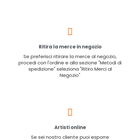
Ritira la merce in negozio
Se preferisci ritirare la merce al negozio,
procedi con l'ordine e alla sezione "Metodi di
spedizione" seleziona "Ritiro Merci al
Negozio"
Artisti online
Se sei nostro cliente puoi esporre