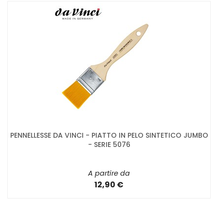
PENNELLESSE DA VINCI - PIATTO IN PELO SINTETICO JUMBO
- SERIE 5076
A partire da
12,90 €