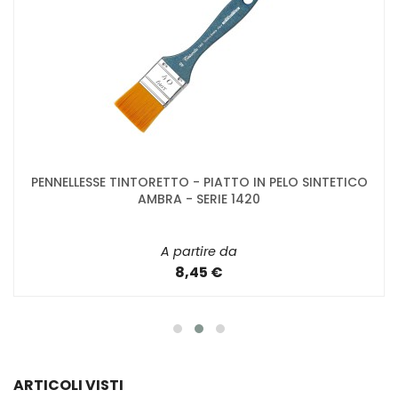
PENNELLESSE TINTORETTO - PIATTO IN PELO SINTETICO
AMBRA - SERIE 1420
A partire da
8,45 €
ARTICOLI VISTI