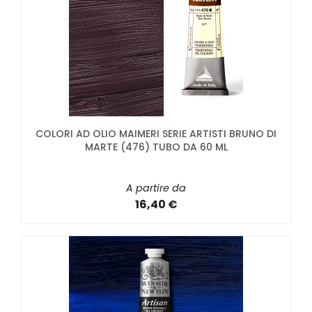
COLORI AD OLIO MAIMERI SERIE ARTISTI BRUNO DI
MARTE (476) TUBO DA 60 ML
A partire da
16,40 €