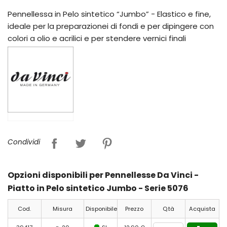
Pennellessa in Pelo sintetico “Jumbo” - Elastico e fine,
ideale per la preparazionei di fondi e per dipingere con
colori a olio e acrilici e per stendere vernici finali
Condividi
Opzioni disponibili per Pennellesse Da Vinci -
Piatto in Pelo sintetico Jumbo - Serie 5076
Cod.
Misura
Disponibile
Prezzo
Q.tà
Acquista