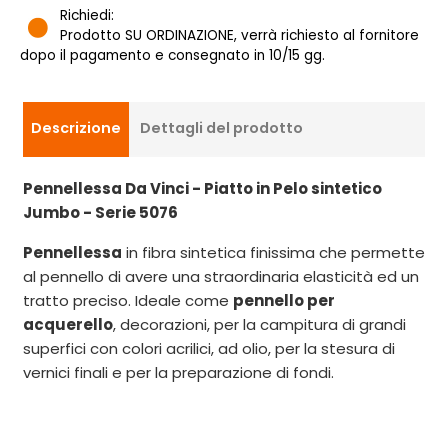
Richiedi:
Prodotto SU ORDINAZIONE, verrà richiesto al fornitore
dopo il pagamento e consegnato in 10/15 gg.
Descrizione
Dettagli del prodotto
Pennellessa Da Vinci - Piatto in Pelo sintetico
Jumbo - Serie 5076
Pennellessa
in fibra sintetica finissima che permette
al pennello di avere una straordinaria elasticità ed un
tratto preciso. Ideale come
pennello per
acquerello
, decorazioni, per la campitura di grandi
superfici con colori acrilici, ad olio, per la stesura di
vernici finali e per la preparazione di fondi.