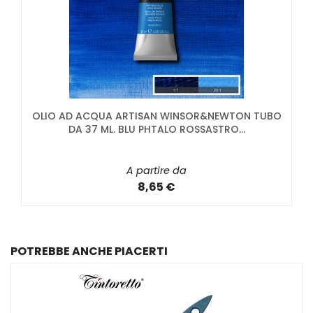
OLIO AD ACQUA ARTISAN WINSOR&NEWTON TUBO
DA 37 ML. BLU PHTALO ROSSASTRO...
A partire da
8,65 €
POTREBBE ANCHE PIACERTI