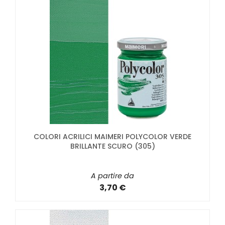
COLORI ACRILICI MAIMERI POLYCOLOR VERDE
BRILLANTE SCURO (305)
A partire da
3,70 €