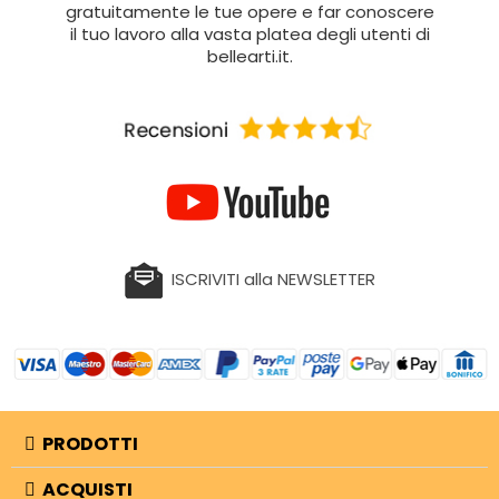
gratuitamente le tue opere e far conoscere
il tuo lavoro alla vasta platea degli utenti di
bellearti.it.
ISCRIVITI alla NEWSLETTER
PRODOTTI
ACQUISTI