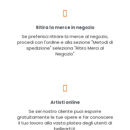
Ritira la merce in negozio
Se preferisci ritirare la merce al negozio,
procedi con l'ordine e alla sezione "Metodi di
spedizione" seleziona "Ritiro Merci al
Negozio"
Artisti online
Se sei nostro cliente puoi esporre
gratuitamente le tue opere e far conoscere
il tuo lavoro alla vasta platea degli utenti di
bellearti.it.