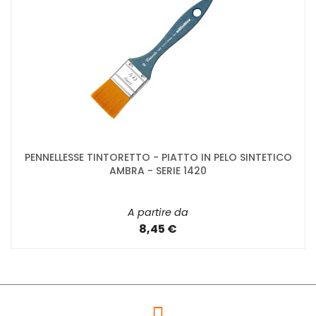
PENNELLESSE TINTORETTO - PIATTO IN PELO SINTETICO
AMBRA - SERIE 1420
A partire da
8,45 €