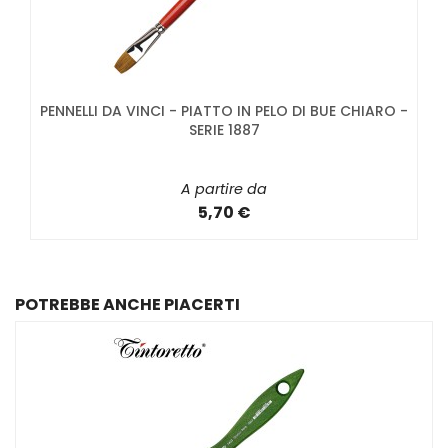
PENNELLI DA VINCI - PIATTO IN PELO DI BUE CHIARO -
SERIE 1887
A partire da
5,70 €
POTREBBE ANCHE PIACERTI