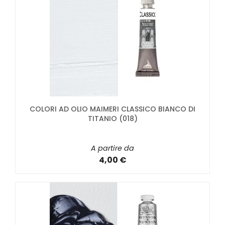
COLORI AD OLIO MAIMERI CLASSICO BIANCO DI
TITANIO (018)
A partire da
4,00 €