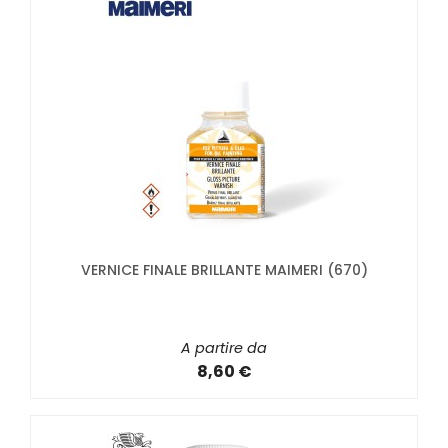
VERNICE FINALE BRILLANTE MAIMERI (670)
A partire da
8,60 €