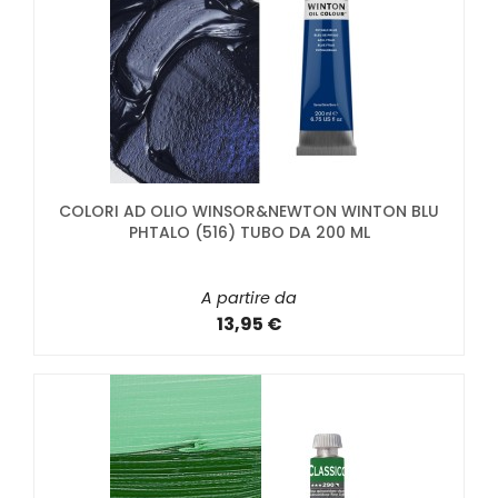
COLORI AD OLIO WINSOR&NEWTON WINTON BLU
PHTALO (516) TUBO DA 200 ML
A partire da
13,95 €