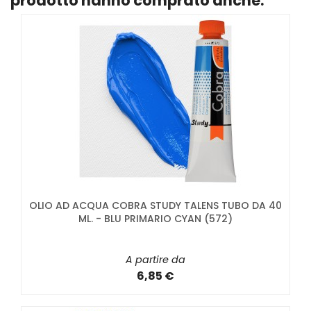
prodotto hanno comprato anche:
OLIO AD ACQUA COBRA STUDY TALENS TUBO DA 40
ML. - BLU PRIMARIO CYAN (572)
A partire da
6,85 €