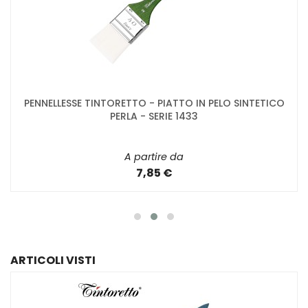
PENNELLESSE TINTORETTO - PIATTO IN PELO SINTETICO
PERLA - SERIE 1433
A partire da
7,85 €
ARTICOLI VISTI