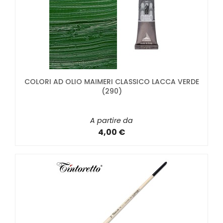
COLORI AD OLIO MAIMERI CLASSICO LACCA VERDE
(290)
A partire da
4,00 €