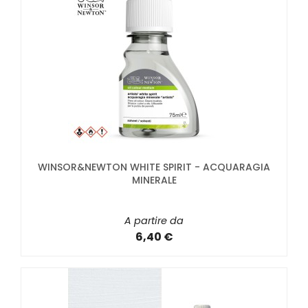
WINSOR&NEWTON WHITE SPIRIT - ACQUARAGIA
MINERALE
A partire da
6,40 €