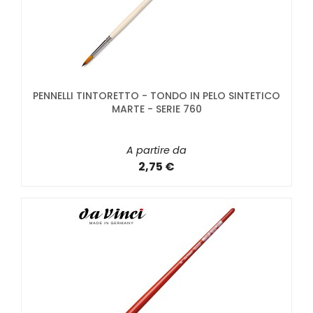
PENNELLI TINTORETTO - TONDO IN PELO SINTETICO
MARTE - SERIE 760
A partire da
2,75 €