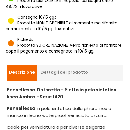
Prodotto DISPONIBILE in negozio, consegna entro
48/72 h lavorative
Consegna 10/15 gg.:
Prodotto NON DISPONIBILE al momento ma rifornito
normalmente in 10/15 gg. lavorativi
Richiedi:
Prodotto SU ORDINAZIONE, verrà richiesto al fornitore
dopo il pagamento e consegnato in 10/15 gg.
Descrizione
Dettagli del prodotto
Pennellessa Tintoretto - Piatto in pelo sintetico
linea Ambra - Serie 1420
Pennellessa
in pelo sintetico dalla ghiera inox e
manico in legno waterproof verniciato azzurro.
Ideale per verniciatura e per diverse esigenze