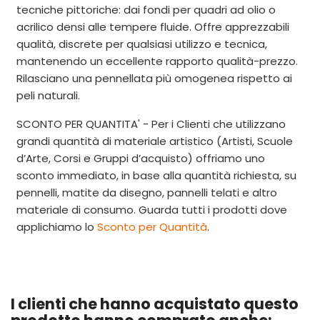
tecniche pittoriche: dai fondi per quadri ad olio o
acrilico densi alle tempere fluide. Offre apprezzabili
qualità, discrete per qualsiasi utilizzo e tecnica,
mantenendo un eccellente rapporto qualità-prezzo.
Rilasciano una pennellata più omogenea rispetto ai
peli naturali.
SCONTO PER QUANTITA' - Per i Clienti che utilizzano
grandi quantità di materiale artistico (Artisti, Scuole
d’Arte, Corsi e Gruppi d’acquisto) offriamo uno
sconto immediato, in base alla quantità richiesta, su
pennelli, matite da disegno, pannelli telati e altro
materiale di consumo. Guarda tutti i prodotti dove
applichiamo
lo
Sconto per Quantità
.
I clienti che hanno acquistato questo