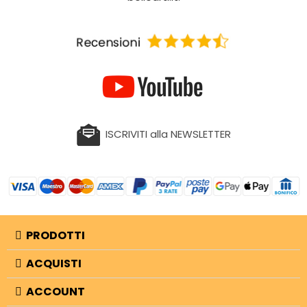
ISCRIVITI alla NEWSLETTER
PRODOTTI
ACQUISTI
ACCOUNT