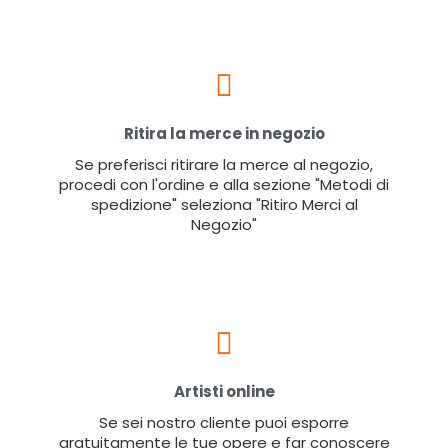
Ritira la merce in negozio
Se preferisci ritirare la merce al negozio,
procedi con l'ordine e alla sezione "Metodi di
spedizione" seleziona "Ritiro Merci al
Negozio"
Artisti online
Se sei nostro cliente puoi esporre
gratuitamente le tue opere e far conoscere