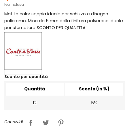
Iva inclusa
Matita color seppia ideale per schizzo e disegno
policromo. Mina da 5 mm dalla finitura polverosa ideale
per sfumature SCONTO PER QUANTITA’
Sconto per quantità
Quantità
Sconto (in %)
12
5%
Condividi