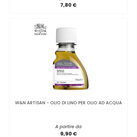
7,80 €
W&N ARTISAN - OLIO DI LINO PER OLIO AD ACQUA
A partire da
9,90 €