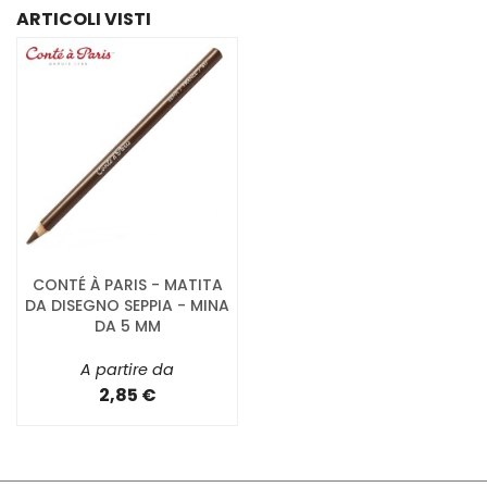
ARTICOLI VISTI
CONTÉ À PARIS - MATITA
DA DISEGNO SEPPIA - MINA
DA 5 MM
A partire da
2,85 €