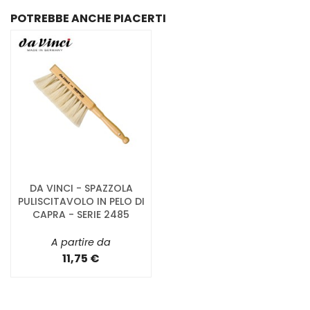
POTREBBE ANCHE PIACERTI
DA VINCI - SPAZZOLA
PULISCITAVOLO IN PELO DI
CAPRA - SERIE 2485
A partire da
11,75 €