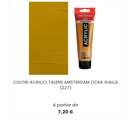
COLORI ACRILICI TALENS AMSTERDAM OCRA GIALLA
(227)
A partire da
7,20 €