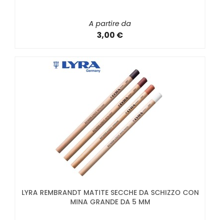
A partire da
3,00 €
LYRA REMBRANDT MATITE SECCHE DA SCHIZZO CON
MINA GRANDE DA 5 MM