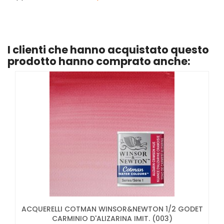
I clienti che hanno acquistato questo
prodotto hanno comprato anche:
ACQUERELLI COTMAN WINSOR&NEWTON 1/2 GODET
CARMINIO D'ALIZARINA IMIT. (003)