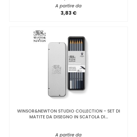
A partire da
3,83 €
WINSOR&NEWTON STUDIO COLLECTION - SET DI
MATITE DA DISEGNO IN SCATOLA DI...
A partire da