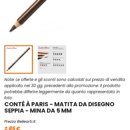
Note: Le offerte e gli sconti sono calcolati sul prezzo di vendita
applicato nei 30 gg. precedenti alla promozione. Il prodotto
potrebbe differire leggermente da quanto rappresentato in
foto
CONTÉ À PARIS - MATITA DA DISEGNO
SEPPIA - MINA DA 5 MM
Prezzo Bellearti.it:
2,85 €