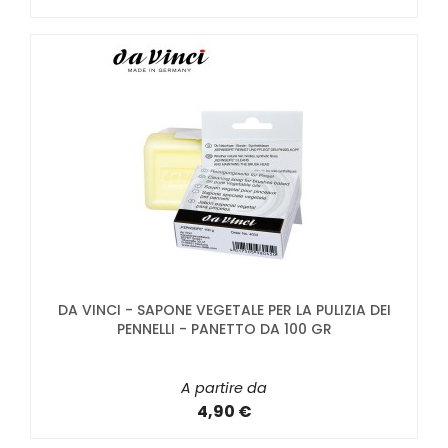
DA VINCI - SAPONE VEGETALE PER LA PULIZIA DEI
PENNELLI - PANETTO DA 100 GR
A partire da
4,90 €