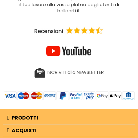
il tuo lavoro alla vasta platea degli utenti di
bellearti.it.
ISCRIVITI alla NEWSLETTER
PRODOTTI
ACQUISTI