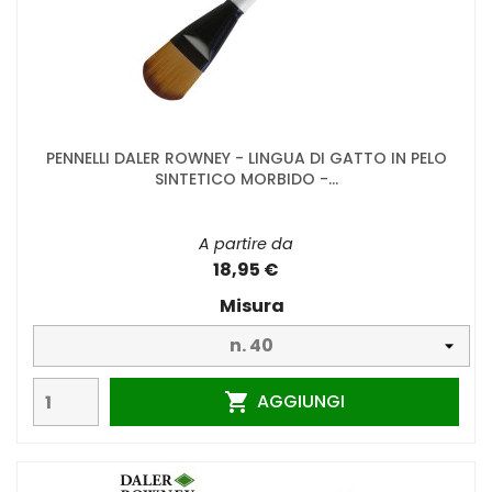
PENNELLI DALER ROWNEY - LINGUA DI GATTO IN PELO
SINTETICO MORBIDO -...
A partire da
18,95 €
Misura
AGGIUNGI
