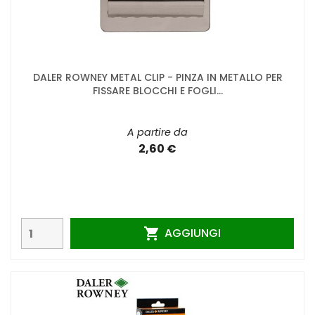
DALER ROWNEY METAL CLIP - PINZA IN METALLO PER
FISSARE BLOCCHI E FOGLI...
A partire da
2,60 €
AGGIUNGI
