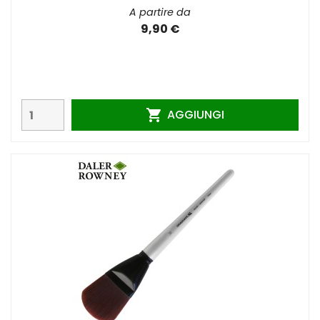
A partire da
9,90 €
AGGIUNGI
