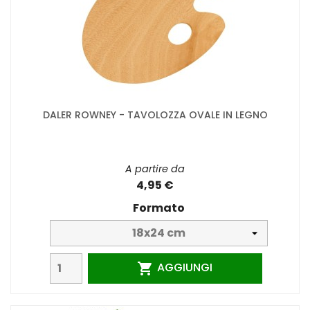
DALER ROWNEY - TAVOLOZZA OVALE IN LEGNO
A partire da
4,95 €
Formato
AGGIUNGI
