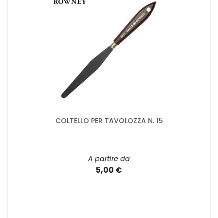
COLTELLO PER TAVOLOZZA N. 15
A partire da
5,00 €