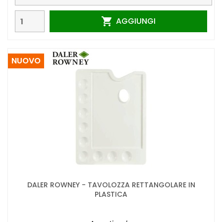
AGGIUNGI

NUOVO
DALER ROWNEY - TAVOLOZZA RETTANGOLARE IN
PLASTICA