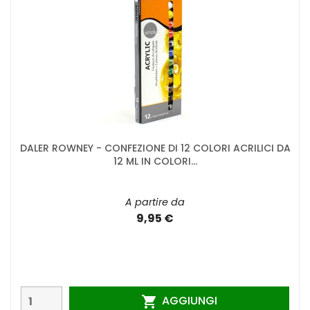
DALER ROWNEY - CONFEZIONE DI 12 COLORI ACRILICI DA
12 ML IN COLORI...
A partire da
9,95 €
AGGIUNGI
