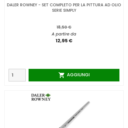
DALER ROWNEY - SET COMPLETO PER LA PITTURA AD OLIO
SERIE SIMPLY
18,50 €
A partire da
12,95 €
AGGIUNGI
