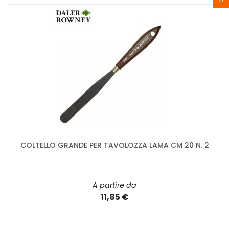
COLTELLO GRANDE PER TAVOLOZZA LAMA CM 20 N. 2
A partire da
11,85 €