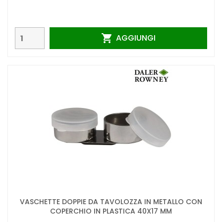
AGGIUNGI

VASCHETTE DOPPIE DA TAVOLOZZA IN METALLO CON
COPERCHIO IN PLASTICA 40X17 MM