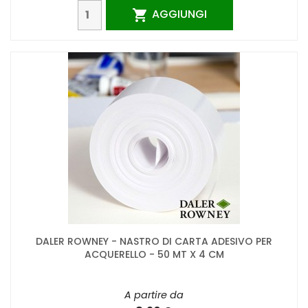
AGGIUNGI

DALER ROWNEY - NASTRO DI CARTA ADESIVO PER
ACQUERELLO - 50 MT X 4 CM
A partire da