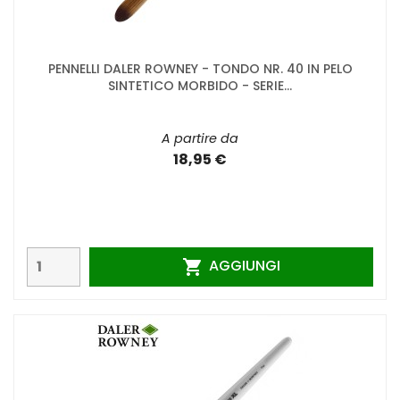
PENNELLI DALER ROWNEY - TONDO NR. 40 IN PELO
SINTETICO MORBIDO - SERIE...
A partire da
18,95 €
AGGIUNGI
