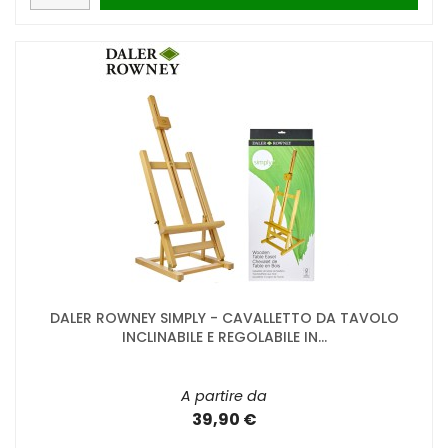
DALER ROWNEY SIMPLY - CAVALLETTO DA TAVOLO
INCLINABILE E REGOLABILE IN...
A partire da
39,90 €