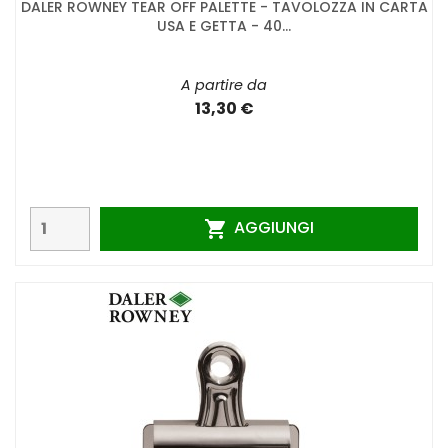
DALER ROWNEY TEAR OFF PALETTE - TAVOLOZZA IN CARTA
USA E GETTA - 40...
A partire da
13,30 €
AGGIUNGI
