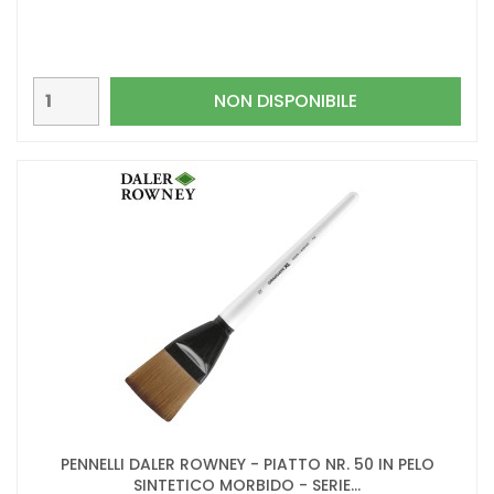
NON DISPONIBILE
PENNELLI DALER ROWNEY - PIATTO NR. 50 IN PELO
SINTETICO MORBIDO - SERIE...