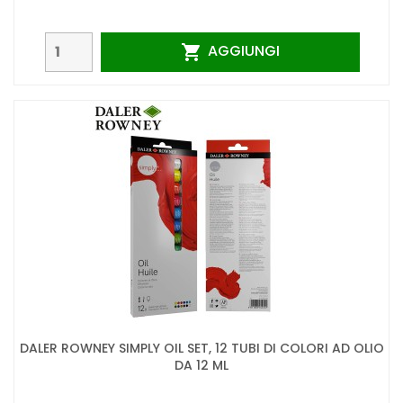
AGGIUNGI

DALER ROWNEY SIMPLY OIL SET, 12 TUBI DI COLORI AD OLIO
DA 12 ML