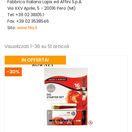
Fabbrica Italiana Lapis ed Affini S.p.A.
Via XXV Aprile, 5 - 20016 Pero (MI)
Tel: +39 02 38105.1
Fax: +39 02 3538546
Sito:
www.fila.it
Visualizzati 1-36 su 51 articoli
IN OFFERTA!
-30%