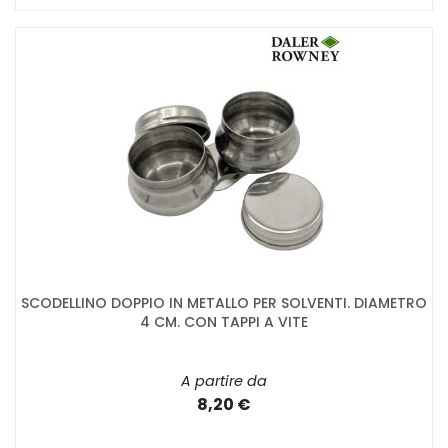
SCODELLINO DOPPIO IN METALLO PER SOLVENTI. DIAMETRO
4 CM. CON TAPPI A VITE
A partire da
8,20 €