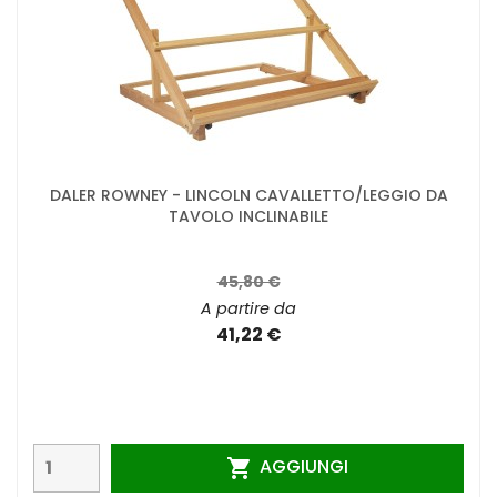
DALER ROWNEY - LINCOLN CAVALLETTO/LEGGIO DA
TAVOLO INCLINABILE
45,80 €
A partire da
41,22 €
AGGIUNGI
