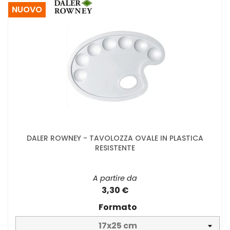
NUOVO
DALER ROWNEY - TAVOLOZZA OVALE IN PLASTICA
RESISTENTE
A partire da
3,30 €
Formato