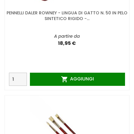
PENNELLI DALER ROWNEY - LINGUA DI GATTO N. 50 IN PELO
SINTETICO RIGIDO -...
A partire da
18,95 €
AGGIUNGI
