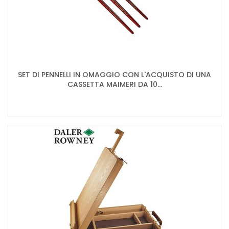
SET DI PENNELLI IN OMAGGIO CON L'ACQUISTO DI UNA
CASSETTA MAIMERI DA 10...