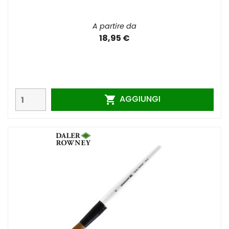
A partire da
18,95 €
AGGIUNGI
