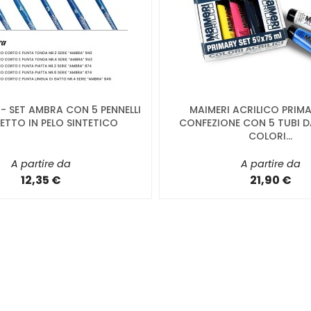
T - SET AMBRA CON 5 PENNELLI
MAIMERI ACRILICO PRIMA
ETTO IN PELO SINTETICO
CONFEZIONE CON 5 TUBI DA
COLORI...
A partire da
A partire da
12,35 €
21,90 €