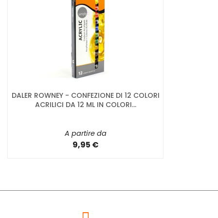
DALER ROWNEY - CONFEZIONE DI 12 COLORI
ACRILICI DA 12 ML IN COLORI...
A partire da
9,95 €