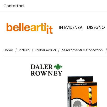
Contattaci
IN EVIDENZA
DISEGNO
Home
Pittura
Colori Acrilici
Assortimenti e Confezioni