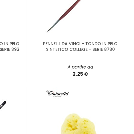
O IN PELO
PENNELLI DA VINCI - TONDO IN PELO
SERIE 393
SINTETICO COLLEGE - SERIE 8730
A partire da
2,25 €