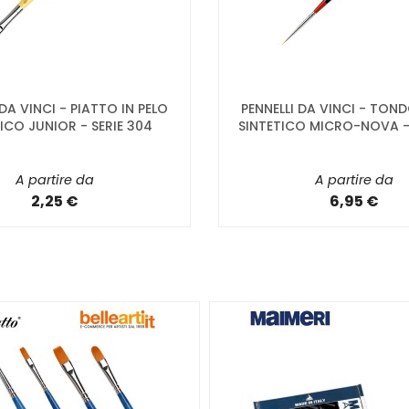
 DA VINCI - PIATTO IN PELO
PENNELLI DA VINCI - TOND
ICO JUNIOR - SERIE 304
SINTETICO MICRO-NOVA - 
A partire da
A partire da
2,25 €
6,95 €