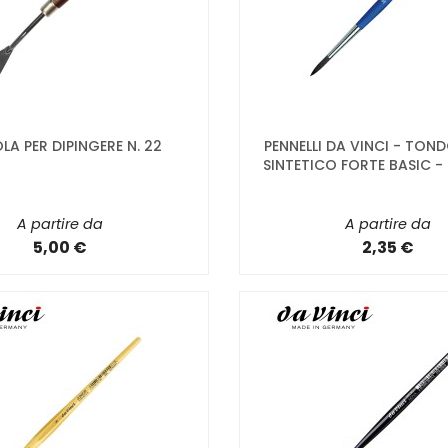
LA PER DIPINGERE N. 22
PENNELLI DA VINCI - TOND
SINTETICO FORTE BASIC - 
A partire da
A partire da
5,00 €
2,35 €