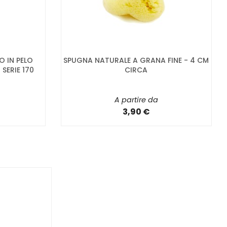
O IN PELO
SPUGNA NATURALE A GRANA FINE - 4 CM
SERIE 170
CIRCA
A partire da
3,90 €