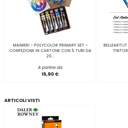
MAIMERI - POLYCOLOR PRIMARY SET -
BELLEARTI.I
CONFEZIONE IN CARTONE CON 5 TUBI DA
TINTOR
20...
A partire da
15,90 €
ARTICOLI VISTI