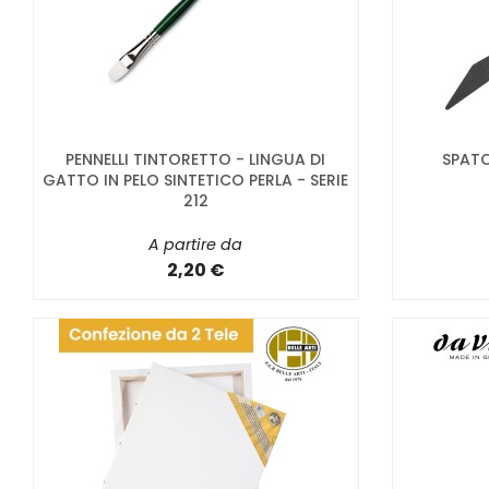
PENNELLI TINTORETTO - LINGUA DI
SPATO
GATTO IN PELO SINTETICO PERLA - SERIE
212
A partire da
2,20 €