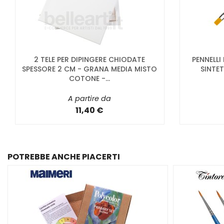
2 TELE PER DIPINGERE CHIODATE
PENNELLI
SPESSORE 2 CM - GRANA MEDIA MISTO
SINTET
COTONE -...
A partire da
11,40 €
POTREBBE ANCHE PIACERTI