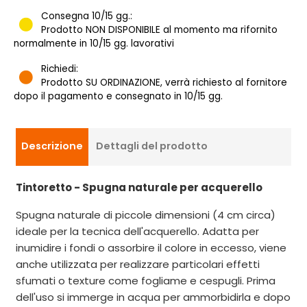
Consegna 10/15 gg.:
Prodotto NON DISPONIBILE al momento ma rifornito
normalmente in 10/15 gg. lavorativi
Richiedi:
Prodotto SU ORDINAZIONE, verrà richiesto al fornitore
dopo il pagamento e consegnato in 10/15 gg.
Descrizione
Dettagli del prodotto
Tintoretto - Spugna naturale per acquerello
Spugna naturale di piccole dimensioni (4 cm circa)
ideale per la tecnica dell'acquerello. Adatta per
inumidire i fondi o assorbire il colore in eccesso, viene
anche utilizzata per realizzare particolari effetti
sfumati o texture come fogliame e cespugli. Prima
dell'uso si immerge in acqua per ammorbidirla e dopo