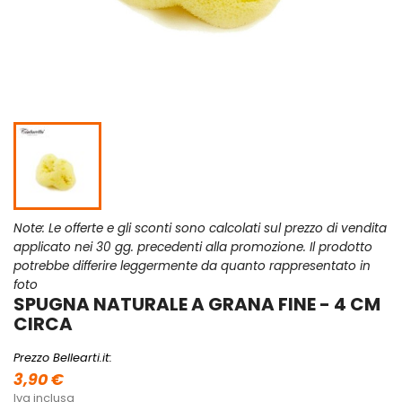
Note: Le offerte e gli sconti sono calcolati sul prezzo di vendita
applicato nei 30 gg. precedenti alla promozione. Il prodotto
potrebbe differire leggermente da quanto rappresentato in
foto
SPUGNA NATURALE A GRANA FINE - 4 CM
CIRCA
Prezzo Bellearti.it:
3,90 €
Iva inclusa