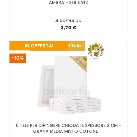
AMBRA - SERIE 912
A partire da
3,70 €
IN OFFERTA!
-10%
6 TELE PER DIPINGERE CHIODATE SPESSORE 2 CM -
GRANA MEDIA MISTO COTONE -...