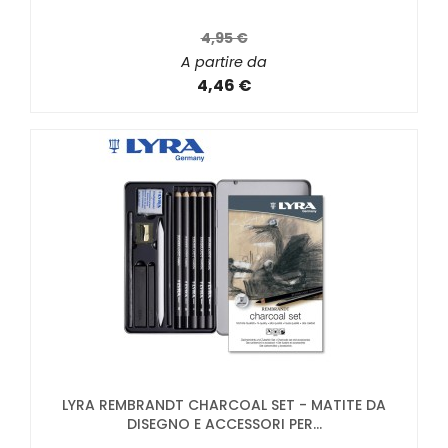
4,95 €
A partire da
4,46 €
LYRA REMBRANDT CHARCOAL SET - MATITE DA
DISEGNO E ACCESSORI PER...