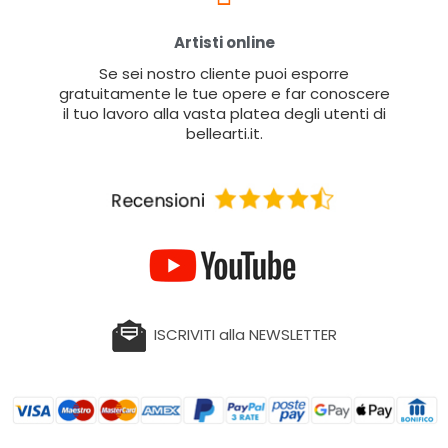
Artisti online
Se sei nostro cliente puoi esporre
gratuitamente le tue opere e far conoscere
il tuo lavoro alla vasta platea degli utenti di
bellearti.it.
ISCRIVITI alla NEWSLETTER