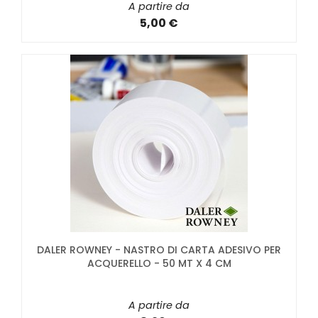
A partire da
5,00 €
DALER ROWNEY - NASTRO DI CARTA ADESIVO PER
ACQUERELLO - 50 MT X 4 CM
A partire da