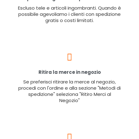
Escluso tele e articoli ingombranti. Quando è
possibile agevoliamo i clienti con spedizione
gratis o costi limitati.
Ritira la merce in negozio
Se preferisci ritirare la merce al negozio,
procedi con l'ordine e alla sezione "Metodi di
spedizione" seleziona "Ritiro Merci al
Negozio"