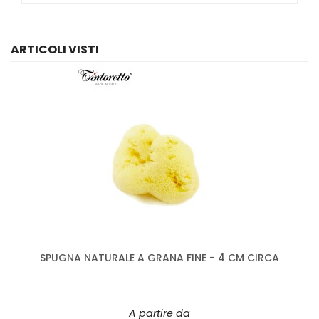
ARTICOLI VISTI
SPUGNA NATURALE A GRANA FINE - 4 CM CIRCA
A partire da