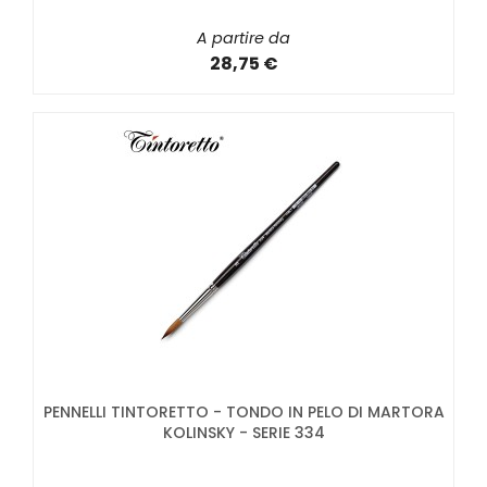
A partire da
28,75 €
PENNELLI TINTORETTO - TONDO IN PELO DI MARTORA
KOLINSKY - SERIE 334