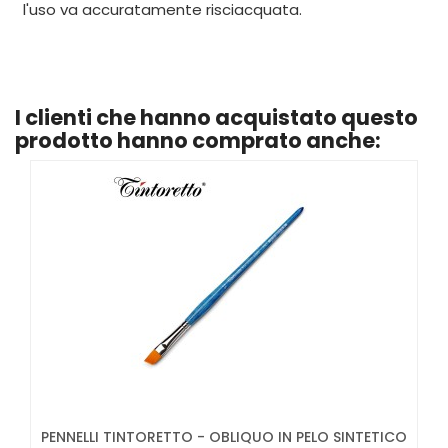
l'uso va accuratamente risciacquata.
I clienti che hanno acquistato questo
prodotto hanno comprato anche:
PENNELLI TINTORETTO - OBLIQUO IN PELO SINTETICO