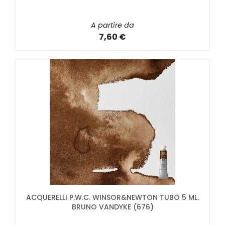
A partire da
7,60 €
ACQUERELLI P.W.C. WINSOR&NEWTON TUBO 5 ML.
BRUNO VANDYKE (676)