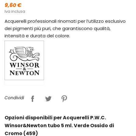
9,60 €
Iva inclusa
Acquerelli professionali rinomati per l’utilizzo esclusivo
dei pigmenti più puri, che garantiscono qualità,
intensità e durata del colore.
Condividi
Opzioni disponibili per Acquerelli P.W.C.
Winsor&Newton tubo 5 ml. Verde Ossido di
Cromo (459)