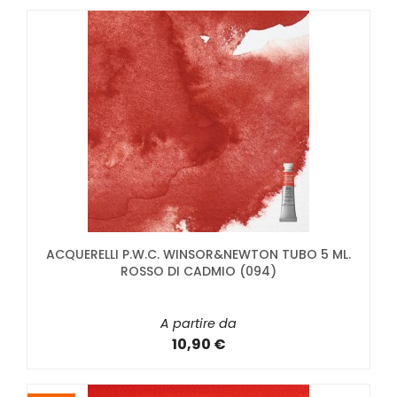
ACQUERELLI P.W.C. WINSOR&NEWTON TUBO 5 ML.
ROSSO DI CADMIO (094)
A partire da
10,90 €