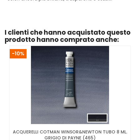
I clienti che hanno acquistato questo
prodotto hanno comprato anche:
-10%
ACQUERELLI COTMAN WINSOR&NEWTON TUBO 8 ML.
GRIGIO DI PAYNE (465)