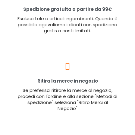
Spedizione gratuita a partire da 99€
Escluso tele e articoli ingombranti. Quando è
possibile agevoliamo i clienti con spedizione
gratis o costi limitati.
Ritira la merce in negozio
Se preferisci ritirare la merce al negozio,
procedi con l'ordine e alla sezione "Metodi di
spedizione" seleziona "Ritiro Merci al
Negozio"