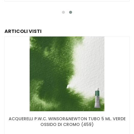
ARTICOLI VISTI
ACQUERELLI P.W.C. WINSOR&NEWTON TUBO 5 ML. VERDE
OSSIDO DI CROMO (459)