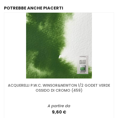
POTREBBE ANCHE PIACERTI
ACQUERELLI P.W.C. WINSOR&NEWTON 1/2 GODET VERDE
OSSIDO DI CROMO (459)
A partire da
9,60 €