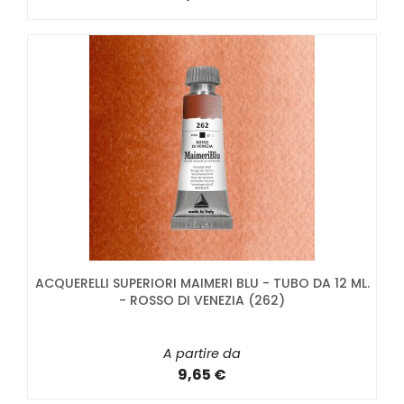
ACQUERELLI SUPERIORI MAIMERI BLU - TUBO DA 12 ML.
- ROSSO DI VENEZIA (262)
A partire da
9,65 €