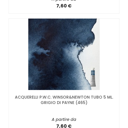
7,60 €
ACQUERELLI P.W.C. WINSOR&NEWTON TUBO 5 ML.
GRIGIO DI PAYNE (465)
A partire da
7,60 €