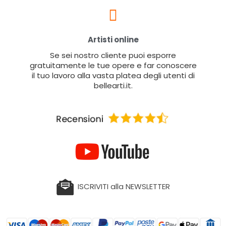
Artisti online
Se sei nostro cliente puoi esporre
gratuitamente le tue opere e far conoscere
il tuo lavoro alla vasta platea degli utenti di
bellearti.it.
ISCRIVITI alla NEWSLETTER