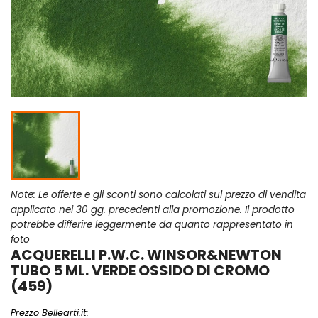
Note: Le offerte e gli sconti sono calcolati sul prezzo di vendita
applicato nei 30 gg. precedenti alla promozione. Il prodotto
potrebbe differire leggermente da quanto rappresentato in
foto
ACQUERELLI P.W.C. WINSOR&NEWTON
TUBO 5 ML. VERDE OSSIDO DI CROMO
(459)
Prezzo Bellearti.it: