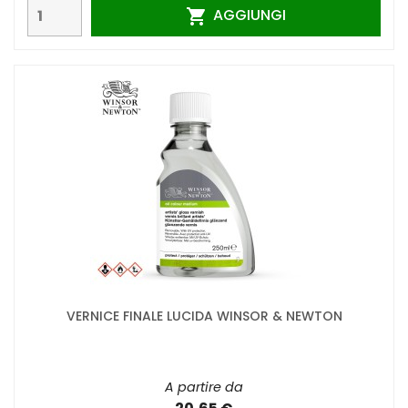
AGGIUNGI

VERNICE FINALE LUCIDA WINSOR & NEWTON
A partire da