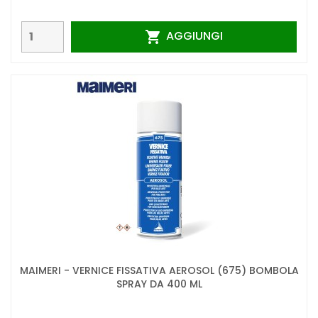
AGGIUNGI

MAIMERI - VERNICE FISSATIVA AEROSOL (675) BOMBOLA
SPRAY DA 400 ML