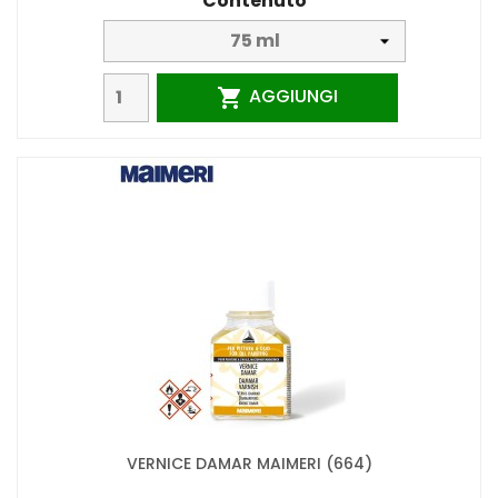
Contenuto
AGGIUNGI

VERNICE DAMAR MAIMERI (664)