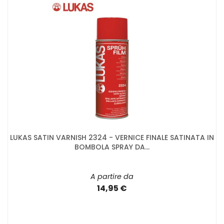
LUKAS SATIN VARNISH 2324 - VERNICE FINALE SATINATA IN
BOMBOLA SPRAY DA...
A partire da
14,95 €