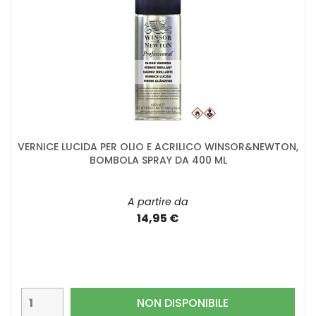
VERNICE LUCIDA PER OLIO E ACRILICO WINSOR&NEWTON,
BOMBOLA SPRAY DA 400 ML
A partire da
14,95 €
NON DISPONIBILE