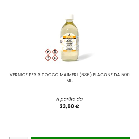
VERNICE PER RITOCCO MAIMERI (686) FLACONE DA 500
ML.
A partire da
23,60 €