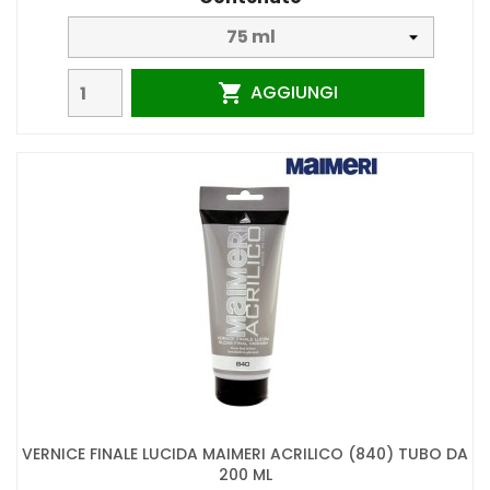
AGGIUNGI

VERNICE FINALE LUCIDA MAIMERI ACRILICO (840) TUBO DA
200 ML