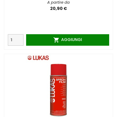
A partire da
20,90 €
AGGIUNGI
