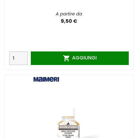
A partire da
9,50 €
AGGIUNGI
