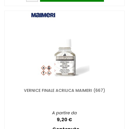
VERNICE FINALE ACRILICA MAIMERI (667)
A partire da
9,20 €