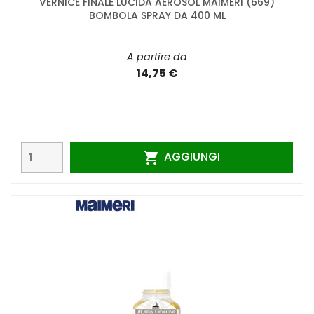
VERNICE FINALE LUCIDA AEROSOL MAIMERI (669)
BOMBOLA SPRAY DA 400 ML
A partire da
14,75 €
AGGIUNGI
