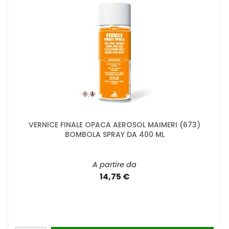
VERNICE FINALE OPACA AEROSOL MAIMERI (673)
BOMBOLA SPRAY DA 400 ML
A partire da
14,75 €