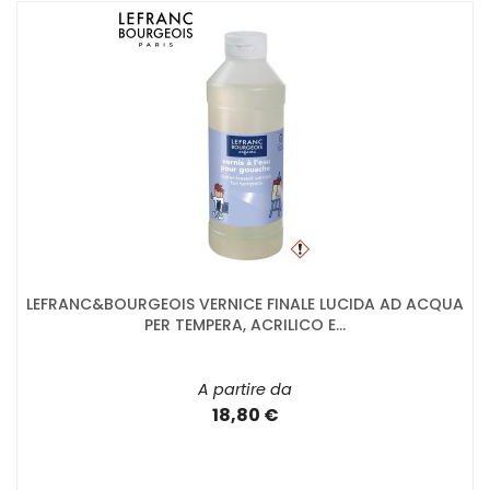
LEFRANC&BOURGEOIS VERNICE FINALE LUCIDA AD ACQUA
PER TEMPERA, ACRILICO E...
A partire da
18,80 €