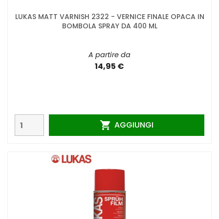
LUKAS MATT VARNISH 2322 - VERNICE FINALE OPACA IN
BOMBOLA SPRAY DA 400 ML
A partire da
14,95 €
AGGIUNGI
