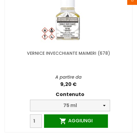
VERNICE INVECCHIANTE MAIMERI (678)
A partire da
9,20 €
Contenuto
AGGIUNGI
