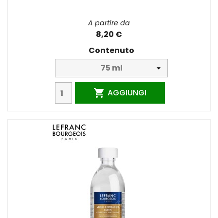
A partire da
8,20 €
Contenuto
AGGIUNGI
