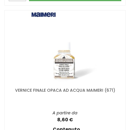
VERNICE FINALE OPACA AD ACQUA MAIMERI (671)
A partire da
8,60 €
Contenuto