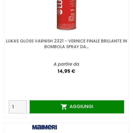
LUKAS GLOSS VARNISH 2321 - VERNICE FINALE BRILLANTE IN
BOMBOLA SPRAY DA...
A partire da
14,95 €
AGGIUNGI
