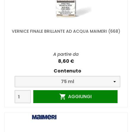
VERNICE FINALE BRILLANTE AD ACQUA MAIMERI (668)
A partire da
8,60 €
Contenuto
AGGIUNGI
