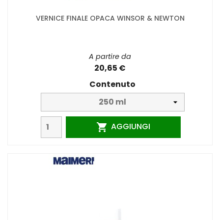
VERNICE FINALE OPACA WINSOR & NEWTON
A partire da
20,65 €
Contenuto
AGGIUNGI
