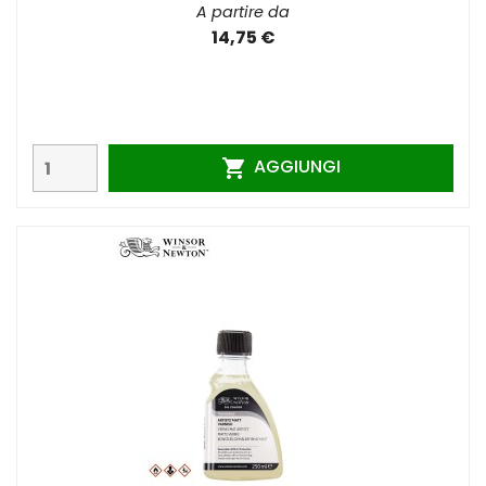
A partire da
14,75 €
AGGIUNGI
