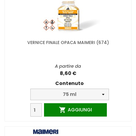
VERNICE FINALE OPACA MAIMERI (674)
A partire da
8,60 €
Contenuto
AGGIUNGI
