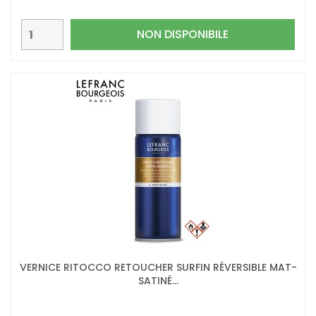
NON DISPONIBILE
VERNICE RITOCCO RETOUCHER SURFIN RÉVERSIBLE MAT-
SATINÉ...