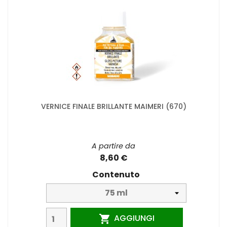
VERNICE FINALE BRILLANTE MAIMERI (670)
A partire da
8,60 €
Contenuto
AGGIUNGI
