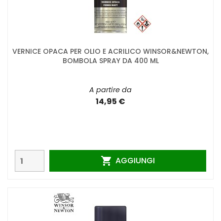
VERNICE OPACA PER OLIO E ACRILICO WINSOR&NEWTON,
BOMBOLA SPRAY DA 400 ML
A partire da
14,95 €
AGGIUNGI
