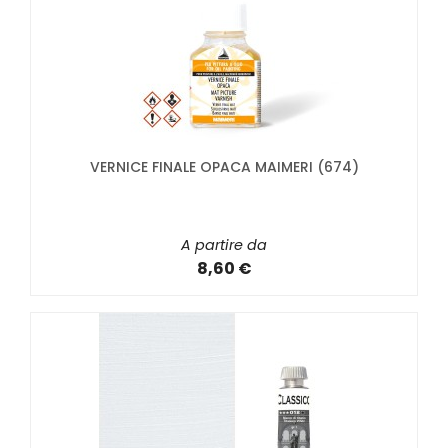
VERNICE FINALE OPACA MAIMERI (674)
A partire da
8,60 €