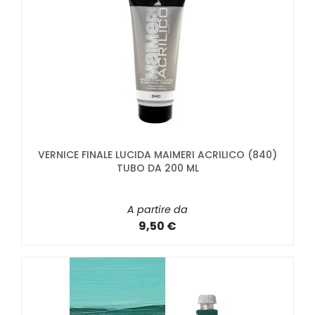
VERNICE FINALE LUCIDA MAIMERI ACRILICO (840)
TUBO DA 200 ML
A partire da
9,50 €