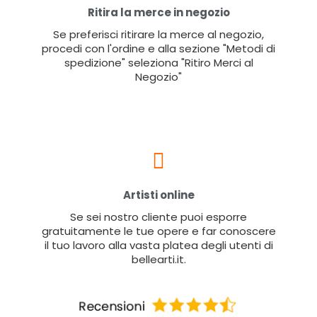
Ritira la merce in negozio
Se preferisci ritirare la merce al negozio,
procedi con l'ordine e alla sezione "Metodi di
spedizione" seleziona "Ritiro Merci al
Negozio"
Artisti online
Se sei nostro cliente puoi esporre
gratuitamente le tue opere e far conoscere
il tuo lavoro alla vasta platea degli utenti di
bellearti.it.