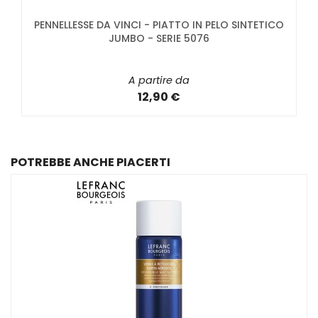
PENNELLESSE DA VINCI - PIATTO IN PELO SINTETICO
JUMBO - SERIE 5076
A partire da
12,90 €
POTREBBE ANCHE PIACERTI