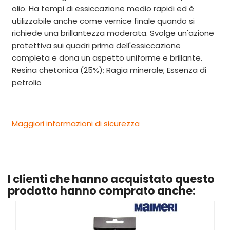
olio. Ha tempi di essiccazione medio rapidi ed è
utilizzabile anche come vernice finale quando si
richiede una brillantezza moderata. Svolge un'azione
protettiva sui quadri prima dell'essiccazione
completa e dona un aspetto uniforme e brillante.
Resina chetonica (25%); Ragia minerale; Essenza di
petrolio
Maggiori informazioni di sicurezza
I clienti che hanno acquistato questo
prodotto hanno comprato anche: