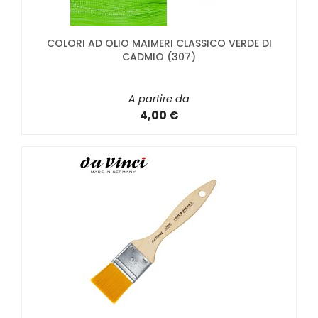
COLORI AD OLIO MAIMERI CLASSICO VERDE DI
CADMIO (307)
A partire da
4,00 €