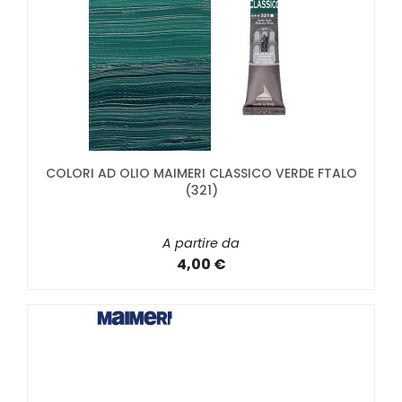
COLORI AD OLIO MAIMERI CLASSICO VERDE FTALO
(321)
A partire da
4,00 €