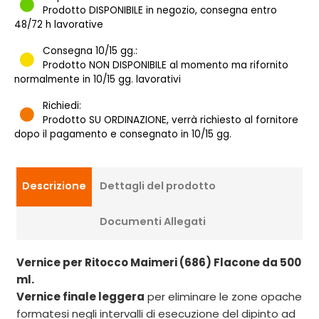
Prodotto DISPONIBILE in negozio, consegna entro
48/72 h lavorative
Consegna 10/15 gg.:
Prodotto NON DISPONIBILE al momento ma rifornito
normalmente in 10/15 gg. lavorativi
Richiedi:
Prodotto SU ORDINAZIONE, verrà richiesto al fornitore
dopo il pagamento e consegnato in 10/15 gg.
Descrizione
Dettagli del prodotto
Documenti Allegati
Vernice per Ritocco Maimeri (686) Flacone da 500
ml.
Vernice finale leggera
per eliminare le zone opache
formatesi negli intervalli di esecuzione del dipinto ad