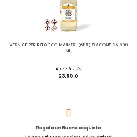
VERNICE PER RITOCCO MAIMERI (686) FLACONE DA 500
ML.
A partire da
23,60 €
Regala un Buono acquisto