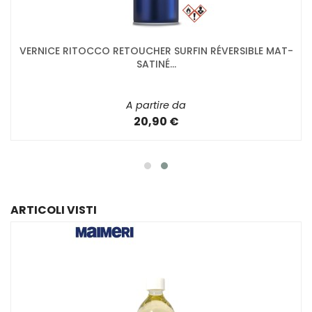
VERNICE RITOCCO RETOUCHER SURFIN RÉVERSIBLE MAT-
SATINÉ...
A partire da
20,90 €
ARTICOLI VISTI