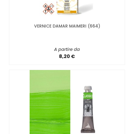
VERNICE DAMAR MAIMERI (664)
A partire da
8,20 €