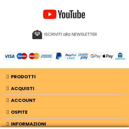
ISCRIVITI alla NEWSLETTER
PRODOTTI
ACQUISTI
ACCOUNT
OSPITE
INFORMAZIONI