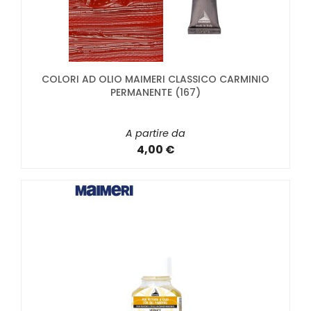
COLORI AD OLIO MAIMERI CLASSICO CARMINIO
PERMANENTE (167)
A partire da
4,00 €