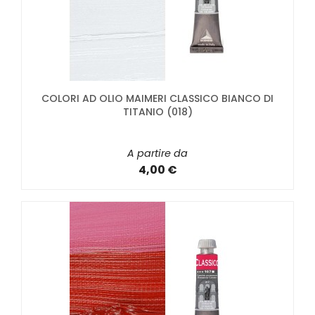
COLORI AD OLIO MAIMERI CLASSICO BIANCO DI
TITANIO (018)
A partire da
4,00 €