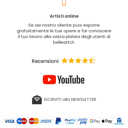
Artisti online
Se sei nostro cliente puoi esporre
gratuitamente le tue opere e far conoscere
il tuo lavoro alla vasta platea degli utenti di
bellearti.it.
ISCRIVITI alla NEWSLETTER