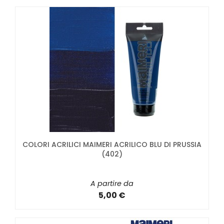
COLORI ACRILICI MAIMERI ACRILICO BLU DI PRUSSIA
(402)
A partire da
5,00 €