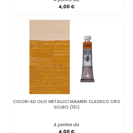
4,00 €
COLORI AD OLIO METALLICI MAIMERI CLASSICO ORO
SCURO (151)
A partire da
4,00 €