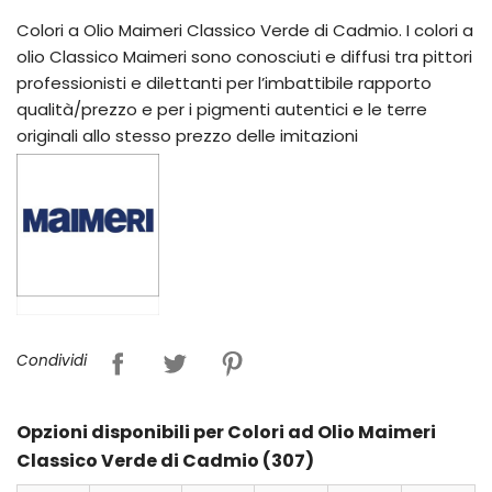
Colori a Olio Maimeri Classico Verde di Cadmio. I colori a
olio Classico Maimeri sono conosciuti e diffusi tra pittori
professionisti e dilettanti per l’imbattibile rapporto
qualità/prezzo e per i pigmenti autentici e le terre
originali allo stesso prezzo delle imitazioni
Condividi
Opzioni disponibili per Colori ad Olio Maimeri
Classico Verde di Cadmio (307)