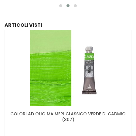
ARTICOLI VISTI
COLORI AD OLIO MAIMERI CLASSICO VERDE DI CADMIO
(307)