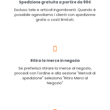
Spedizione gratuita a partire da 99€
Escluso tele e articoli ingombranti. Quando è
possibile agevoliamo i clienti con spedizione
gratis o costi limitati.
Ritira la merce in negozio
Se preferisci ritirare la merce al negozio,
procedi con l'ordine e alla sezione "Metodi di
spedizione" seleziona "Ritiro Merci al
Negozio"