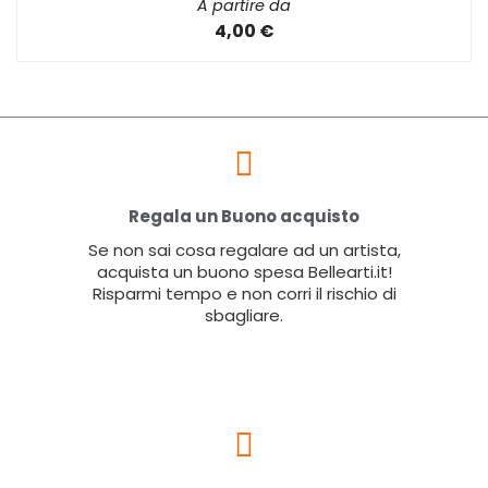
A partire da
4,00 €
Regala un Buono acquisto
Se non sai cosa regalare ad un artista,
acquista un buono spesa Bellearti.it!
Risparmi tempo e non corri il rischio di
sbagliare.