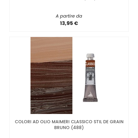
A partire da
13,95 €
COLORI AD OLIO MAIMERI CLASSICO STIL DE GRAIN
BRUNO (488)