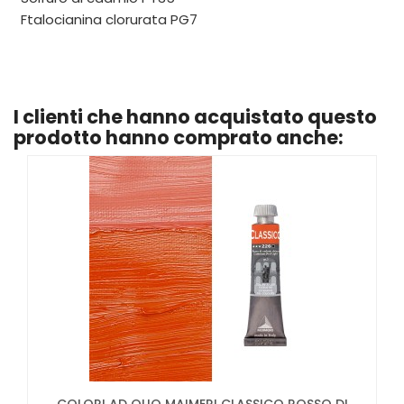
Ftalocianina clorurata PG7
I clienti che hanno acquistato questo
prodotto hanno comprato anche: