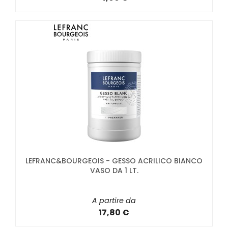
LEFRANC&BOURGEOIS - GESSO ACRILICO BIANCO
VASO DA 1 LT.
A partire da
17,80 €