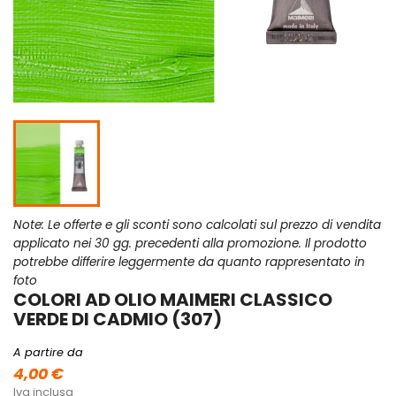
Note: Le offerte e gli sconti sono calcolati sul prezzo di vendita
applicato nei 30 gg. precedenti alla promozione. Il prodotto
potrebbe differire leggermente da quanto rappresentato in
foto
COLORI AD OLIO MAIMERI CLASSICO
VERDE DI CADMIO (307)
A partire da
4,00 €
Iva inclusa