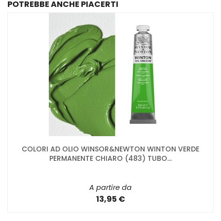
POTREBBE ANCHE PIACERTI
COLORI AD OLIO WINSOR&NEWTON WINTON VERDE
PERMANENTE CHIARO (483) TUBO...
A partire da
13,95 €