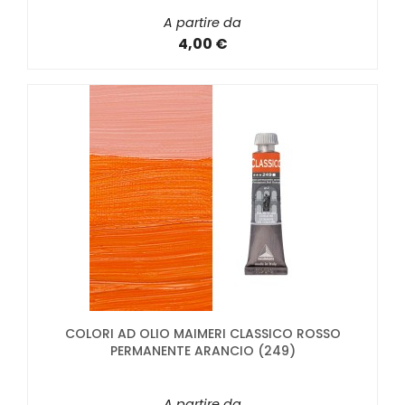
A partire da
4,00 €
COLORI AD OLIO MAIMERI CLASSICO ROSSO
PERMANENTE ARANCIO (249)
A partire da