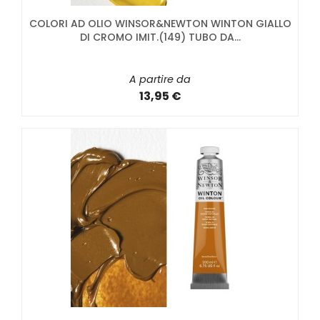
COLORI AD OLIO WINSOR&NEWTON WINTON GIALLO
DI CROMO IMIT.(149) TUBO DA...
A partire da
13,95 €