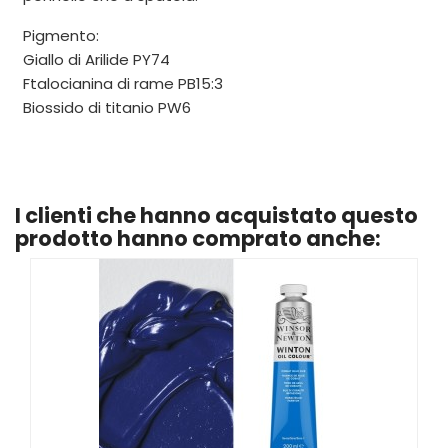
Pigmento:
Giallo di Arilide PY74
Ftalocianina di rame PB15:3
Biossido di titanio PW6
I clienti che hanno acquistato questo
prodotto hanno comprato anche: