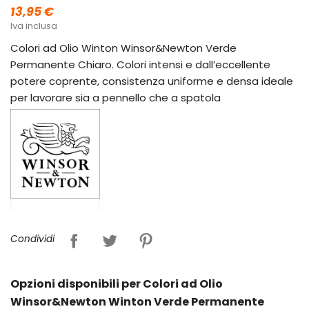
13,95 €
Iva inclusa
Colori ad Olio Winton Winsor&Newton Verde
Permanente Chiaro. Colori intensi e dall’eccellente
potere coprente, consistenza uniforme e densa ideale
per lavorare sia a pennello che a spatola
Condividi
Opzioni disponibili per Colori ad Olio
Winsor&Newton Winton Verde Permanente