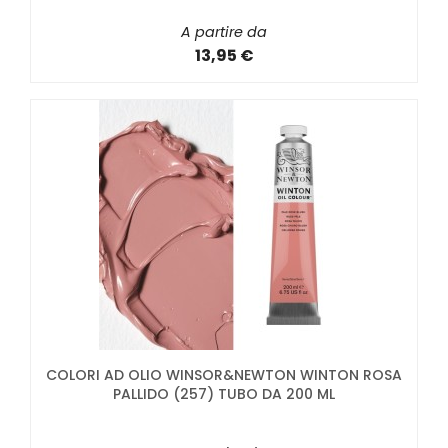
A partire da
13,95 €
COLORI AD OLIO WINSOR&NEWTON WINTON ROSA
PALLIDO (257) TUBO DA 200 ML