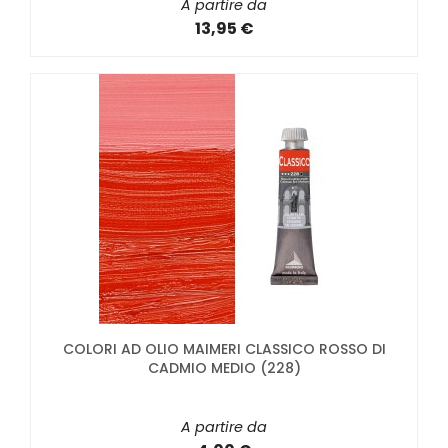
A partire da
13,95 €
COLORI AD OLIO MAIMERI CLASSICO ROSSO DI
CADMIO MEDIO (228)
A partire da