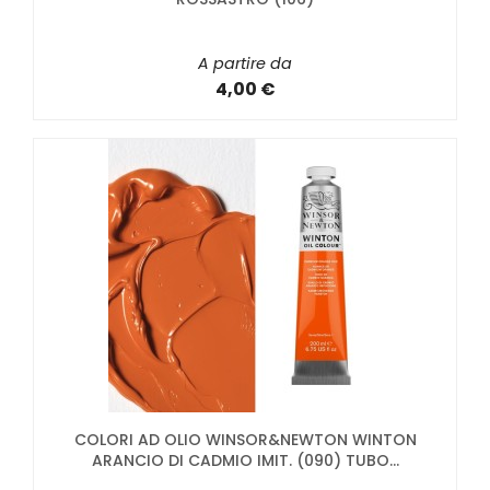
A partire da
4,00 €
COLORI AD OLIO WINSOR&NEWTON WINTON
ARANCIO DI CADMIO IMIT. (090) TUBO...