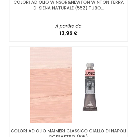
COLORI AD OLIO WINSOR&NEWTON WINTON TERRA
DI SIENA NATURALE (552) TUBO...
A partire da
13,95 €
COLORI AD OLIO MAIMERI CLASSICO GIALLO DI NAPOLI
ROSSASTRO (106)