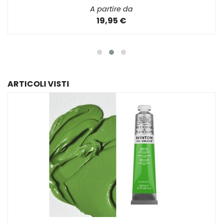
A partire da
19,95 €
ARTICOLI VISTI