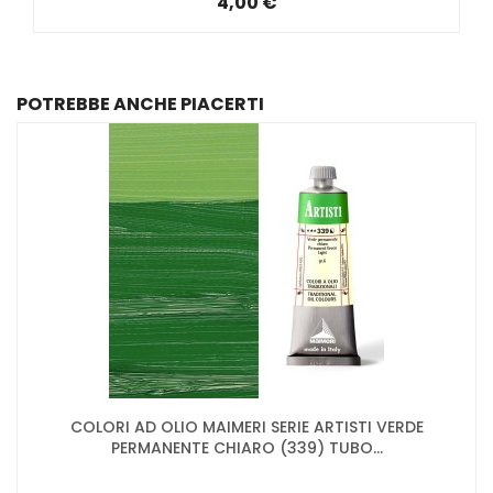
4,00 €
POTREBBE ANCHE PIACERTI
COLORI AD OLIO MAIMERI SERIE ARTISTI VERDE
PERMANENTE CHIARO (339) TUBO...