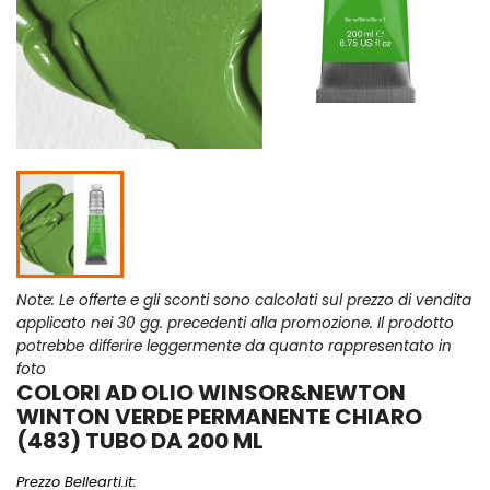
Note: Le offerte e gli sconti sono calcolati sul prezzo di vendita
applicato nei 30 gg. precedenti alla promozione. Il prodotto
potrebbe differire leggermente da quanto rappresentato in
foto
COLORI AD OLIO WINSOR&NEWTON
WINTON VERDE PERMANENTE CHIARO
(483) TUBO DA 200 ML
Prezzo Bellearti.it: