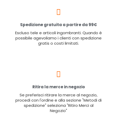
Spedizione gratuita a partire da 99€
Escluso tele e articoli ingombranti. Quando è
possibile agevoliamo i clienti con spedizione
gratis o costi limitati.
Ritira la merce in negozio
Se preferisci ritirare la merce al negozio,
procedi con l'ordine e alla sezione "Metodi di
spedizione" seleziona "Ritiro Merci al
Negozio"