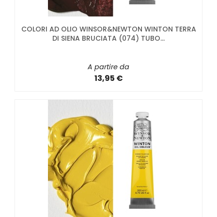
COLORI AD OLIO WINSOR&NEWTON WINTON TERRA
DI SIENA BRUCIATA (074) TUBO...
A partire da
13,95 €