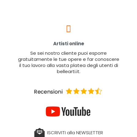
Artisti online
Se sei nostro cliente puoi esporre
gratuitamente le tue opere e far conoscere
il tuo lavoro alla vasta platea degli utenti di
bellearti.it.
ISCRIVITI alla NEWSLETTER