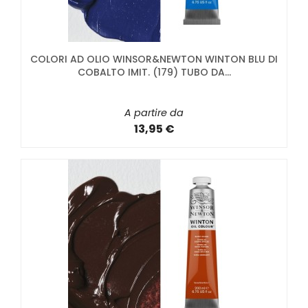
COLORI AD OLIO WINSOR&NEWTON WINTON BLU DI
COBALTO IMIT. (179) TUBO DA...
A partire da
13,95 €