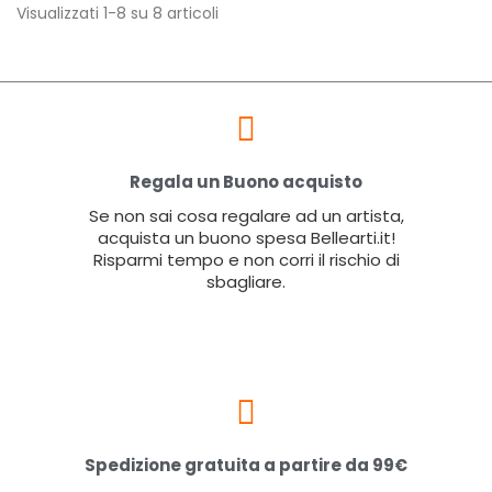
Visualizzati 1-8 su 8 articoli
Regala un Buono acquisto
Se non sai cosa regalare ad un artista,
acquista un buono spesa Bellearti.it!
Risparmi tempo e non corri il rischio di
sbagliare.
Spedizione gratuita a partire da 99€