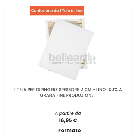
1 TELA PER DIPINGERE SPESSORE 2 CM - LINO 100% A
GRANA FINE PRODUZIONE...
A partire da
16,95 €
Formato