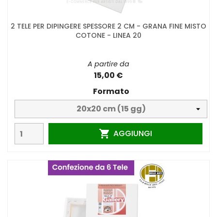
2 TELE PER DIPINGERE SPESSORE 2 CM - GRANA FINE MISTO
COTONE - LINEA 20
A partire da
15,00 €
Formato
AGGIUNGI
