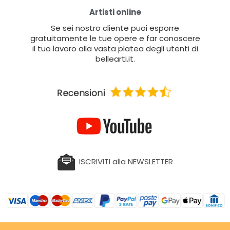
Artisti online
Se sei nostro cliente puoi esporre
gratuitamente le tue opere e far conoscere
il tuo lavoro alla vasta platea degli utenti di
bellearti.it.
ISCRIVITI alla NEWSLETTER