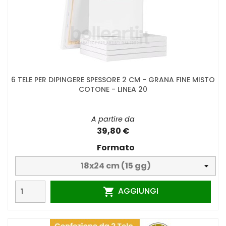
6 TELE PER DIPINGERE SPESSORE 2 CM - GRANA FINE MISTO
COTONE - LINEA 20
A partire da
39,80 €
Formato
AGGIUNGI
