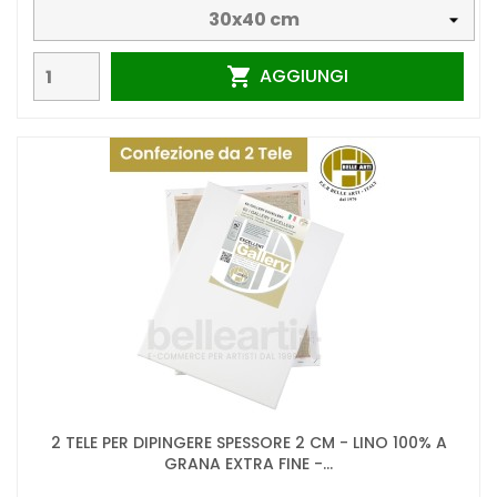
AGGIUNGI

2 TELE PER DIPINGERE SPESSORE 2 CM - LINO 100% A
GRANA EXTRA FINE -...