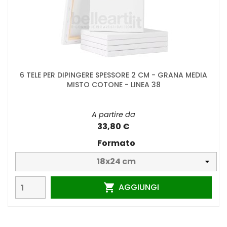
6 TELE PER DIPINGERE SPESSORE 2 CM - GRANA MEDIA
MISTO COTONE - LINEA 38
A partire da
33,80 €
Formato
AGGIUNGI
