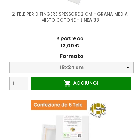
2 TELE PER DIPINGERE SPESSORE 2 CM - GRANA MEDIA
MISTO COTONE - LINEA 38
A partire da
12,00 €
Formato
AGGIUNGI
