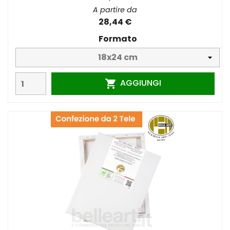
A partire da
28,44 €
Formato
AGGIUNGI
