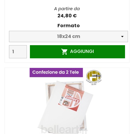
A partire da
24,80 €
Formato
AGGIUNGI
