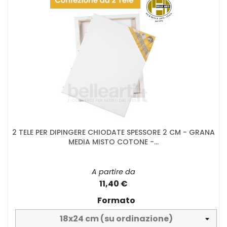
2 TELE PER DIPINGERE CHIODATE SPESSORE 2 CM - GRANA
MEDIA MISTO COTONE -...
A partire da
11,40 €
Formato