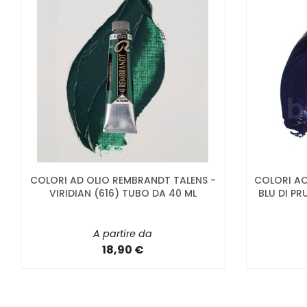
COLORI AD OLIO REMBRANDT TALENS -
COLORI AC
VIRIDIAN (616) TUBO DA 40 ML
BLU DI PRU
A partire da
18,90 €