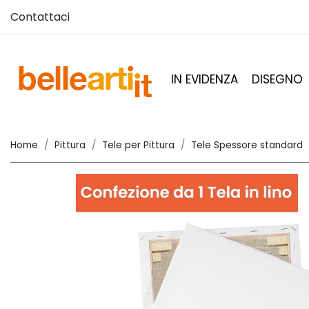
Contattaci
IN EVIDENZA
DISEGNO
Home
Pittura
Tele per Pittura
Tele Spessore standard