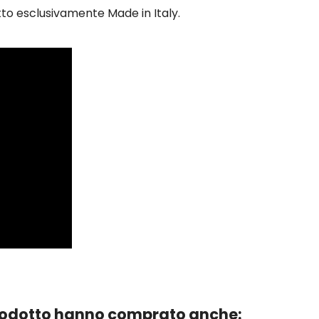
to esclusivamente Made in Italy.
prodotto hanno comprato anche: