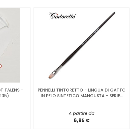
T TALENS -
PENNELLI TINTORETTO - LINGUA DI GATTO
105)
IN PELO SINTETICO MANGUSTA - SERIE...
A partire da
6,95 €