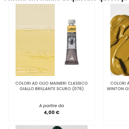
COLORI AD OLIO MAIMERI CLASSICO
COLORI 
GIALLO BRILLANTE SCURO (076)
WINTON GI
A partire da
4,00 €