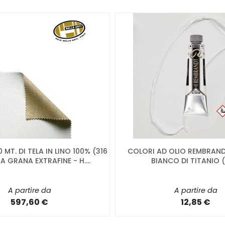
MT. DI TELA IN LINO 100% (316
COLORI AD OLIO REMBRAND
 GRANA EXTRAFINE - H....
BIANCO DI TITANIO (
A partire da
A partire da
597,60 €
12,85 €