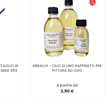
NTAGLIO IN
ABRALUX - OLIO DI LINO RAFFINATO PER
SERIE 459
PITTURA AD OLIO
A partire da
3,90 €