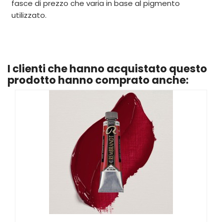
fasce di prezzo che varia in base al pigmento
utilizzato.
I clienti che hanno acquistato questo
prodotto hanno comprato anche: