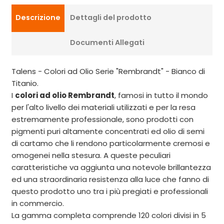
Descrizione
Dettagli del prodotto
Documenti Allegati
Talens - Colori ad Olio Serie "Rembrandt" - Bianco di
Titanio.
I
colori ad olio Rembrandt
, famosi in tutto il mondo
per l'alto livello dei materiali utilizzati e per la resa
estremamente professionale, sono prodotti con
pigmenti puri altamente concentrati ed olio di semi
di cartamo che li rendono particolarmente cremosi e
omogenei nella stesura. A queste peculiari
caratteristiche va aggiunta una notevole brillantezza
ed una straordinaria resistenza alla luce che fanno di
questo prodotto uno tra i più pregiati e professionali
in commercio.
La gamma completa comprende 120 colori divisi in 5