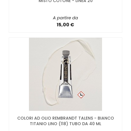
MISTO COTONE - LINEA 20
A partire da
15,00 €
COLORI AD OLIO REMBRANDT TALENS - BIANCO
TITANIO LINO (118) TUBO DA 40 ML