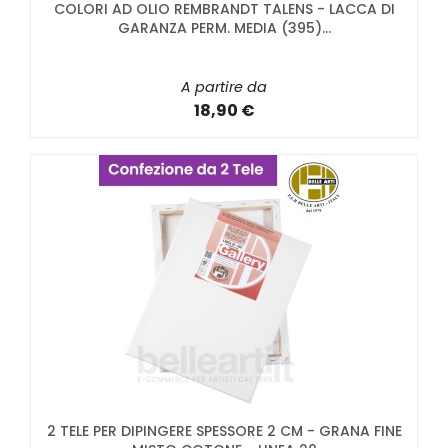
COLORI AD OLIO REMBRANDT TALENS - LACCA DI
GARANZA PERM. MEDIA (395)...
A partire da
18,90 €
2 TELE PER DIPINGERE SPESSORE 2 CM - GRANA FINE