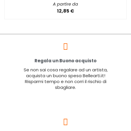
A partire da
12,85 €
Regala un Buono acquisto
Se non sai cosa regalare ad un artista,
acquista un buono spesa Bellearti.it!
Risparmi tempo e non corri il rischio di
sbagliare.