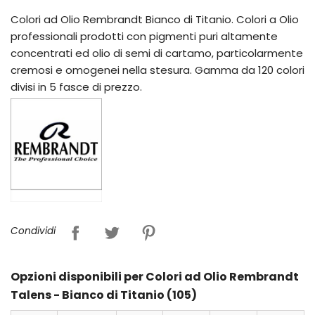
Colori ad Olio Rembrandt Bianco di Titanio. Colori a Olio
professionali prodotti con pigmenti puri altamente
concentrati ed olio di semi di cartamo, particolarmente
cremosi e omogenei nella stesura. Gamma da 120 colori
divisi in 5 fasce di prezzo.
Condividi
Opzioni disponibili per Colori ad Olio Rembrandt
Talens - Bianco di Titanio (105)