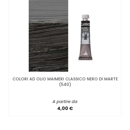
COLORI AD OLIO MAIMERI CLASSICO NERO DI MARTE
(540)
A partire da
4,00 €