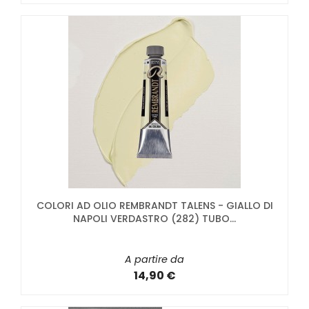
COLORI AD OLIO REMBRANDT TALENS - GIALLO DI
NAPOLI VERDASTRO (282) TUBO...
A partire da
14,90 €