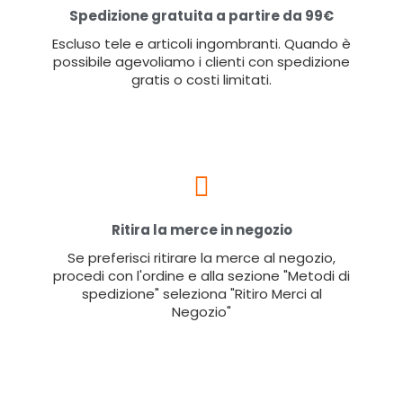
Spedizione gratuita a partire da 99€
Escluso tele e articoli ingombranti. Quando è
possibile agevoliamo i clienti con spedizione
gratis o costi limitati.
Ritira la merce in negozio
Se preferisci ritirare la merce al negozio,
procedi con l'ordine e alla sezione "Metodi di
spedizione" seleziona "Ritiro Merci al
Negozio"