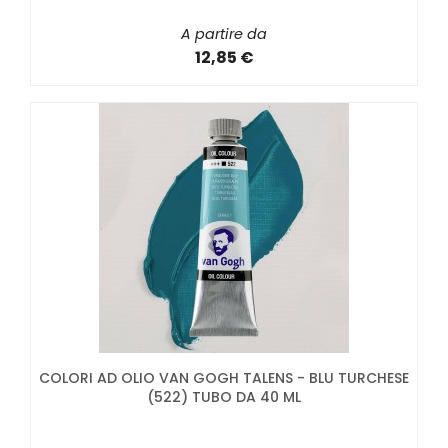
A partire da
12,85 €
COLORI AD OLIO VAN GOGH TALENS - BLU TURCHESE
(522) TUBO DA 40 ML