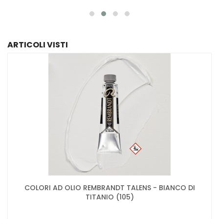
ARTICOLI VISTI
COLORI AD OLIO REMBRANDT TALENS - BIANCO DI
TITANIO (105)