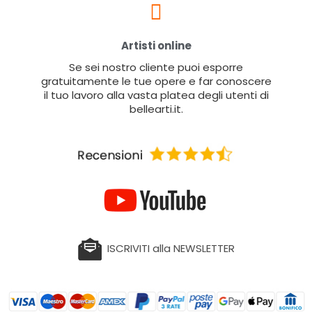
Artisti online
Se sei nostro cliente puoi esporre
gratuitamente le tue opere e far conoscere
il tuo lavoro alla vasta platea degli utenti di
bellearti.it.
ISCRIVITI alla NEWSLETTER