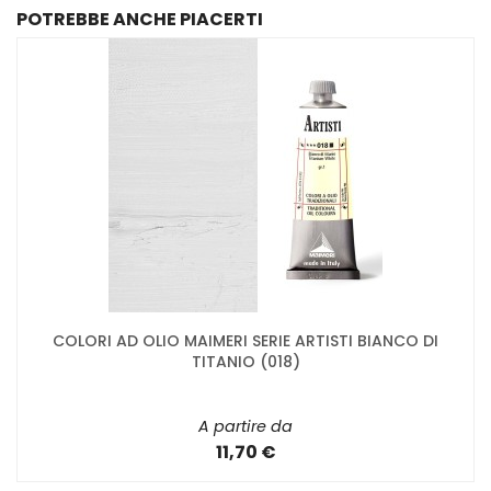
POTREBBE ANCHE PIACERTI
COLORI AD OLIO MAIMERI SERIE ARTISTI BIANCO DI
TITANIO (018)
A partire da
11,70 €