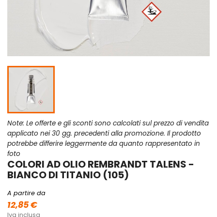
Note: Le offerte e gli sconti sono calcolati sul prezzo di vendita
applicato nei 30 gg. precedenti alla promozione. Il prodotto
potrebbe differire leggermente da quanto rappresentato in
foto
COLORI AD OLIO REMBRANDT TALENS -
BIANCO DI TITANIO (105)
A partire da
12,85 €
Iva inclusa