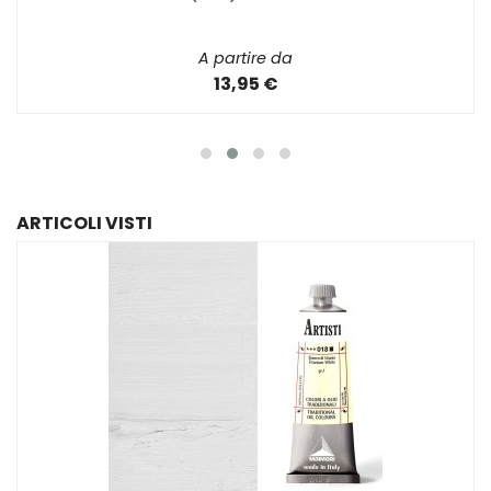
A partire da
13,95 €
ARTICOLI VISTI