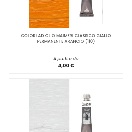
COLORI AD OLIO MAIMERI CLASSICO GIALLO
PERMANENTE ARANCIO (110)
A partire da
4,00 €