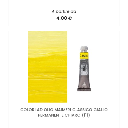
A partire da
4,00 €
COLORI AD OLIO MAIMERI CLASSICO GIALLO
PERMANENTE CHIARO (111)