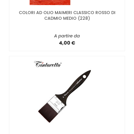
COLORI AD OLIO MAIMERI CLASSICO ROSSO DI
CADMIO MEDIO (228)
A partire da
4,00 €