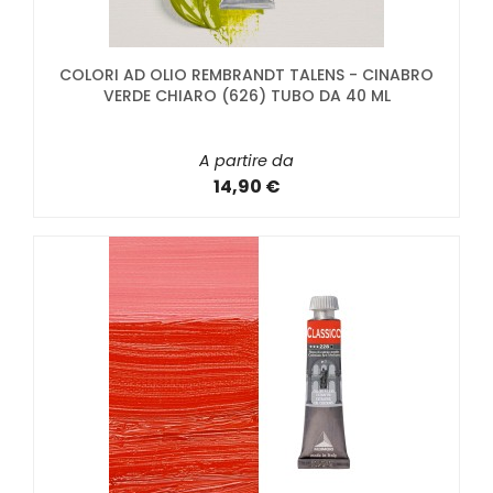
COLORI AD OLIO REMBRANDT TALENS - CINABRO
VERDE CHIARO (626) TUBO DA 40 ML
A partire da
14,90 €