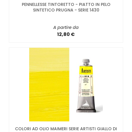
PENNELLESSE TINTORETTO - PIATTO IN PELO
SINTETICO PRUGNA - SERIE 1430
A partire da
12,80 €
COLORI AD OLIO MAIMERI SERIE ARTISTI GIALLO DI