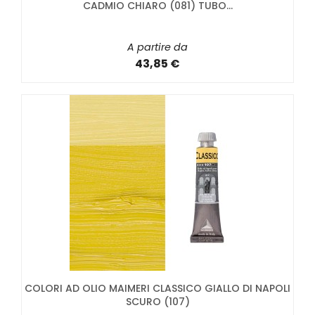
CADMIO CHIARO (081) TUBO...
A partire da
43,85 €
COLORI AD OLIO MAIMERI CLASSICO GIALLO DI NAPOLI
SCURO (107)