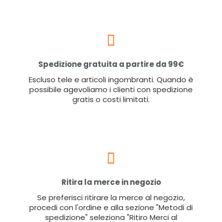
Spedizione gratuita a partire da 99€
Escluso tele e articoli ingombranti. Quando è
possibile agevoliamo i clienti con spedizione
gratis o costi limitati.
Ritira la merce in negozio
Se preferisci ritirare la merce al negozio,
procedi con l'ordine e alla sezione "Metodi di
spedizione" seleziona "Ritiro Merci al