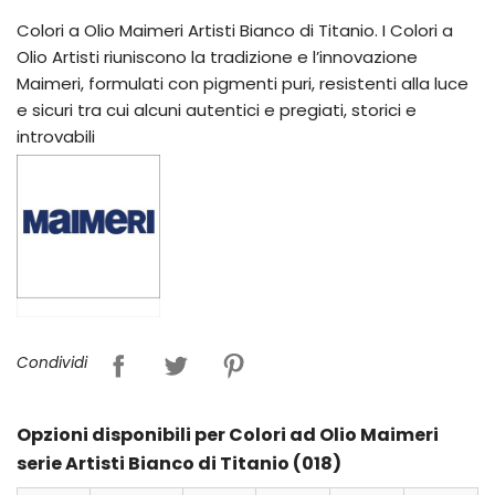
Colori a Olio Maimeri Artisti Bianco di Titanio. I Colori a
Olio Artisti riuniscono la tradizione e l’innovazione
Maimeri, formulati con pigmenti puri, resistenti alla luce
e sicuri tra cui alcuni autentici e pregiati, storici e
introvabili
Condividi
Opzioni disponibili per Colori ad Olio Maimeri
serie Artisti Bianco di Titanio (018)