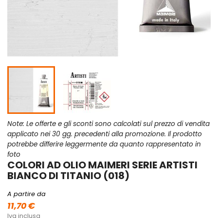
Note: Le offerte e gli sconti sono calcolati sul prezzo di vendita
applicato nei 30 gg. precedenti alla promozione. Il prodotto
potrebbe differire leggermente da quanto rappresentato in
foto
COLORI AD OLIO MAIMERI SERIE ARTISTI
BIANCO DI TITANIO (018)
A partire da
11,70 €
Iva inclusa