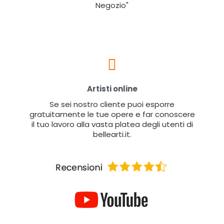
Negozio"
Artisti online
Se sei nostro cliente puoi esporre
gratuitamente le tue opere e far conoscere
il tuo lavoro alla vasta platea degli utenti di
bellearti.it.