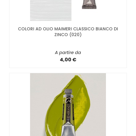
COLORI AD OLIO MAIMERI CLASSICO BIANCO DI
ZINCO (020)
A partire da
4,00 €