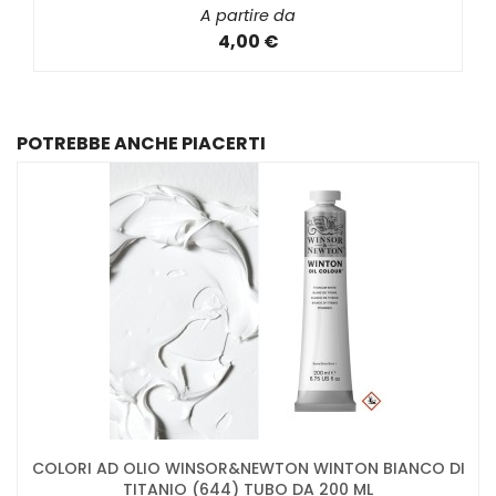
A partire da
4,00 €
POTREBBE ANCHE PIACERTI
COLORI AD OLIO WINSOR&NEWTON WINTON BIANCO DI
TITANIO (644) TUBO DA 200 ML