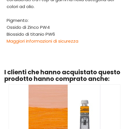
colori ad olio.
Pigmento:
Ossido di Zinco PW4
Biossido di titanio PW6
Maggiori informazioni di sicurezza
I clienti che hanno acquistato questo
prodotto hanno comprato anche: