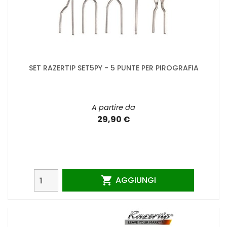
SET RAZERTIP SET5PY - 5 PUNTE PER PIROGRAFIA
A partire da
29,90 €
AGGIUNGI
