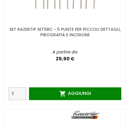
SET RAZERTIP SET5BC - 5 PUNTE PER PICCOLI DETTAGLI,
PIROGRAFIA E INCISIONE
A partire da
29,90 €
AGGIUNGI
