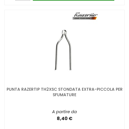
PUNTA RAZERTIP TH2XSC STONDATA EXTRA-PICCOLA PER
SFUMATURE
A partire da
8,40 €