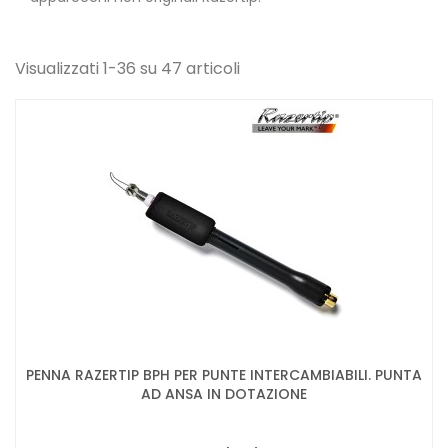
Visualizzati 1-36 su 47 articoli
PENNA RAZERTIP BPH PER PUNTE INTERCAMBIABILI. PUNTA
AD ANSA IN DOTAZIONE