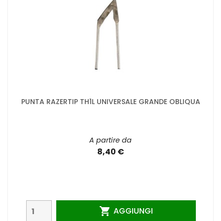
PUNTA RAZERTIP TH1L UNIVERSALE GRANDE OBLIQUA
A partire da
8,40 €
AGGIUNGI
