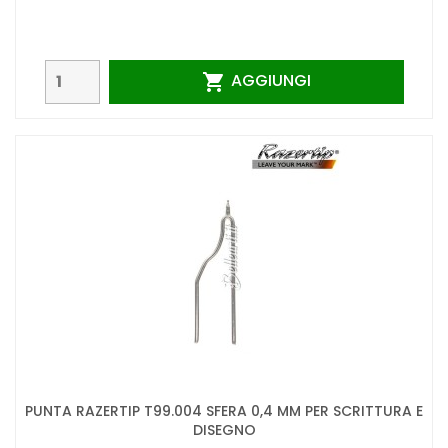
AGGIUNGI

PUNTA RAZERTIP T99.004 SFERA 0,4 MM PER SCRITTURA E
DISEGNO