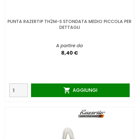
PUNTA RAZERTIP TH2M-S STONDATA MEDIO PICCOLA PER
DETTAGLI
A partire da
8,40 €
AGGIUNGI
