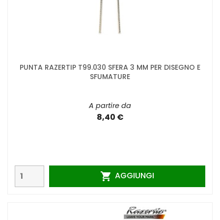
PUNTA RAZERTIP T99.030 SFERA 3 MM PER DISEGNO E
SFUMATURE
A partire da
8,40 €
AGGIUNGI
