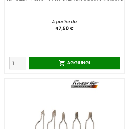
A partire da
47,50 €
AGGIUNGI
