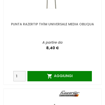
PUNTA RAZERTIP TH1M UNIVERSALE MEDIA OBLIQUA
A partire da
8,40 €
AGGIUNGI
