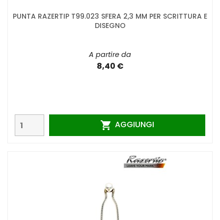
PUNTA RAZERTIP T99.023 SFERA 2,3 MM PER SCRITTURA E
DISEGNO
A partire da
8,40 €
AGGIUNGI
