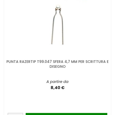
PUNTA RAZERTIP T99.047 SFERA 4,7 MM PER SCRITTURA E
DISEGNO
A partire da
8,40 €