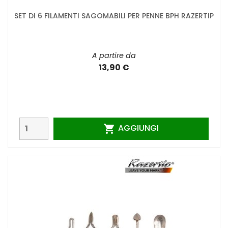
SET DI 6 FILAMENTI SAGOMABILI PER PENNE BPH RAZERTIP
A partire da
13,90 €
AGGIUNGI
