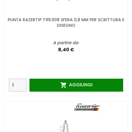
PUNTA RAZERTIP T99.008 SFERA 0,8 MM PER SCRITTURA E
DISEGNO
A partire da
8,40 €
AGGIUNGI
