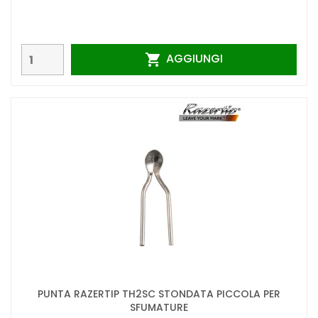
AGGIUNGI

PUNTA RAZERTIP TH2SC STONDATA PICCOLA PER
SFUMATURE