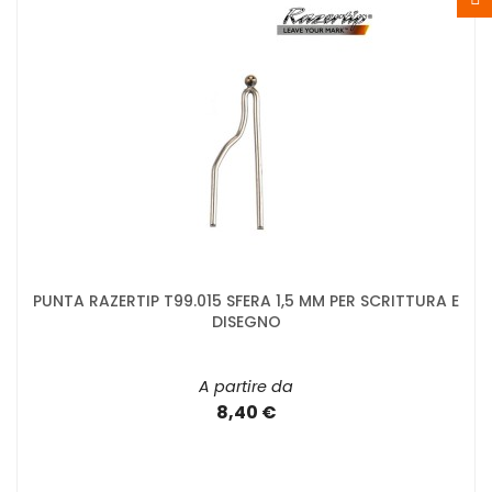
PUNTA RAZERTIP T99.015 SFERA 1,5 MM PER SCRITTURA E
DISEGNO
A partire da
8,40 €