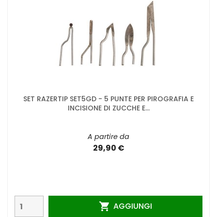
SET RAZERTIP SET5GD - 5 PUNTE PER PIROGRAFIA E
INCISIONE DI ZUCCHE E...
A partire da
29,90 €
AGGIUNGI
