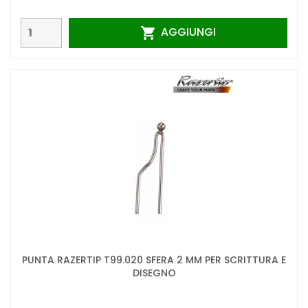
AGGIUNGI

PUNTA RAZERTIP T99.020 SFERA 2 MM PER SCRITTURA E
DISEGNO