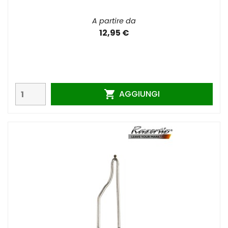
A partire da
12,95 €
AGGIUNGI
