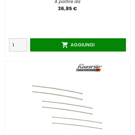
A partire da
36,85 €
AGGIUNGI
