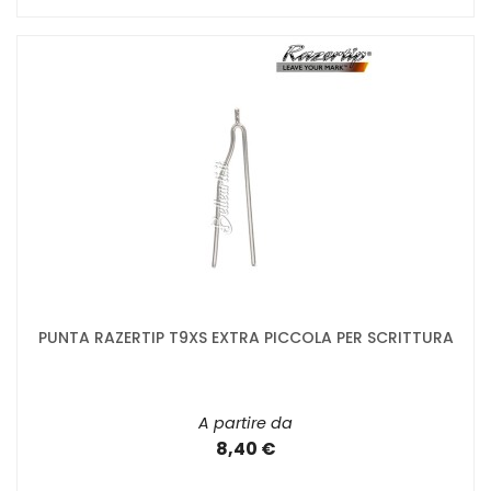
PUNTA RAZERTIP T9XS EXTRA PICCOLA PER SCRITTURA
A partire da
8,40 €