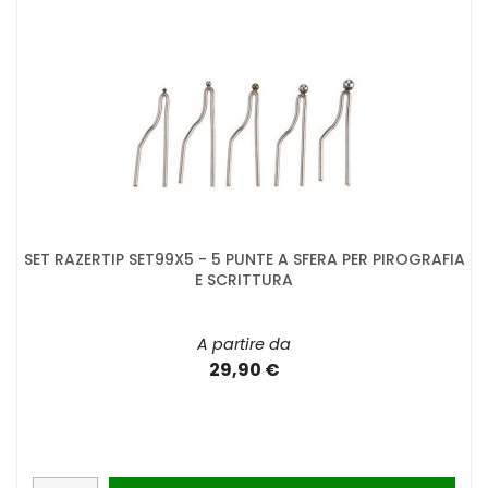
SET RAZERTIP SET99X5 - 5 PUNTE A SFERA PER PIROGRAFIA
E SCRITTURA
A partire da
29,90 €