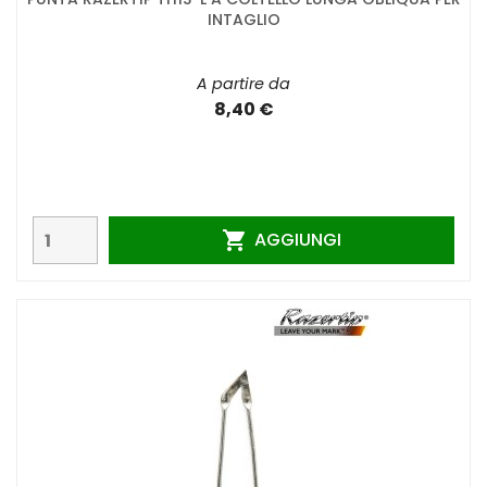
INTAGLIO
A partire da
8,40 €
AGGIUNGI
