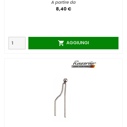
A partire da
8,40 €
AGGIUNGI
