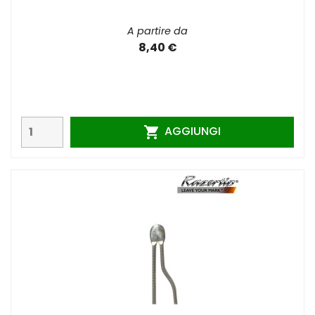
A partire da
8,40 €
AGGIUNGI
