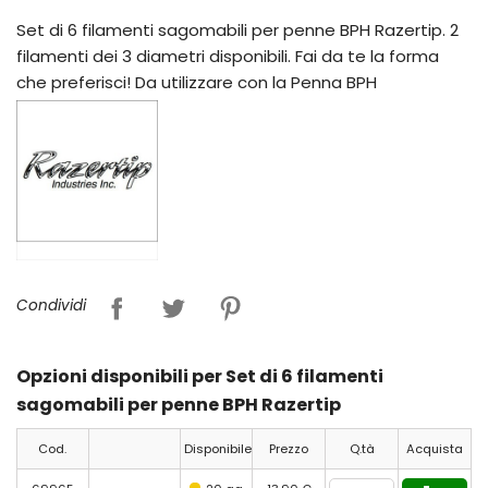
Set di 6 filamenti sagomabili per penne BPH Razertip. 2
filamenti dei 3 diametri disponibili. Fai da te la forma
che preferisci! Da utilizzare con la Penna BPH
Condividi
Opzioni disponibili per Set di 6 filamenti
sagomabili per penne BPH Razertip
Cod.
Disponibile
Prezzo
Q.tà
Acquista