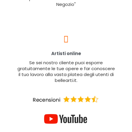
Negozio"
Artisti online
Se sei nostro cliente puoi esporre
gratuitamente le tue opere e far conoscere
il tuo lavoro alla vasta platea degli utenti di
bellearti.it.