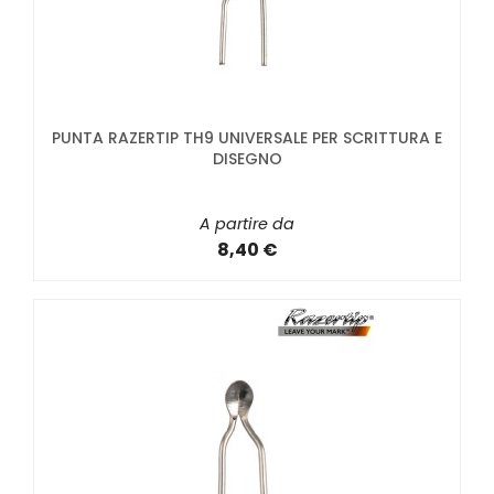
PUNTA RAZERTIP TH9 UNIVERSALE PER SCRITTURA E
DISEGNO
A partire da
8,40 €