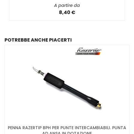
A partire da
8,40 €
POTREBBE ANCHE PIACERTI
PENNA RAZERTIP BPH PER PUNTE INTERCAMBIABILI. PUNTA
AD ANSA IN DOTAZIONE