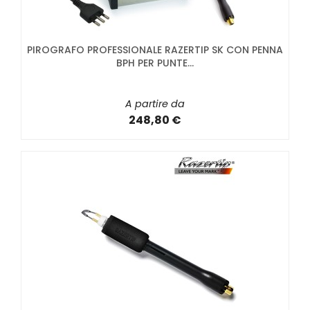
PIROGRAFO PROFESSIONALE RAZERTIP SK CON PENNA
BPH PER PUNTE...
A partire da
248,80 €