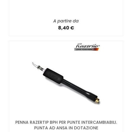
A partire da
8,40 €
PENNA RAZERTIP BPH PER PUNTE INTERCAMBIABILI.
PUNTA AD ANSA IN DOTAZIONE