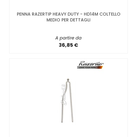
PENNA RAZERTIP HEAVY DUTY - HD14M COLTELLO
MEDIO PER DETTAGLI
A partire da
36,85 €