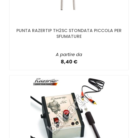
PUNTA RAZERTIP TH2SC STONDATA PICCOLA PER
SFUMATURE
A partire da
8,40 €