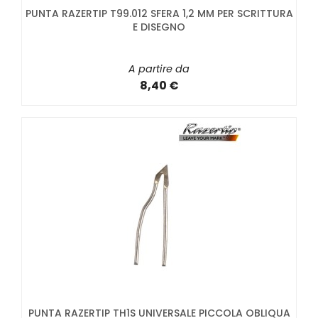
PUNTA RAZERTIP T99.012 SFERA 1,2 MM PER SCRITTURA
E DISEGNO
A partire da
8,40 €
PUNTA RAZERTIP TH1S UNIVERSALE PICCOLA OBLIQUA