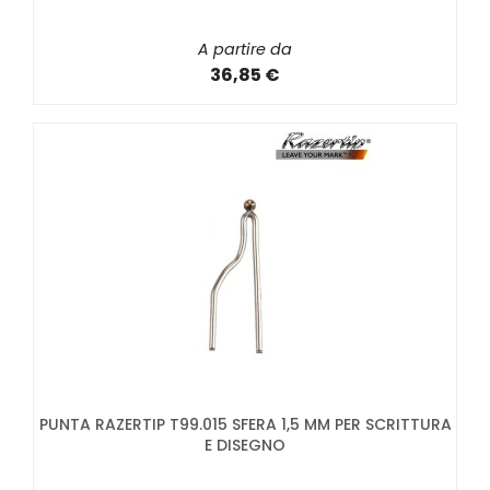
A partire da
36,85 €
PUNTA RAZERTIP T99.015 SFERA 1,5 MM PER SCRITTURA
E DISEGNO