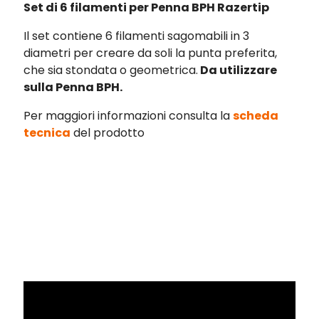
Set di 6 filamenti per Penna BPH Razertip
Il set contiene 6 filamenti sagomabili in 3
diametri per creare da soli la punta preferita,
che sia stondata o geometrica.
Da utilizzare
sulla Penna BPH.
Per maggiori informazioni consulta la
scheda
tecnica
del prodotto