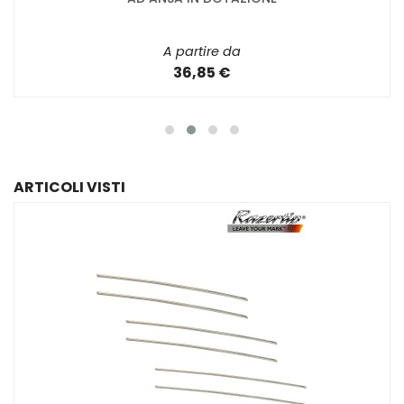
A partire da
36,85 €
ARTICOLI VISTI