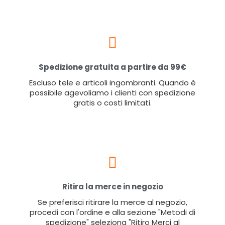
Spedizione gratuita a partire da 99€
Escluso tele e articoli ingombranti. Quando è
possibile agevoliamo i clienti con spedizione
gratis o costi limitati.
Ritira la merce in negozio
Se preferisci ritirare la merce al negozio,
procedi con l'ordine e alla sezione "Metodi di
spedizione" seleziona "Ritiro Merci al