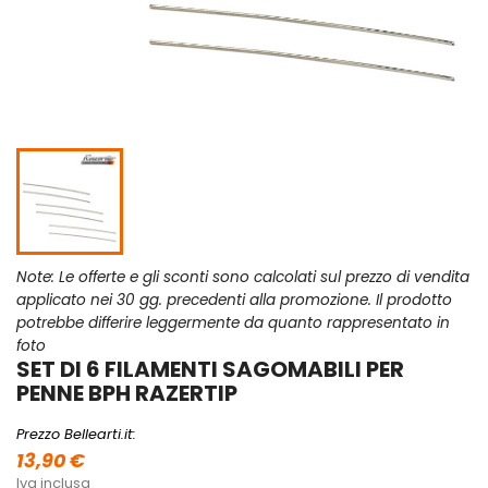
Note: Le offerte e gli sconti sono calcolati sul prezzo di vendita
applicato nei 30 gg. precedenti alla promozione. Il prodotto
potrebbe differire leggermente da quanto rappresentato in
foto
SET DI 6 FILAMENTI SAGOMABILI PER
PENNE BPH RAZERTIP
Prezzo Bellearti.it:
13,90 €
Iva inclusa