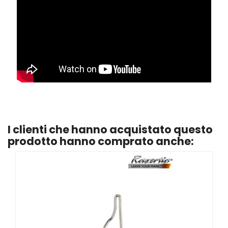
I clienti che hanno acquistato questo
prodotto hanno comprato anche: