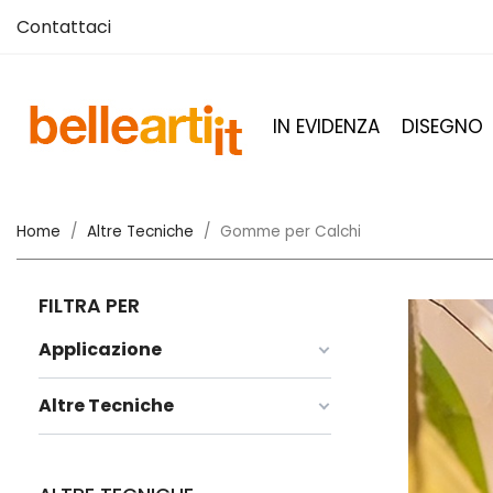
Contattaci
IN EVIDENZA
DISEGNO
Home
Altre Tecniche
Gomme per Calchi
FILTRA PER
Applicazione
Altre Tecniche