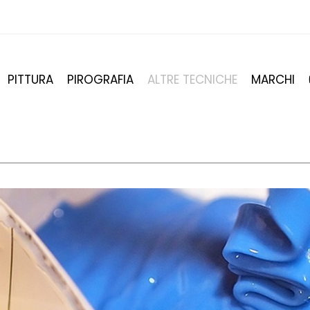
PITTURA
PIROGRAFIA
ALTRE TECNICHE
MARCHI