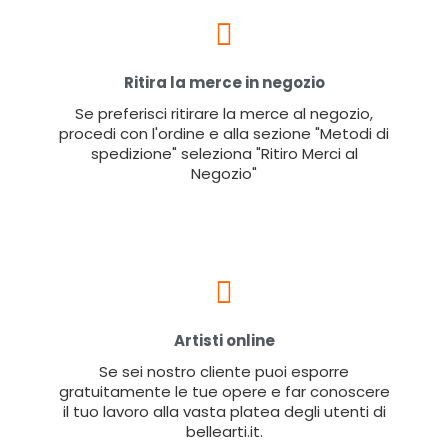
Ritira la merce in negozio
Se preferisci ritirare la merce al negozio,
procedi con l'ordine e alla sezione "Metodi di
spedizione" seleziona "Ritiro Merci al
Negozio"
Artisti online
Se sei nostro cliente puoi esporre
gratuitamente le tue opere e far conoscere
il tuo lavoro alla vasta platea degli utenti di
bellearti.it.