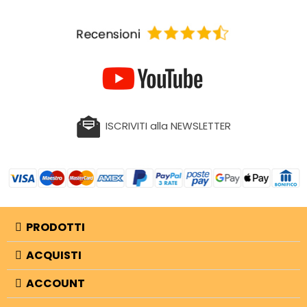
ISCRIVITI alla NEWSLETTER
PRODOTTI
ACQUISTI
ACCOUNT