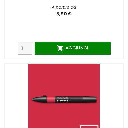
A partire da
3,90 €
AGGIUNGI
