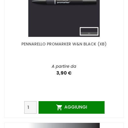
PENNARELLO PROMARKER W&N BLACK (XB)
A partire da
3,90 €
AGGIUNGI
