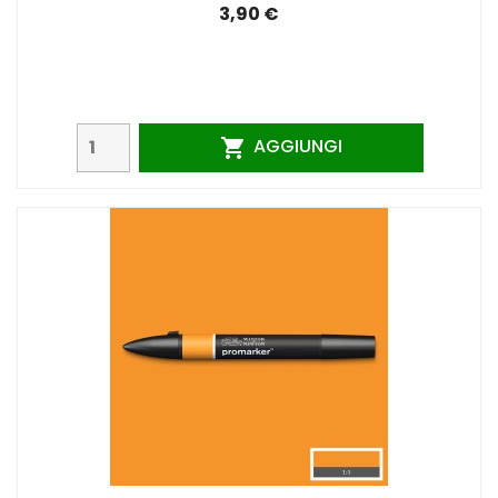
3,90 €
AGGIUNGI
