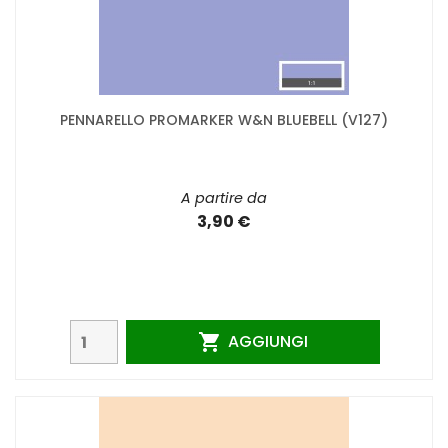
PENNARELLO PROMARKER W&N BLUEBELL (V127)
A partire da
3,90 €
AGGIUNGI
