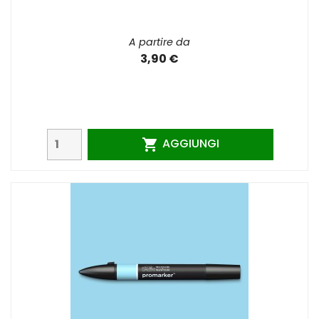
A partire da
3,90 €
AGGIUNGI
